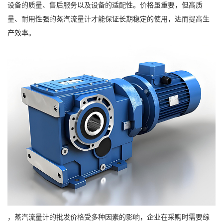
设备的质量、售后服务以及设备的适配性。价格虽重要，但高质
量、耐用性强的蒸汽流量计才能保证长期稳定的使用，进而提高生
产效率。
，蒸汽流量计的批发价格受多种因素的影响，企业在采购时需要综