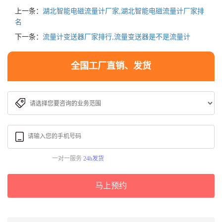
上一条：
湖北智能电磁流量计厂家,湖北智能电磁流量计厂家排
名
下一条：
流量计变送器厂家排行,流量变送器是不是流量计
全国工厂直销、发货
一对一服务
24h发货
马上预约