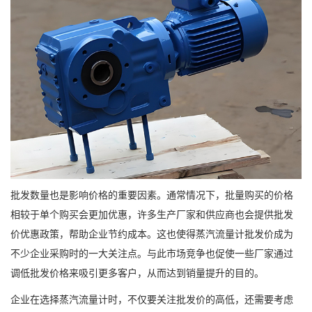
批发数量也是影响价格的重要因素。通常情况下，批量购买的价格
相较于单个购买会更加优惠，许多生产厂家和供应商也会提供批发
价优惠政策，帮助企业节约成本。这也使得蒸汽流量计批发价成为
不少企业采购时的一大关注点。与此市场竞争也促使一些厂家通过
调低批发价格来吸引更多客户，从而达到销量提升的目的。
企业在选择蒸汽流量计时，不仅要关注批发价的高低，还需要考虑