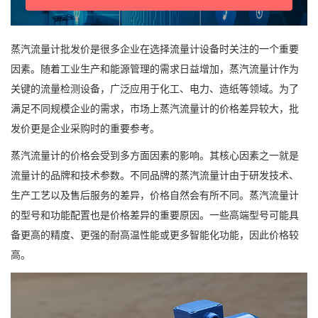
蒸汽流量计批发价是很多企业在选择流量计设备时关注的一个重要
因素。随着工业生产和能源管理的需求日益增加，蒸汽流量计作为
关键的流量检测设备，广泛应用于化工、电力、造纸等领域。为了
满足不同规模企业的需求，市场上蒸汽流量计的价格差异较大，批
发价更是企业采购时的重要参考。
蒸汽流量计的价格会受到多方面因素的影响。其核心因素之一就是
流量计的品牌和技术参数。不同品牌的蒸汽流量计由于研发技术、
生产工艺以及售后服务的差异，价格自然会有所不同。蒸汽流量计
的型号和功能配置也是价格差异的重要原因。一些高端型号可能具
备更高的精度、更强的耐高温性能或更多智能化功能，因此价格较
高。