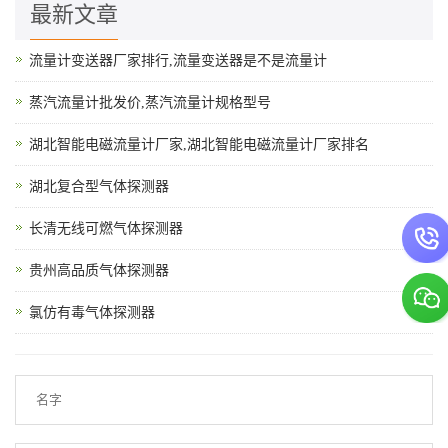
最新文章
流量计变送器厂家排行,流量变送器是不是流量计
蒸汽流量计批发价,蒸汽流量计规格型号
湖北智能电磁流量计厂家,湖北智能电磁流量计厂家排名
湖北复合型气体探测器
长清无线可燃气体探测器
贵州高品质气体探测器
氯仿有毒气体探测器