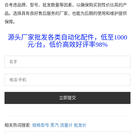
合考虑品牌、型号、批发数量等因素，以确保购买到性价比高的产
品。选择具有良好售后服务的厂家，也能为后期的使用和维护提供
保障。
源头厂家批发各类自动化配件，低至1000
元/台，低价高效好评率98%
相关热词搜索:
规格型号
蒸汽
流量计
批发价