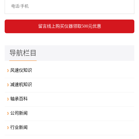
导航栏目
风速仪知识
减速机知识
轴承百科
公司新闻
行业新闻