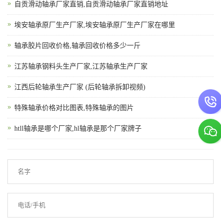
自贡滑动轴承厂家直销,自贡滑动轴承厂家直销地址
埃安轴承原厂生产厂家,埃安轴承原厂生产厂家在哪里
轴承胶片回收价格,轴承回收价格多少一斤
江苏轴承钢料头生产厂家,江苏轴承生产厂家
江西后轮轴承生产厂家 (后轮轴承拆卸视频)
特殊轴承价格对比图表,特殊轴承的图片
htll轴承是哪个厂家,hl轴承是那个厂家牌子