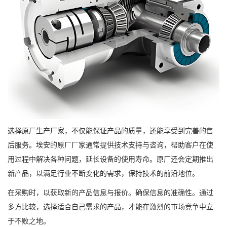
选择原厂生产厂家，不仅能保证产品的质量，还能享受到完善的售
后服务。埃安的原厂厂家通常提供技术支持与咨询，帮助客户在使
用过程中解决各种问题，延长设备的使用寿命。原厂还会定期推出
新产品，以满足行业不断变化的需求，保持技术的前沿地位。
在采购时，以获取新的产品信息与报价。确保信息的准确性。通过
多方比较，选择适合自己需求的产品，才能在激烈的市场竞争中立
于不败之地。