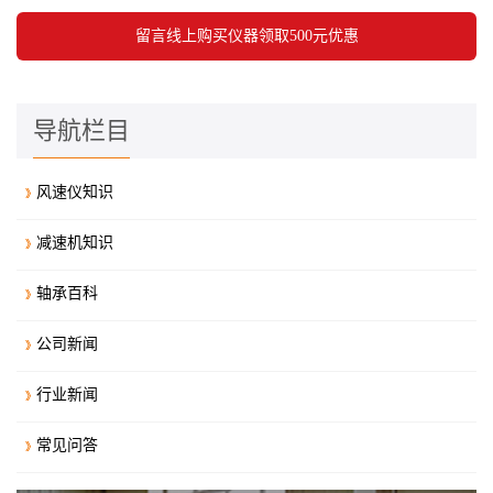
导航栏目
风速仪知识
减速机知识
轴承百科
公司新闻
行业新闻
常见问答