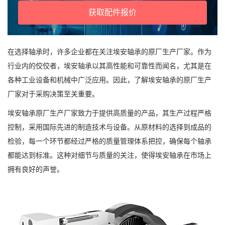
获取配件报价
在选择轴承时，许多企业都在关注埃安轴承的原厂生产厂家。作为
行业内的佼佼者，埃安轴承以其高性能和可靠性而闻名，尤其是在
各种工业设备和机械中广泛应用。因此，了解埃安轴承的原厂生产
厂家对于采购决策至关重要。
埃安轴承原厂生产厂家致力于提供高质量的产品，其生产过程严格
控制，采用国际先进的制造技术与设备。从原材料的选择到成品的
检验，每一个环节都经过严格的质量管理体系把控，确保每个轴承
都能达到标准。这种对细节与质量的关注，使得埃安轴承在市场上
拥有良好的声誉。