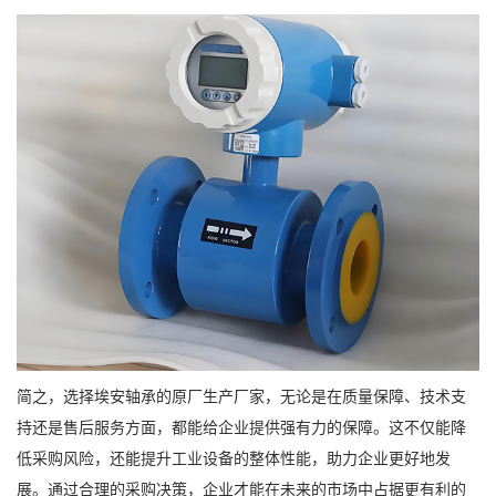
简之，选择埃安轴承的原厂生产厂家，无论是在质量保障、技术支
持还是售后服务方面，都能给企业提供强有力的保障。这不仅能降
低采购风险，还能提升工业设备的整体性能，助力企业更好地发
展。通过合理的采购决策，企业才能在未来的市场中占据更有利的