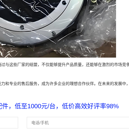
通过与这些厂家的结盟，不仅能够提升产品质量，还能够在激烈的市场竞
能力和专业的售后服务，成为许多企业的理想合作伙伴。在未来的发展中
，低至1000元/台，低价高效好评率98%