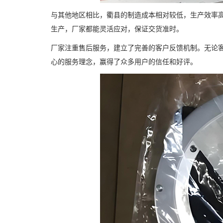
与其他地区相比，衢县的制造成本相对较低，生产效率
生产，厂家都能灵活应对，保证交货准时。
厂家注重售后服务，建立了完善的客户反馈机制。无论
心的服务理念，赢得了众多用户的信任和好评。