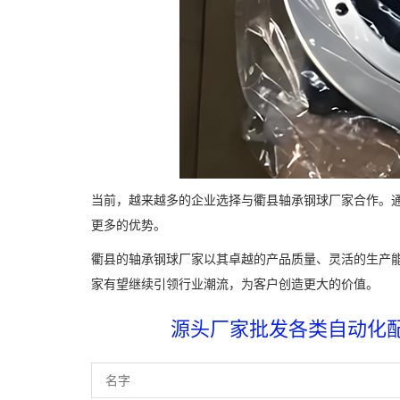
当前，越来越多的企业选择与衢县轴承钢球厂家合作。
更多的优势。
衢县的轴承钢球厂家以其卓越的产品质量、灵活的生产
家有望继续引领行业潮流，为客户创造更大的价值。
源头厂家批发各类自动化配件