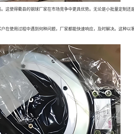
高。这使得衢县的钢球厂家在市场竞争中更具优势。无论是小批量定制还
客户在使用过程中遇到何种问题，厂家都能快速响应，及时解决。这种以