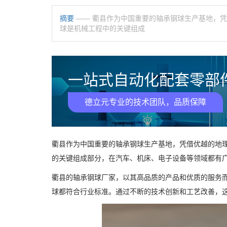
摘要
—— 衢县作为中国重要的轴承钢球生产基地，
球是机械工程中的关键组成
一站式自动化配套零部件
德立元专业的技术团队，品质保障
衢县作为中国重要的轴承钢球生产基地，凭借优越的地
的关键组成部分，在汽车、机床、电子设备等领域都有
衢县的轴承钢球厂家，以其高品质的产品和优质的服务
球都符合行业标准。通过不断的技术创新和工艺改善，