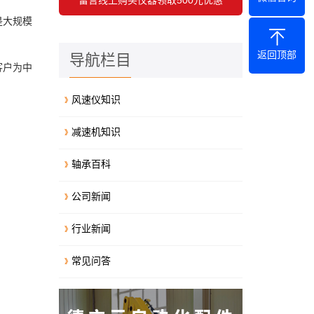
是大规模
返回顶部
导航栏目
客户为中
风速仪知识
减速机知识
轴承百科
公司新闻
行业新闻
常见问答