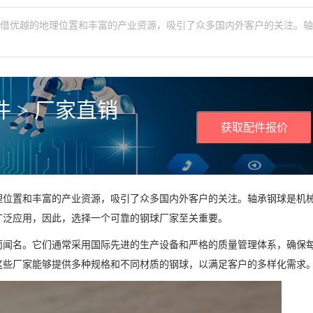
凭借优越的地理位置和丰富的产业资源，吸引了众多国内外客户的关注。
 > 厂家直销
获取配件报价
理位置和丰富的产业资源，吸引了众多国内外客户的关注。轴承钢球是机
广泛应用，因此，选择一个可靠的钢球厂家至关重要。
而闻名。它们通常采用国际先进的生产设备和严格的质量管理体系，确保
这些厂家能够提供多种规格和不同材质的钢球，以满足客户的多样化需求