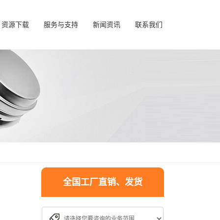
资源下载
服务与支持
新闻资讯
联系我们
全国工厂直销、发货