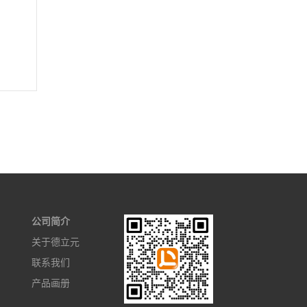
公司简介
关于德立元
联系我们
产品画册