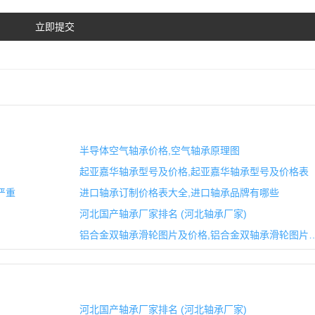
半导体空气轴承价格,空气轴承原理图
起亚嘉华轴承型号及价格,起亚嘉华轴承型号及价格表
严重
进口轴承订制价格表大全,进口轴承品牌有哪些
河北国产轴承厂家排名 (河北轴承厂家)
铝合金双轴承滑轮图片及价格,铝合金双轴
河北国产轴承厂家排名 (河北轴承厂家)