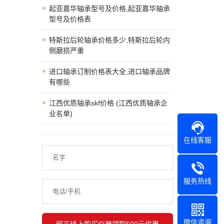
起亚嘉华轴承型号及价格,起亚嘉华轴承
型号及价格表
特斯拉后轮轴承价格多少,特斯拉后轮内
侧磨损严重
进口轴承订制价格表大全,进口轴承品牌
有哪些
江西优质轴承skf价格 (江西优质轴承企
业名单)
在线客服
服务热线
微信咨询