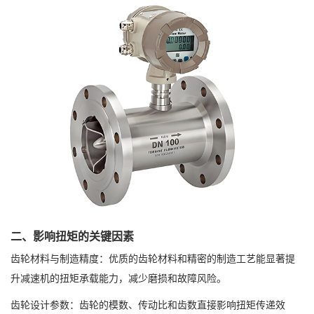
二、影响扭矩的关键因素
齿轮材料与制造精度：优质的齿轮材料和精密的制造工艺能显著提
升减速机的扭矩承载能力，减少磨损和故障风险。
齿轮设计参数：齿轮的模数、传动比和齿数直接影响扭矩传递效