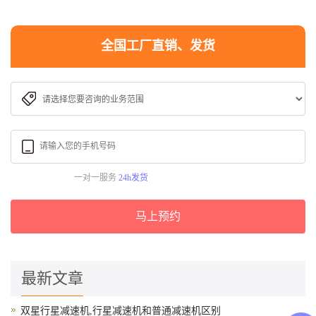
全国工厂直销、发货
一对一服务
24h发货
马上预约
最新文章
双星行星减速机,行星减速机和普通减速机区别