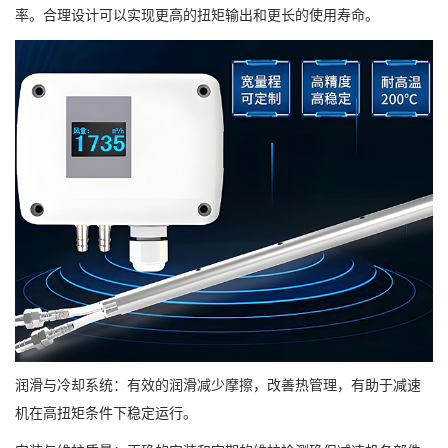
率。合理设计可以实现更高的扭矩输出和更长的使用寿命。
润滑与冷却系统：有效的润滑减少摩擦，改善热管理，有助于减速
机在高扭矩条件下稳定运行。