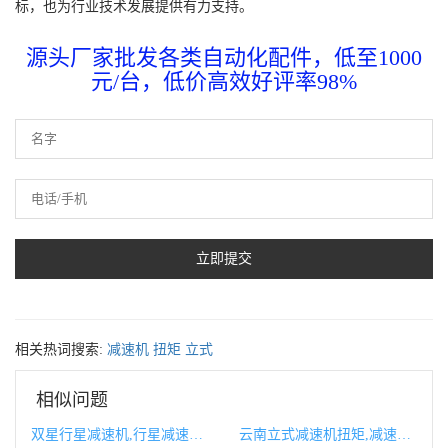
标，也为行业技术发展提供有力支持。
源头厂家批发各类自动化配件，低至1000
元/台，低价高效好评率98%
相关热词搜索:
减速机
扭矩
立式
相似问题
双星行星减速机,行星减速机和普通减速机区别
云南立式减速机扭矩,减速机输入扭矩计算公式