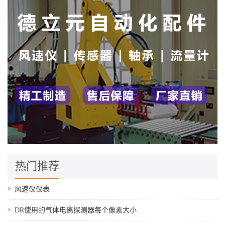
热门推荐
风速仪仪表
DR使用的气体电离探测器每个像素大小