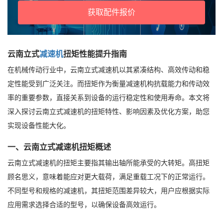
获取配件报价
云南立式
减速机
扭矩性能提升指南
在机械传动行业中，云南立式减速机以其紧凑结构、高效传动和稳
定性能受到广泛关注。而扭矩作为衡量减速机构抗载能力和传动效
率的重要参数，直接关系到设备的运行稳定性和使用寿命。本文将
深入探讨云南立式减速机的扭矩特性、影响因素及优化方案，助您
实现设备性能大化。
一、云南立式减速机扭矩概述
云南立式减速机的扭矩主要指其输出轴所能承受的大转矩。高扭矩
顾名思义，意味着能应对更大载荷，满足重载工况下的正常运行。
不同型号和规格的减速机，其扭矩范围差异较大，用户应根据实际
应用需求选择合适的型号，以确保设备高效运行。