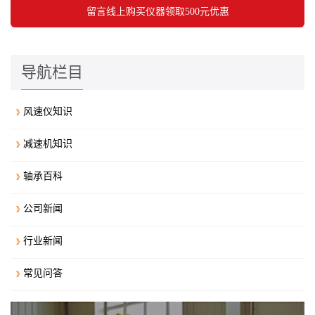
导航栏目
风速仪知识
减速机知识
轴承百科
公司新闻
行业新闻
常见问答