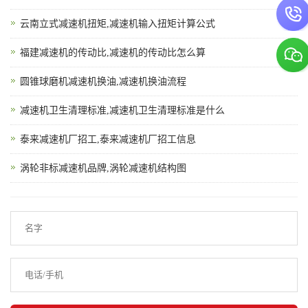
云南立式减速机扭矩,减速机输入扭矩计算公式
福建减速机的传动比,减速机的传动比怎么算
圆锥球磨机减速机换油,减速机换油流程
减速机卫生清理标准,减速机卫生清理标准是什么
泰来减速机厂招工,泰来减速机厂招工信息
涡轮非标减速机品牌,涡轮减速机结构图