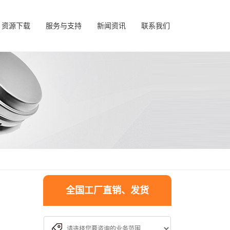
资源下载
服务与支持
新闻资讯
联系我们
全国工厂直销、发货