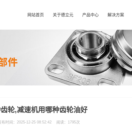
网站首页
关于德立元
产品中心
解决方案
齿轮,减速机用哪种齿轮油好
：2025-12-25 08:52:42 阅读：1795次