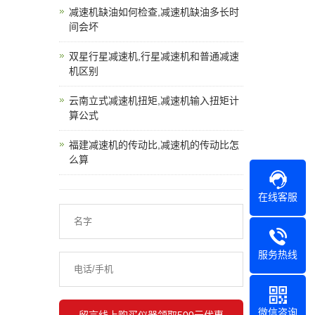
减速机缺油如何检查,减速机缺油多长时
间会坏
双星行星减速机,行星减速机和普通减速
机区别
云南立式减速机扭矩,减速机输入扭矩计
算公式
福建减速机的传动比,减速机的传动比怎
么算
在线客服
服务热线
微信咨询