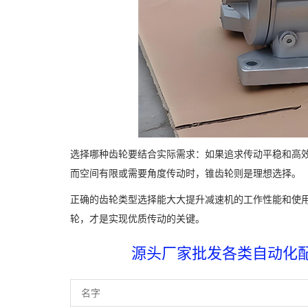
选择哪种齿轮要结合实际需求：如果追求传动平稳和高
而空间有限或需要角度传动时，锥齿轮则是理想选择。
正确的齿轮类型选择能大大提升减速机的工作性能和使
轮，才是实现优质传动的关键。
源头厂家批发各类自动化配件