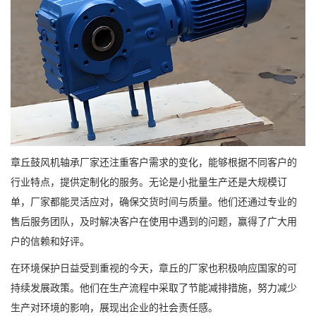
章丘鼓风机轴承厂家还注重客户需求的变化，能够根据不同客户的
行业特点，提供定制化的服务。无论是小批量生产还是大规模订
单，厂家都能灵活应对，确保交货时间与质量。他们还通过专业的
售后服务团队，及时解决客户在使用中遇到的问题，赢得了广大用
户的信赖和好评。
在环境保护日益受到重视的今天，章丘的厂家也积极响应国家的可
持续发展政策。他们在生产流程中采取了节能减排措施，努力减少
生产对环境的影响，展现出企业的社会责任感。