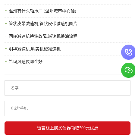
温州有什么轴承厂 (温州城市中心轴)
管状皮带减速机,管状皮带减速机图片
回转减速机换油故障,减速机换油流程
明华减速机,明美机械减速机
希玛风速仪哪个好