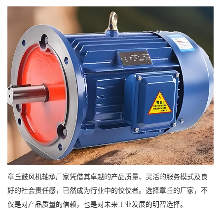
章丘鼓风机轴承厂家凭借其卓越的产品质量、灵活的服务模式及良
好的社会责任感，已然成为行业中的佼佼者。选择章丘的厂家，不
仅是对产品质量的信赖，也是对未来工业发展的明智选择。