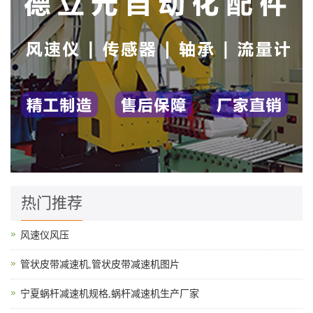
热门推荐
风速仪风压
管状皮带减速机,管状皮带减速机图片
宁夏蜗杆减速机规格,蜗杆减速机生产厂家