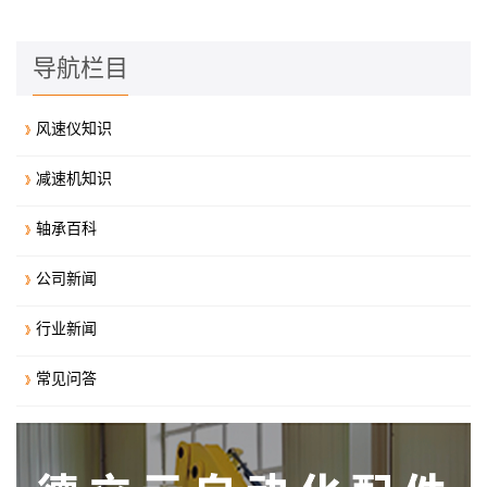
导航栏目
风速仪知识
减速机知识
轴承百科
公司新闻
行业新闻
常见问答