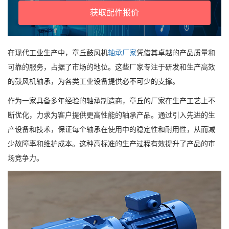
获取配件报价
在现代工业生产中，章丘鼓风机
轴承厂家
凭借其卓越的产品质量和
可靠的服务，占据了市场的地位。这些厂家专注于研发和生产高效
的鼓风机轴承，为各类工业设备提供必不可少的支撑。
作为一家具备多年经验的轴承制造商，章丘的厂家在生产工艺上不
断优化，力求为客户提供更高性能的轴承产品。通过引入先进的生
产设备和技术，保证每个轴承在使用中的稳定性和耐用性，从而减
少故障率和维护成本。这种高标准的生产过程有效提升了产品的市
场竞争力。