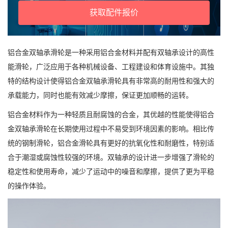
获取配件报价
铝合金双轴承滑轮是一种采用铝合金材料并配有双轴承设计的高性
能滑轮，广泛应用于各种机械设备、工程建设和体育设施中。其独
特的结构设计使得铝合金双轴承滑轮具有非常高的耐用性和强大的
承载能力，同时也能有效减少摩擦，保证更加顺畅的运转。
铝合金材料作为一种轻质且耐腐蚀的合金，其优越的性能使得铝合
金双轴承滑轮在长期使用过程中不易受到环境因素的影响。相比传
统的钢制滑轮，铝合金滑轮具有更好的抗氧化性和耐磨性，特别适
合于潮湿或腐蚀性较强的环境。双轴承的设计进一步增强了滑轮的
稳定性和使用寿命，减少了运动中的噪音和摩擦，提供了更为平稳
的操作体验。