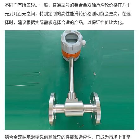
不同而有所差异。一般，普通型号的铝合金双轴承滑轮价格在几十
元到几百元之间，特别定制的高性能滑轮价格则可能会更高。在选
择时，建议根据实际需求选择合适的产品，以保证性价比大化。
铝合金双轴承滑轮凭借其优异的性能和适应性，已成为市场上非常