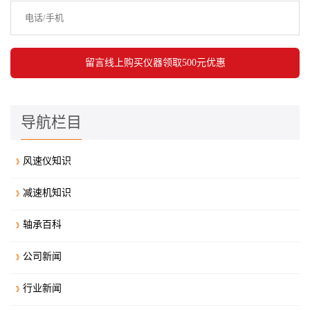
导航栏目
风速仪知识
减速机知识
轴承百科
公司新闻
行业新闻