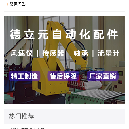
常见问答
热门推荐