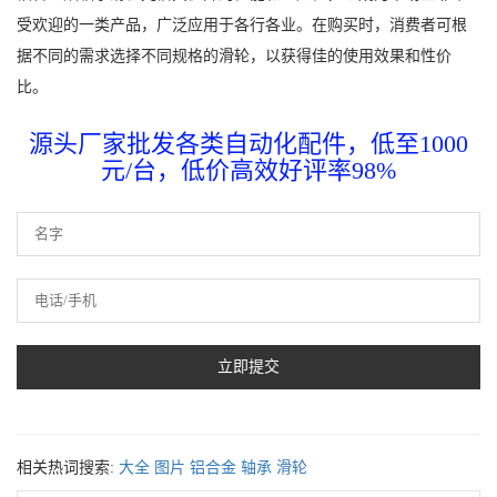
受欢迎的一类产品，广泛应用于各行各业。在购买时，消费者可根
据不同的需求选择不同规格的滑轮，以获得佳的使用效果和性价
比。
源头厂家批发各类自动化配件，低至1000
元/台，低价高效好评率98%
相关热词搜索:
大全
图片
铝合金
轴承
滑轮