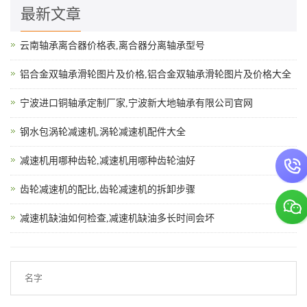
最新文章
云南轴承离合器价格表,离合器分离轴承型号
铝合金双轴承滑轮图片及价格,铝合金双轴承滑轮图片及价格大全
宁波进口铜轴承定制厂家,宁波新大地轴承有限公司官网
钢水包涡轮减速机,涡轮减速机配件大全
减速机用哪种齿轮,减速机用哪种齿轮油好
齿轮减速机的配比,齿轮减速机的拆卸步骤
减速机缺油如何检查,减速机缺油多长时间会坏