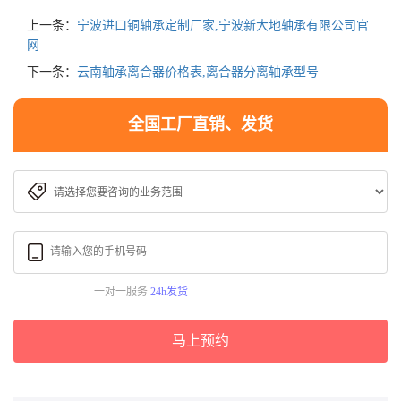
上一条：
宁波进口铜轴承定制厂家,宁波新大地轴承有限公司官
网
下一条：
云南轴承离合器价格表,离合器分离轴承型号
全国工厂直销、发货
一对一服务
24h发货
马上预约