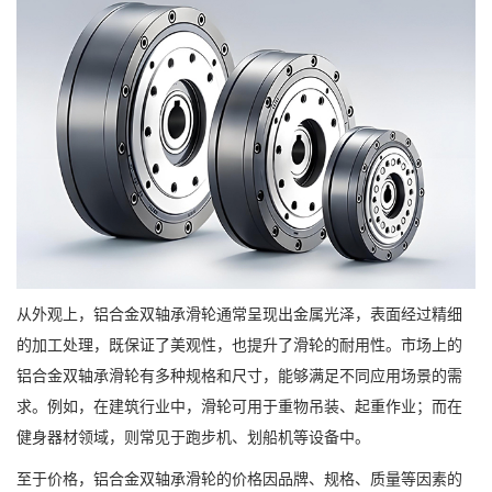
从外观上，铝合金双轴承滑轮通常呈现出金属光泽，表面经过精细
的加工处理，既保证了美观性，也提升了滑轮的耐用性。市场上的
铝合金双轴承滑轮有多种规格和尺寸，能够满足不同应用场景的需
求。例如，在建筑行业中，滑轮可用于重物吊装、起重作业；而在
健身器材领域，则常见于跑步机、划船机等设备中。
至于价格，铝合金双轴承滑轮的价格因品牌、规格、质量等因素的