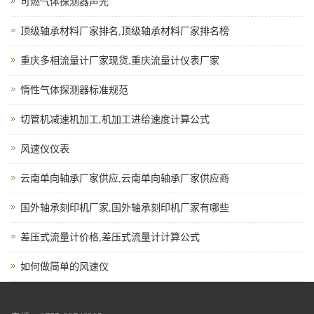
可燃气体探测器声光
顶级轴承材料厂家排名,顶级轴承材料厂家排名榜
重庆多相流量计厂家现货,重庆流量计仪表厂家
惰性气体探测器标准规范
切管机减速机加工,机加工进给速度计算公式
风速仪仪表
云南单向轴承厂家供应,云南单向轴承厂家供应商
国外轴承刻印机厂家,国外轴承刻印机厂家有哪些
差压式流量计价格,差压式流量计计算公式
如何做简单的风速仪