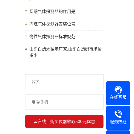
烟感气体探测器的作用是
丙烷气体探测器安装位置
惰性气体探测器标准规范
山东白蜡木轴承厂家,山东白蜡树市场价
多少
在线客服
服务热线