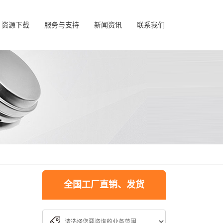
资源下载
服务与支持
新闻资讯
联系我们
全国工厂直销、发货