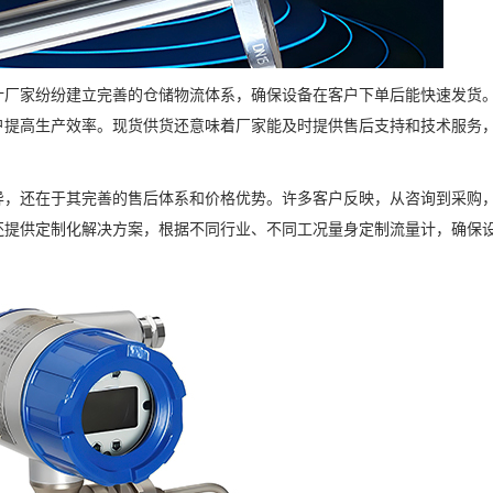
计厂家纷纷建立完善的仓储物流体系，确保设备在客户下单后能快速发货
户提高生产效率。现货供货还意味着厂家能及时提供售后支持和技术服务
异，还在于其完善的售后体系和价格优势。许多客户反映，从咨询到采购
还提供定制化解决方案，根据不同行业、不同工况量身定制流量计，确保