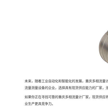
未来，随着工业自动化和智能化的发展，重庆多相流量
流量测量设备的企业，选择具有现货供应能力的厂家，
如果你正在寻找可靠的重庆多相流量计厂家，现货供应
业生产更具竞争力。