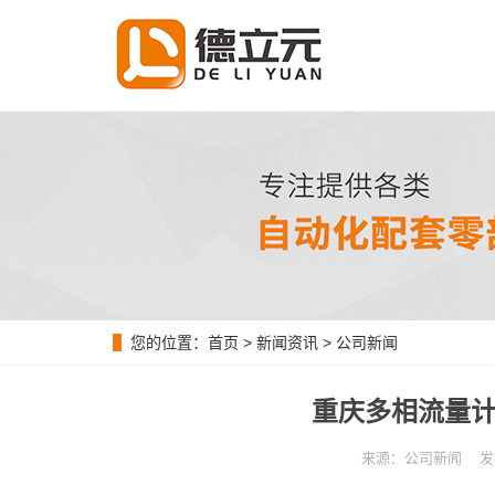
您的位置：
首页
>
新闻资讯
>
公司新闻
重庆多相流量计
来源：公司新闻 发布时间