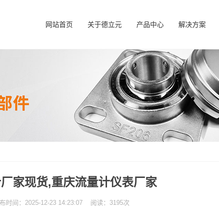
网站首页
关于德立元
产品中心
解决方案
厂家现货,重庆流量计仪表厂家
：2025-12-23 14:23:07 阅读：3195次