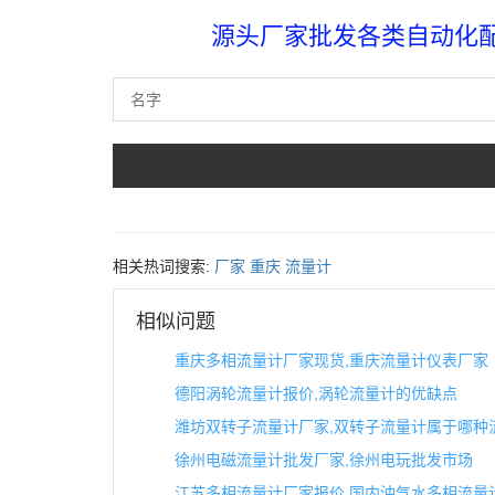
源头厂家批发各类自动化配件
相关热词搜索:
厂家
重庆
流量计
相似问题
重庆多相流量计厂家现货,重庆流量计仪表厂家
德阳涡轮流量计报价,涡轮流量计的优缺点
潍坊双转子流量计厂家,双转子流量计属于哪种
徐州电磁流量计批发厂家,徐州电玩批发市场
江苏多相流量计厂家报价,国内油气水多相流量