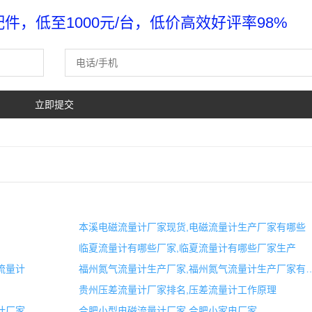
，低至1000元/台，低价高效好评率98%
本溪电磁流量计厂家现货,电磁流量计生产厂家有哪些
临夏流量计有哪些厂家,临夏流量计有哪些厂家生产
流量计
福州氮气流量计生产厂家,福州氮气流
贵州压差流量计厂家排名,压差流量计工作原理
计厂家
合肥小型电磁流量计厂家,合肥小家电厂家