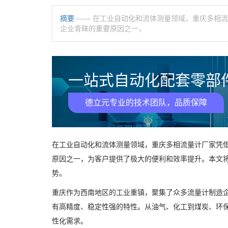
摘要
—— 在工业自动化和流体测量领域，重庆多相
企业青睐的重要原因之一，
一站式自动化配套零部件
德立元专业的技术团队，品质保障
在工业自动化和流体测量领域，重庆多相流量计厂家凭
原因之一，为客户提供了极大的便利和效率提升。本文
势。
重庆作为西南地区的工业重镇，聚集了众多流量计制造
有高精度、稳定性强的特性。从油气、化工到煤炭、环
性化需求。