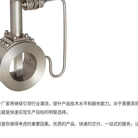
计厂家将继续引领行业潮流，提升产品技术水平和服务能力。对于需要高
无疑是快速实现生产目标的明智选择。
将是你值得考虑的重要因素。优质的产品、快速的交付、一站式的服务，