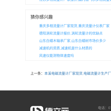
猜你感兴趣
重庆多相流量计厂家现货,重庆流量计仪表厂家
德阳涡轮流量计报价,涡轮流量计的优缺点
山东白蜡木轴承厂家,山东白蜡树市场价多少
减速机的资质,减速机是什么材质的
风速仪能测物体速度吗
上一条：
本溪电磁流量计厂家现货,电磁流量计生产
电话：07