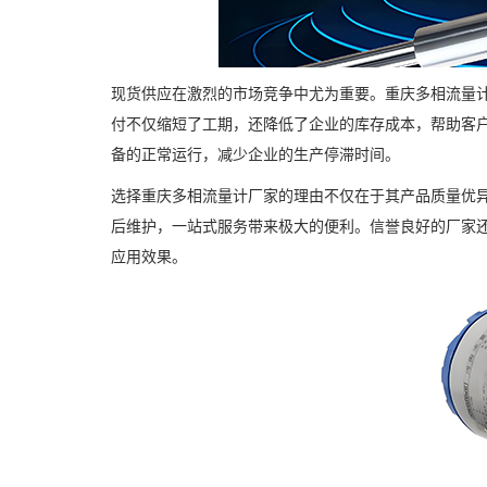
现货供应在激烈的市场竞争中尤为重要。重庆多相流量
付不仅缩短了工期，还降低了企业的库存成本，帮助客
备的正常运行，减少企业的生产停滞时间。
选择重庆多相流量计厂家的理由不仅在于其产品质量优
后维护，一站式服务带来极大的便利。信誉良好的厂家
应用效果。