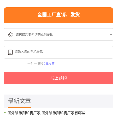
全国工厂直销、发货
一对一服务
24h发货
马上预约
最新文章
国外轴承刻印机厂家,国外轴承刻印机厂家有哪些