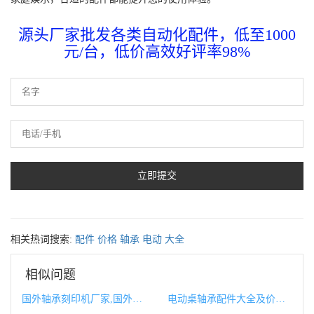
源头厂家批发各类自动化配件，低至1000
元/台，低价高效好评率98%
相关热词搜索:
配件
价格
轴承
电动
大全
相似问题
国外轴承刻印机厂家,国外轴承刻印机厂家有哪些
电动桌轴承配件大全及价格,电动桌配件