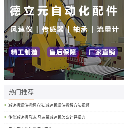
热门推荐
减速机漏油拆解方法,减速机漏油拆解方法视频
传仕减速机马达,马达带减速机怎么计算扭力