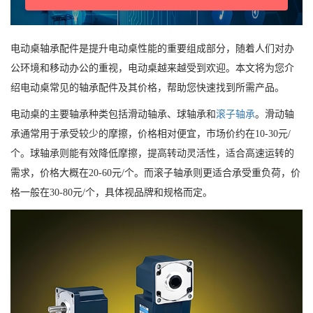
电动桌轴承配件是提升电动桌性能的重要组成部分，随着人们对办
公环境和移动办公的重视，电动桌越来越受到欢迎。本文将为您介
绍电动桌常见的轴承配件及其价格，帮助您快速找到所需产品。
电动桌的主要轴承种类包括滑动轴承、球轴承和
滚子轴承
。滑动轴
承通常用于承受较少的摩擦，价格相对便宜，市场价约在10-30元/
个。球轴承则能有效降低摩擦，提高转动灵活性，适合高速运转的
需求，价格大概在20-60元/个。而滚子轴承则更适合承受重负荷，价
格一般在30-80元/个，具体视品牌和规格而定。