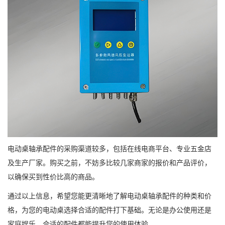
电动桌轴承配件的采购渠道较多，包括在线电商平台、专业五金店
及生产厂家。购买之前，不妨多比较几家商家的报价和产品评价，
以确保买到性价比高的商品。
通过以上信息，希望您能更清晰地了解电动桌轴承配件的种类和价
格，为您的电动桌选择合适的配件打下基础。无论是办公使用还是
家庭娱乐，合适的配件都能提升您的使用体验。