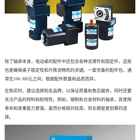
除了轴承本身，电动桌的配件中还包含各种支撑件和固定件，这些
也是确保桌子稳定性和升降流畅性的关键。一套完备的配件包，通
常在100-300元之间，根据配件数量和品质而异。
在购买时，建议选择知名品牌，以保证质量和售后服务，同时还要
关注产品的材料和耐用性。例如，钢制和合金材料的轴承，其使用
寿命和承重能力更强，虽然价格相对较高，但长期是更划算的选
择。