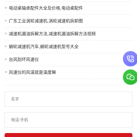
电动桌轴承配件大全及价格,电动桌配件
广东工业涡轮减速机,涡轮减速机拆卸图
减速机漏油拆解方法,减速机漏油拆解方法视频
蜗轮减速机汽车,蜗轮减速机型号大全
台风刮坏风速仪
风速仪的风温就是温度嘛