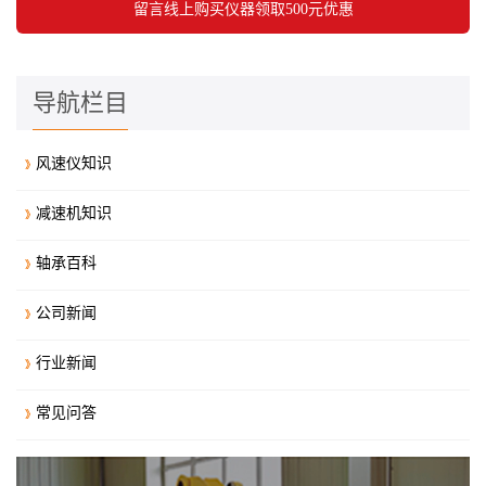
导航栏目
风速仪知识
减速机知识
轴承百科
公司新闻
行业新闻
常见问答