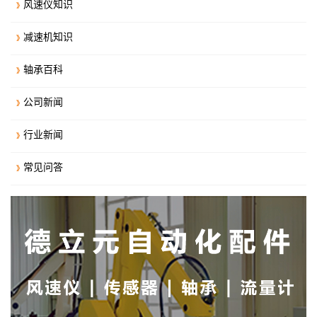
风速仪知识
减速机知识
轴承百科
公司新闻
行业新闻
常见问答