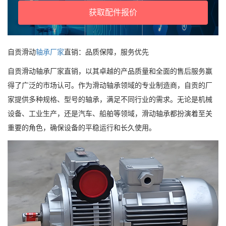
获取配件报价
自贡滑动
轴承厂家
直销：品质保障，服务优先
自贡滑动轴承厂家直销，以其卓越的产品质量和全面的售后服务赢
得了广泛的市场认可。作为滑动轴承领域的专业制造商，自贡的厂
家提供多种规格、型号的轴承，满足不同行业的需求。无论是机械
设备、工业生产，还是汽车、船舶等领域，滑动轴承都扮演着至关
重要的角色，确保设备的平稳运行和长久使用。