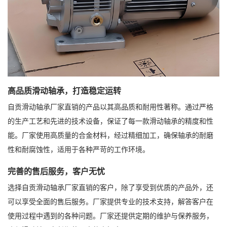
高品质滑动轴承，打造稳定运转
自贡滑动轴承厂家直销的产品以其高品质和耐用性著称。通过严格
的生产工艺和先进的技术设备，保证了每一款滑动轴承的精度和性
能。厂家使用高质量的合金材料，经过精细加工，确保轴承的耐磨
性和耐腐蚀性，适用于各种严苛的工作环境。
完善的售后服务，客户无忧
选择自贡滑动轴承厂家直销的客户，除了享受到优质的产品外，还
可以享受全面的售后服务。厂家提供专业的技术支持，解答客户在
使用过程中遇到的各种问题。厂家还提供定期的维护与保养服务，