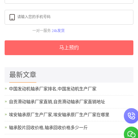
一对一服务
24h发货
马上预约
最新文章
中国发动机轴承厂家排名,中国发动机生产厂家
自贡滑动轴承厂家直销,自贡滑动轴承厂家直销地址
埃安轴承原厂生产厂家,埃安轴承原厂生产厂家在哪里
轴承胶片回收价格,轴承回收价格多少一斤