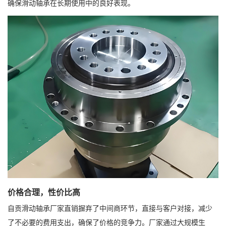
确保滑动轴承在长期使用中的良好表现。
价格合理，性价比高
自贡滑动轴承厂家直销摒弃了中间商环节，直接与客户对接，减少
了不必要的费用支出，确保了价格的竞争力。厂家通过大规模生