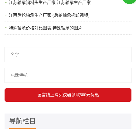
江苏轴承钢料头生产厂家,江苏轴承生产厂家
江西后轮轴承生产厂家 (后轮轴承拆卸视频)
特殊轴承价格对比图表,特殊轴承的图片
导航栏目