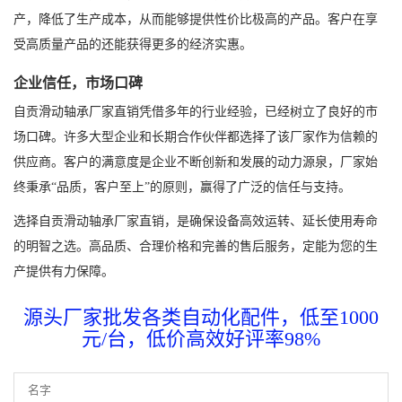
产，降低了生产成本，从而能够提供性价比极高的产品。客户在享
受高质量产品的还能获得更多的经济实惠。
企业信任，市场口碑
自贡滑动轴承厂家直销凭借多年的行业经验，已经树立了良好的市
场口碑。许多大型企业和长期合作伙伴都选择了该厂家作为信赖的
供应商。客户的满意度是企业不断创新和发展的动力源泉，厂家始
终秉承“品质，客户至上”的原则，赢得了广泛的信任与支持。
选择自贡滑动轴承厂家直销，是确保设备高效运转、延长使用寿命
的明智之选。高品质、合理价格和完善的售后服务，定能为您的生
产提供有力保障。
源头厂家批发各类自动化配件，低至1000
元/台，低价高效好评率98%