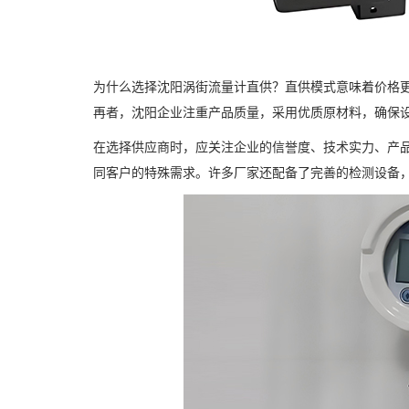
为什么选择沈阳涡街流量计直供？直供模式意味着价格
再者，沈阳企业注重产品质量，采用优质原材料，确保
在选择供应商时，应关注企业的信誉度、技术实力、产
同客户的特殊需求。许多厂家还配备了完善的检测设备