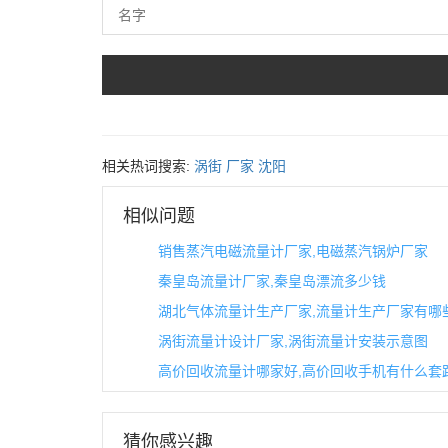
相关热词搜索:
涡街
厂家
沈阳
相似问题
销售蒸汽电磁流量计厂家,电磁蒸汽锅炉厂家
秦皇岛流量计厂家,秦皇岛漂流多少钱
湖北气体流量计生产厂家,流量计生产厂家有哪
涡街流量计设计厂家,涡街流量计安装示意图
高价回收流量计哪家好,高价回收手机有什么套
猜你感兴趣