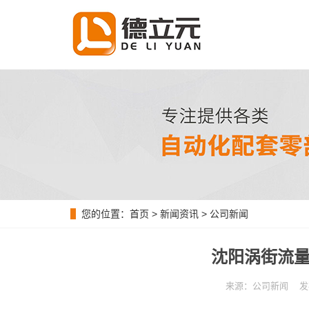
您的位置：
首页
>
新闻资讯
>
公司新闻
沈阳涡街流量
来源：公司新闻 发布时间