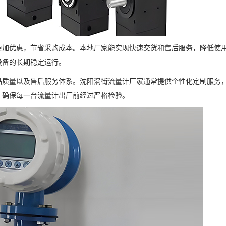
更加优惠，节省采购成本。本地厂家能实现快速交货和售后服务，降低使
设备的长期稳定运行。
品质量以及售后服务体系。沈阳涡街流量计厂家通常提供个性化定制服务
，确保每一台流量计出厂前经过严格检验。