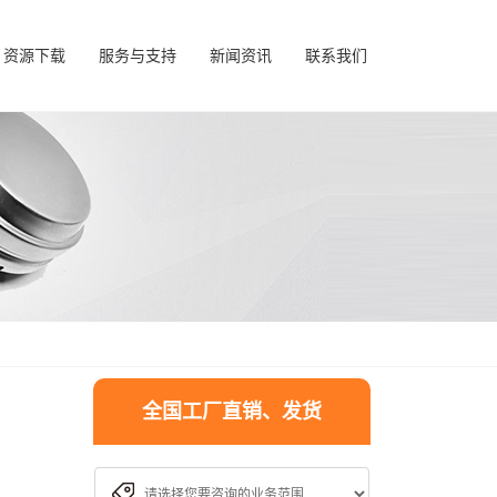
资源下载
服务与支持
新闻资讯
联系我们
全国工厂直销、发货