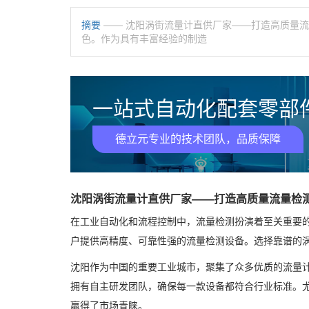
摘要
—— 沈阳涡街流量计直供厂家——打造高质量
色。作为具有丰富经验的制造
一站式自动化配套零部件
德立元专业的技术团队，品质保障
沈阳涡街流量计直供厂家——打造高质量流量检
在工业自动化和流程控制中，流量检测扮演着至关重要
户提供高精度、可靠性强的流量检测设备。选择靠谱的
沈阳作为中国的重要工业城市，聚集了众多优质的流量
拥有自主研发团队，确保每一款设备都符合行业标准。
赢得了市场青睐。