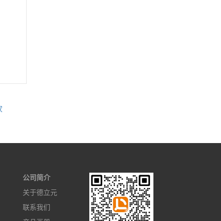
家
公司简介
关于德立元
联系我们