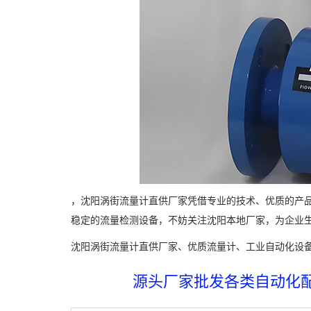
，沈阳涡街流量计直供厂家凭借专业的技术、优质的产
稳定的流量检测设备，不妨关注沈阳本地厂家，为企业
沈阳涡街流量计直供厂家、优质流量计、工业自动化设
源头厂家批发各类自动化配件