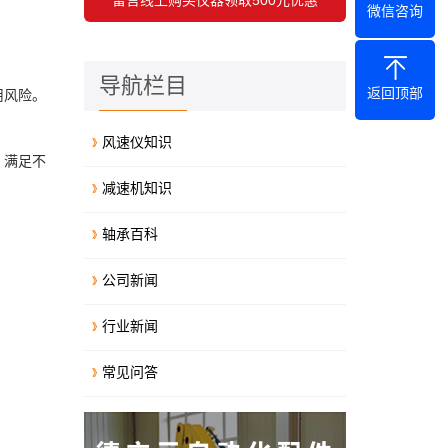
微信咨询
导航栏目
返回顶部
用风险。
风速仪知识
，满足不
减速机知识
轴承百科
公司新闻
行业新闻
常见问答