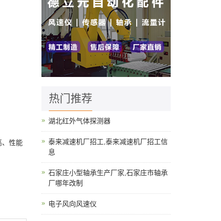
热门推荐
湖北红外气体探测器
泰来减速机厂招工,泰来减速机厂招工信
高、性能
息
石家庄小型轴承生产厂家,石家庄市轴承
厂哪年改制
电子风向风速仪