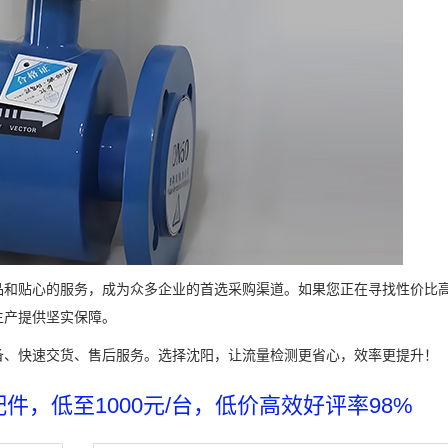
品和贴心的服务，成为众多企业的首选采购渠道。如果您正在寻找性价比
生产提供坚实保障。
备、快速交货、售后服务。选择沈阳，让流量检测更省心，效率更提升！
，低至1000元/台，低价高效好评率98%