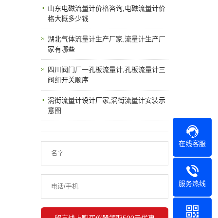
山东电磁流量计价格咨询,电磁流量计价
格大概多少钱
湖北气体流量计生产厂家,流量计生产厂
家有哪些
四川阀门厂一孔板流量计,孔板流量计三
阀组开关顺序
涡街流量计设计厂家,涡街流量计安装示
意图
在线客服
服务热线