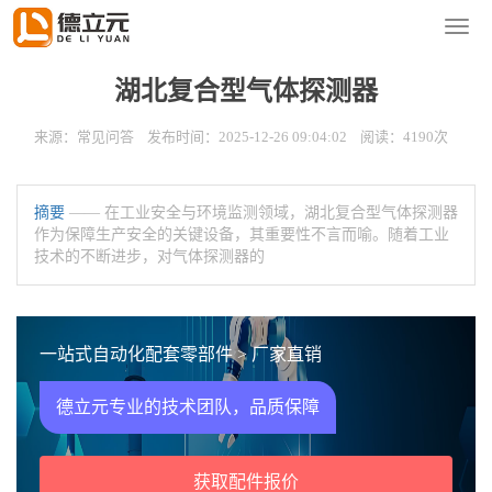
您的位置：
首页
>
新闻资讯
>
常见问答
导
航
菜
湖北复合型气体探测器
单
来源：常见问答 发布时间：2025-12-26 09:04:02 阅读：4190次
摘要
—— 在工业安全与环境监测领域，湖北复合型气体探测器
作为保障生产安全的关键设备，其重要性不言而喻。随着工业
技术的不断进步，对气体探测器的
一站式自动化配套零部件 > 厂家直销
德立元专业的技术团队，品质保障
获取配件报价