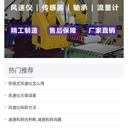
热门推荐
热电式风速仪怎么用
风速仪示值误差
风速仪拆卸方法
减速机转向判断,减速机转向器