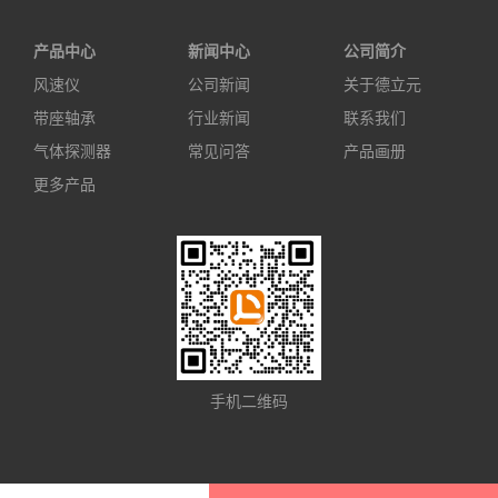
产品中心
新闻中心
公司简介
风速仪
公司新闻
关于德立元
带座轴承
行业新闻
联系我们
气体探测器
常见问答
产品画册
更多产品
手机二维码