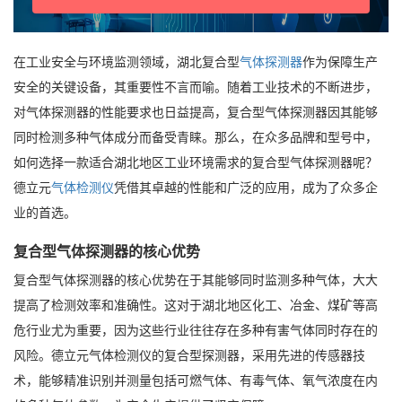
在工业安全与环境监测领域，湖北复合型
气体探测器
作为保障生产
安全的关键设备，其重要性不言而喻。随着工业技术的不断进步，
对气体探测器的性能要求也日益提高，复合型气体探测器因其能够
同时检测多种气体成分而备受青睐。那么，在众多品牌和型号中，
如何选择一款适合湖北地区工业环境需求的复合型气体探测器呢？
德立元
气体检测仪
凭借其卓越的性能和广泛的应用，成为了众多企
业的首选。
复合型气体探测器的核心优势
复合型气体探测器的核心优势在于其能够同时监测多种气体，大大
提高了检测效率和准确性。这对于湖北地区化工、冶金、煤矿等高
危行业尤为重要，因为这些行业往往存在多种有害气体同时存在的
风险。德立元气体检测仪的复合型探测器，采用先进的传感器技
术，能够精准识别并测量包括可燃气体、有毒气体、氧气浓度在内