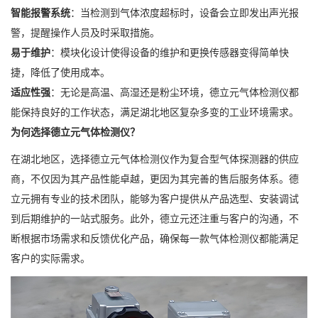
智能报警系统
：当检测到气体浓度超标时，设备会立即发出声光报
警，提醒操作人员及时采取措施。
易于维护
：模块化设计使得设备的维护和更换传感器变得简单快
捷，降低了使用成本。
适应性强
：无论是高温、高湿还是粉尘环境，德立元气体检测仪都
能保持良好的工作状态，满足湖北地区复杂多变的工业环境需求。
为何选择德立元气体检测仪？
在湖北地区，选择德立元气体检测仪作为复合型气体探测器的供应
商，不仅因为其产品性能卓越，更因为其完善的售后服务体系。德
立元拥有专业的技术团队，能够为客户提供从产品选型、安装调试
到后期维护的一站式服务。此外，德立元还注重与客户的沟通，不
断根据市场需求和反馈优化产品，确保每一款气体检测仪都能满足
客户的实际需求。