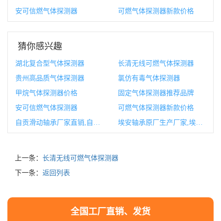
安可信燃气体探测器
可燃气体探测器新款价格
猜你感兴趣
湖北复合型气体探测器
长清无线可燃气体探测器
贵州高品质气体探测器
氯仿有毒气体探测器
甲烷气体探测器价格
固定气体探测器推荐品牌
安可信燃气体探测器
可燃气体探测器新款价格
自贡滑动轴承厂家直销,自贡滑动轴承厂家直销地址
埃安轴承原厂生产厂家,埃安轴承原厂生产厂家在哪里
上一条：
长清无线可燃气体探测器
下一条：
返回列表
全国工厂直销、发货