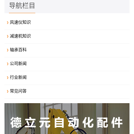
导航栏目
风速仪知识
减速机知识
轴承百科
公司新闻
行业新闻
常见问答