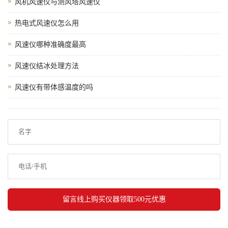
风机风速仪与测风塔风速仪
热电式风速仪怎么用
风速仪哪种准确度最高
风速仪结冰处理方法
风速仪有带体感温度的吗