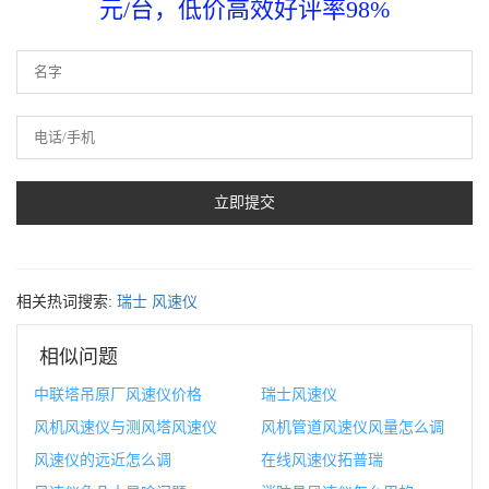
元/台，低价高效好评率98%
相关热词搜索:
瑞士
风速仪
相似问题
中联塔吊原厂风速仪价格
瑞士风速仪
风机风速仪与测风塔风速仪
风机管道风速仪风量怎么调
风速仪的远近怎么调
在线风速仪拓普瑞