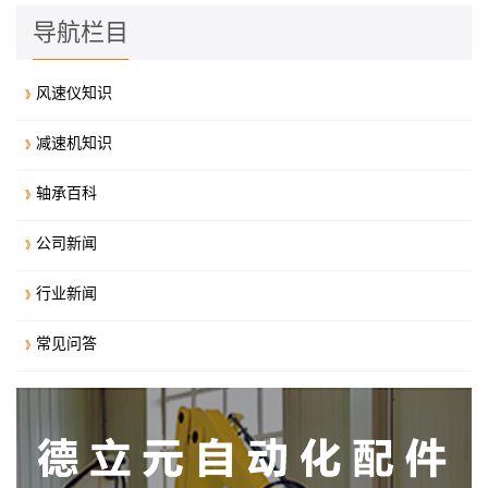
导航栏目
风速仪知识
减速机知识
轴承百科
公司新闻
行业新闻
常见问答