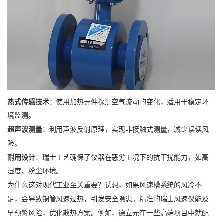
热式传感技术
：使用加热元件探测空气流动的变化，适用于稳定环
境监测。
超声波测量
：利用声波反射原理，实现非接触式测量，减少误读风
险。
耐用设计
：瑞士工艺确保了仪器在恶劣工况下的抗干扰能力，如高
湿度、粉尘环境。
为什么这对现代工业至关重要？试想，如果风速槽系统的风冷不
足，会导致铜管风速过热，引发安全隐患。精准的瑞士风速仪能及
早预警风险，优化散热方案。例如，德立元在一些高端项目中就配