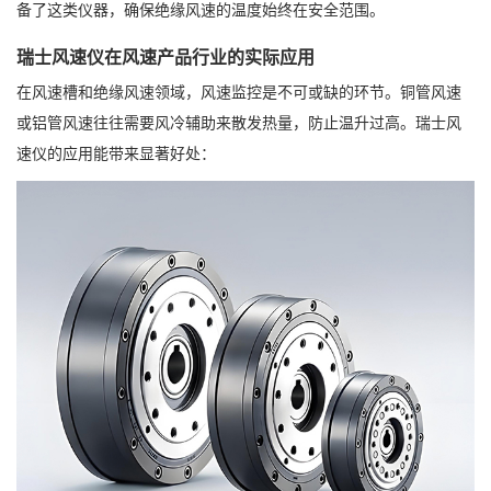
备了这类仪器，确保绝缘风速的温度始终在安全范围。
瑞士风速仪在风速产品行业的实际应用
在风速槽和绝缘风速领域，风速监控是不可或缺的环节。铜管风速
或铝管风速往往需要风冷辅助来散发热量，防止温升过高。瑞士风
速仪的应用能带来显著好处：