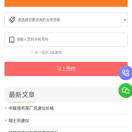
一对一服务
24h发货
马上预约
最新文章
中联塔吊原厂风速仪价格
瑞士风速仪