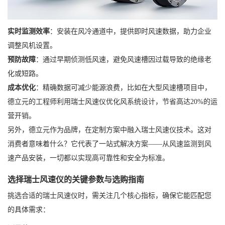
实时监测效率
：安装在风冷通道中，提供即时风速数据，助力企业
调整风机设置。
预防故障
：通过早期侦测低风速，避免风速槽因过载导致的绝缘老
化或短路。
成本优化
：精确数据可减少能源浪费，比如在大型风速槽项目中，
德立元的工程师利用瑞士风速仪优化风系统设计，节省高达20%的运
营开销。
另外，德立元作为品牌，在定制方案中融入瑞士风速仪技术。这对
消费者意味着什么？它代表了一站式解决方案——从风速监测到风
速产品安装，一切都以实现高可靠性和安全为标准。
选择瑞士风速仪的关键参数与选购指南
挑选合适的瑞士风速仪时，需关注几个核心指标，确保它能匹配您
的具体需求：