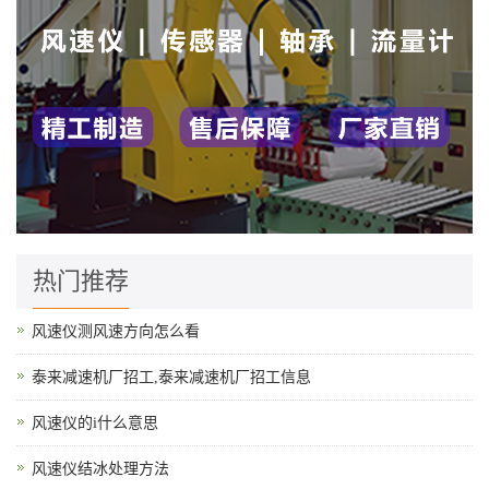
热门推荐
风速仪测风速方向怎么看
泰来减速机厂招工,泰来减速机厂招工信息
风速仪的i什么意思
风速仪结冰处理方法