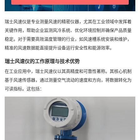
瑞士风速仪是专业测量风速的精密仪器，尤其在工业领域中发挥着
关键作用，帮助企业监测风冷系统、优化环境控制并确保产品质量
稳定。对于需要高效温度管理的行业，如风速槽系统安装和维护，
精准的风速数据能直接提升设备运行安全性和能源效率。
瑞士风速仪的工作原理与技术优势
在工业应用中，瑞士风速仪以其高精度和可靠性著称。其核心机制
基于风速传感器，通过测量空气流动的速度和方向，将数据转化为
可读指标。这包括：