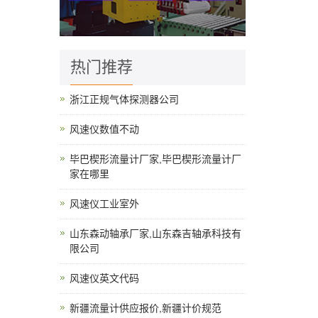
热门推荐
浙江正规气体探测器公司
风速仪数值不动
毕巴楔形流量计厂家,毕巴楔形流量计厂
家在哪里
风速仪工业室外
山东森动轴承厂家,山东森吉轴承科技有
限公司
风速仪英文代码
新疆流量计供应报价,新疆计价规范