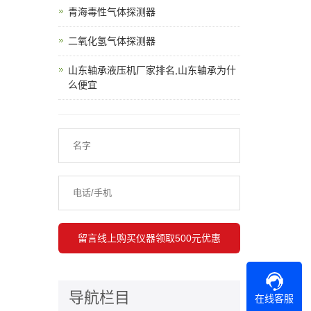
青海毒性气体探测器
二氧化氢气体探测器
山东轴承液压机厂家排名,山东轴承为什
么便宜
导航栏目
在线客服