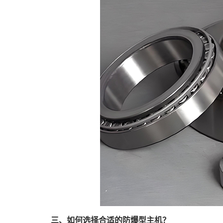
三、如何选择合适的防爆型主机？