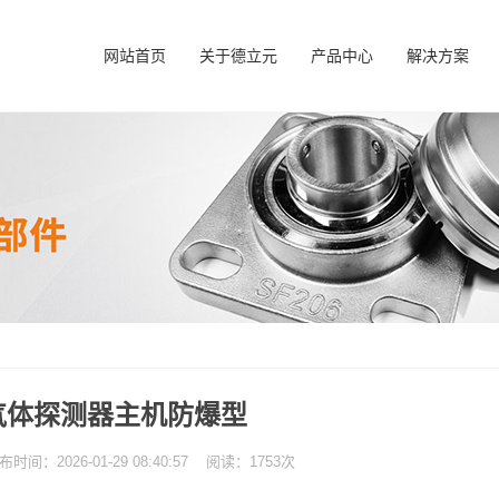
网站首页
关于德立元
产品中心
解决方案
气体探测器主机防爆型
：2026-01-29 08:40:57 阅读：1753次