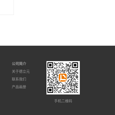
公司简介
关于德立元
联系我们
产品画册
手机二维码