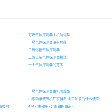
可燃气体探测器主机防爆型
可燃气体探测器没有屏蔽
二氧化氢气体探测器
二氯乙烷气体探测器接法
一个气体探测器的范围
可燃气体探测器主机防爆型
山东轴承液压机厂家排名,山东轴承为什么便宜
咯噔响
474分离轴承 (分离轴的缺点)