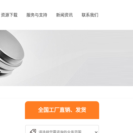
资源下载
服务与支持
新闻资讯
联系我们
全国工厂直销、发货