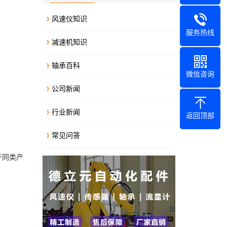
风速仪知识
服务热线
减速机知识
轴承百科
微信咨询
公司新闻
行业新闻
返回顶部
常见问答
于同类产