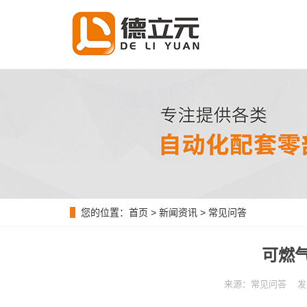
您的位置：
首页
>
新闻资讯
>
常见问答
可燃
来源：常见问答 发布时间