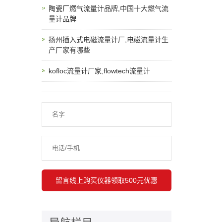
陶瓷厂燃气流量计品牌,中国十大燃气流
量计品牌
扬州插入式电磁流量计厂,电磁流量计生
产厂家有哪些
kofloc流量计厂家,flowtech流量计