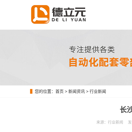
您的位置：
首页
>
新闻资讯
>
行业新闻
长
来源：行业新闻 发布时间