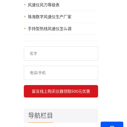
风速仪风力等级表
珠海数字风速仪生产厂家
手持型热线风速仪怎么调
导航栏目