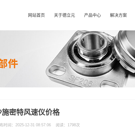
网站首页
关于德立元
产品中心
解决方案
沙施密特风速仪价格
：2025-12-31 08:57:06 阅读：1798次