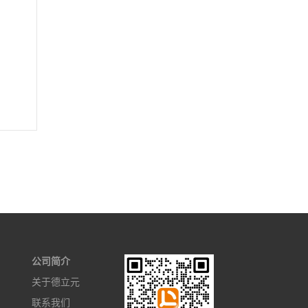
公司简介
关于德立元
联系我们