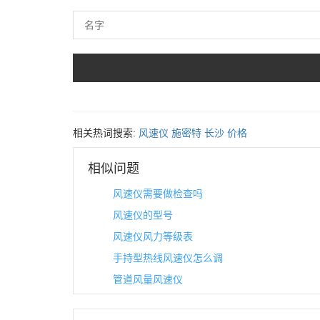
相关热词搜索:
风速仪
施密特
长沙
价格
相似问题
风速仪需要做检查吗
风速仪的型号
风速仪风力等级表
手持型热线风速仪怎么调
管道风量风速仪