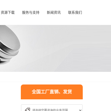
资源下载
服务与支持
新闻资讯
联系我们
全国工厂直销、发货