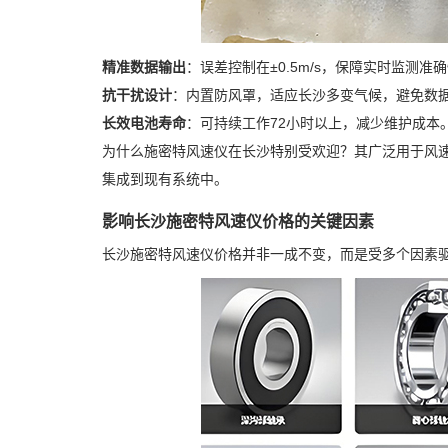
精准数据输出
：误差控制在±0.5m/s，保障实时监测准
抗干扰设计
：内置防风罩，适应长沙多变气候，避免数
长效电池寿命
：可持续工作72小时以上，减少维护成本
为什么施密特风速仪在长沙特别受欢迎？其广泛用于风
集成到现有系统中。
影响长沙施密特风速仪价格的关键因素
长沙施密特风速仪价格并非一成不变，而是受多个因素