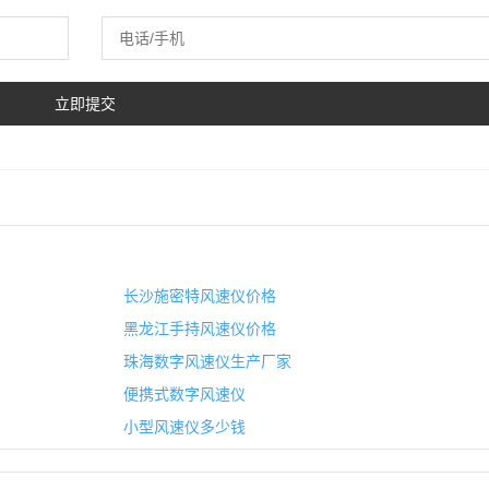
长沙施密特风速仪价格
黑龙江手持风速仪价格
珠海数字风速仪生产厂家
便携式数字风速仪
小型风速仪多少钱