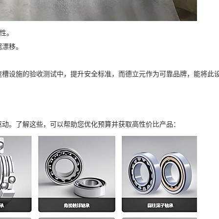
确性。
据漂移。
。
速槽设施的验收测试中，提升安全标准，而德立元作为可靠品牌，能将此
驱动。了解这些，可以帮助您优化预算并获取高性价比产品：