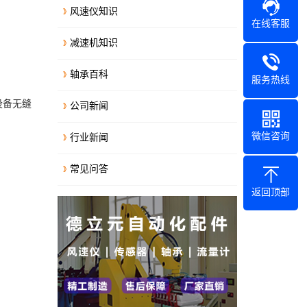
风速仪知识
在线客服
减速机知识
轴承百科
服务热线
设备无缝
公司新闻
微信咨询
行业新闻
常见问答
返回顶部