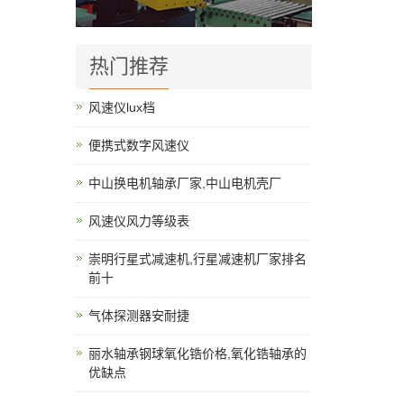
热门推荐
风速仪lux档
便携式数字风速仪
中山换电机轴承厂家,中山电机壳厂
风速仪风力等级表
崇明行星式减速机,行星减速机厂家排名
前十
气体探测器安耐捷
丽水轴承钢球氧化锆价格,氧化锆轴承的
优缺点