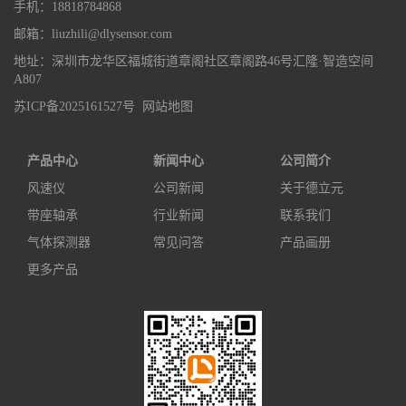
手机：18818784868
邮箱：liuzhili@dlysensor.com
地址：深圳市龙华区福城街道章阁社区章阁路46号汇隆·智造空间
A807
苏ICP备2025161527号
网站地图
产品中心
新闻中心
公司简介
风速仪
公司新闻
关于德立元
带座轴承
行业新闻
联系我们
气体探测器
常见问答
产品画册
更多产品