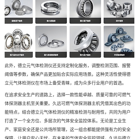
此外，德立元气体检测仪还支持定制化服务，调整检测范围、报警
阈值等参数，确保产品更加贴合实际应用场景。这种灵活性使得德
立元气体检测仪在市场上备受青睐，成为众多行业用户的首选。
在追求安全生产的道路上，选择一款性能卓越、质量可靠的可燃气
体探测器主机至关重要。久远可燃气体探测器主机凭借其出色的功
能特点，结合德立元气体检测仪的精准检测与耐用性，共同为用户
打造了一个全方位、多层次的气体安全监控体系。无论是工业生
产、家庭安全还是公共场所管理，这一组合都能提供强有力的安全
保障，让用户安心无忧。在未来的气体安全监控领域，久远与德立