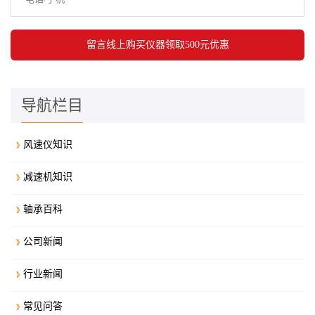
导航栏目
风速仪知识
减速机知识
轴承百科
公司新闻
行业新闻
常见问答