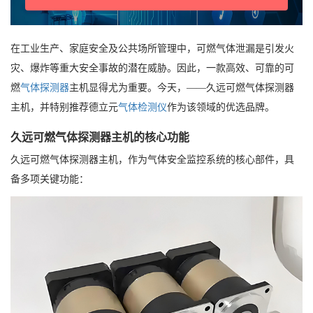
在工业生产、家庭安全及公共场所管理中，可燃气体泄漏是引发火
灾、爆炸等重大安全事故的潜在威胁。因此，一款高效、可靠的可
燃
气体探测器
主机显得尤为重要。今天，——久远可燃气体探测器
主机，并特别推荐德立元
气体检测仪
作为该领域的优选品牌。
久远可燃气体探测器主机的核心功能
久远可燃气体探测器主机，作为气体安全监控系统的核心部件，具
备多项关键功能：