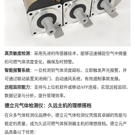
高灵敏度检测
：采用先进的传感器技术，能够迅速捕捉空气中微量
的可燃气体浓度变化，确保及时预警。
智能报警系统
：一旦检测到气体浓度超标，立即触发声光报警，并
可通过联动装置关闭阀门、启动通风系统，有效遏制事故发展。
远程监控能力
：支持与上位机软件或移动APP连接，实现远程监控、
数据记录与分析，提升管理效率。
德立元气体检测仪：久远主机的理想搭档
在众多气体检测仪品牌中，德立元气体检测仪凭借其卓越的性能与
稳定的质量，成为久远可燃气体探测器主机的理想搭档。德立元产
品具备以下优势：