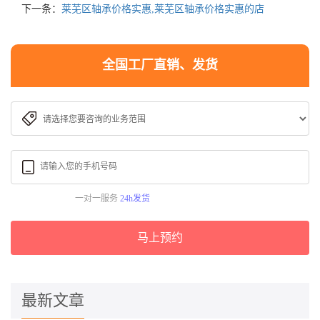
下一条：
莱芜区轴承价格实惠,莱芜区轴承价格实惠的店
全国工厂直销、发货
一对一服务
24h发货
马上预约
最新文章