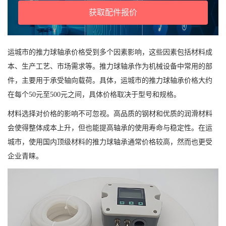
获取配件报价
运城市的推力球轴承价格受到多个因素影响，这些因素包括材料成
本、生产工艺、市场需求等。推力球轴承作为机械设备中常用的部
件，主要用于承受轴向载荷。具体，运城市的推力球轴承价格大约
在每个50元至500元之间，具体价格取决于型号和规格。
材料选择对价格的影响不可忽视。高品质的钢材和优质的润滑材料
会使得整体成本上升，但也能提高轴承的使用寿命与稳定性。在运
城市，使用国内顶级材料的推力球轴承通常价格较高，然而也更受
企业青睐。