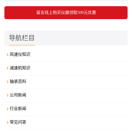
导航栏目
风速仪知识
减速机知识
轴承百科
公司新闻
行业新闻
常见问答