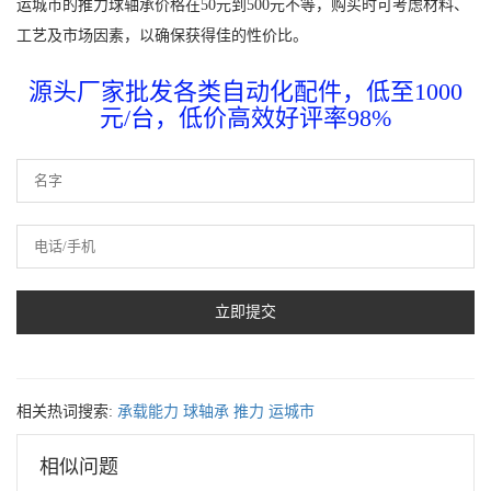
运城市的推力球轴承价格在50元到500元不等，购买时可考虑材料、
工艺及市场因素，以确保获得佳的性价比。
源头厂家批发各类自动化配件，低至1000
元/台，低价高效好评率98%
相关热词搜索:
承载能力
球轴承
推力
运城市
相似问题