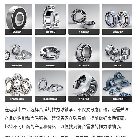
在运城市中，选择合适的推力球轴承，不仅要考虑价格，还需关注
产品的性能和售后服务。建议买家在购买前，提前做好市场调研，
比较不同厂商的产品和价格，以便找到符合需求的推力球轴承。