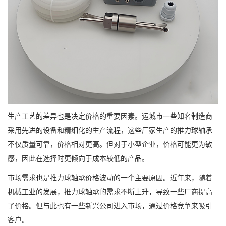
生产工艺的差异也是决定价格的重要因素。运城市一些知名制造商
采用先进的设备和精细化的生产流程，这些厂家生产的推力球轴承
不仅质量可靠，价格相对更高。但对于小型企业，价格可能更为敏
感，因此在选择时更倾向于成本较低的产品。
市场需求也是推力球轴承价格波动的一个主要原因。近年来，随着
机械工业的发展，推力球轴承的需求不断上升，导致一些厂商提高
了价格。但与此也有一些新兴公司进入市场，通过价格竞争来吸引
客户。