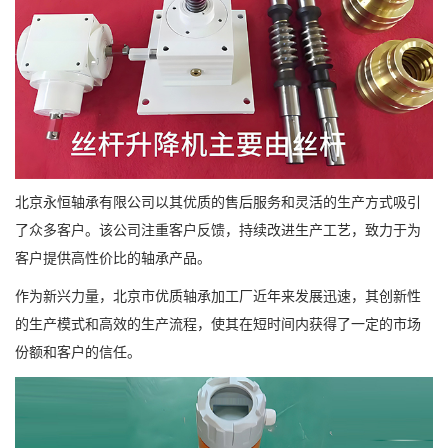
北京永恒轴承有限公司以其优质的售后服务和灵活的生产方式吸引
了众多客户。该公司注重客户反馈，持续改进生产工艺，致力于为
客户提供高性价比的轴承产品。
作为新兴力量，北京市优质轴承加工厂近年来发展迅速，其创新性
的生产模式和高效的生产流程，使其在短时间内获得了一定的市场
份额和客户的信任。