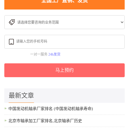
全国工厂直销、发货
一对一服务
24h发货
马上预约
最新文章
中国发动机轴承厂家排名 (中国发动机轴承寿命)
北京市轴承加工厂家排名,北京轴承厂历史