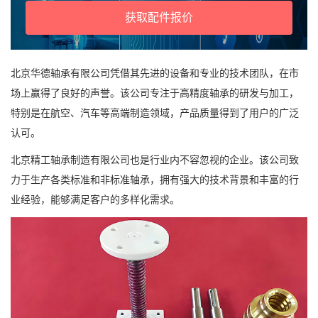
获取配件报价
北京华德轴承有限公司凭借其先进的设备和专业的技术团队，在市
场上赢得了良好的声誉。该公司专注于高精度轴承的研发与加工，
特别是在航空、汽车等高端制造领域，产品质量得到了用户的广泛
认可。
北京精工轴承制造有限公司也是行业内不容忽视的企业。该公司致
力于生产各类标准和非标准轴承，拥有强大的技术背景和丰富的行
业经验，能够满足客户的多样化需求。