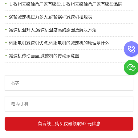
甘孜州无磁轴承厂家有哪些,甘孜州无磁轴承厂家有哪些品牌
涡轮减速机扭力多大,蜗轮蜗杆减速机扭矩表
减速机温升大,减速机温度高的原因及解决方法
伺服电机减速机优点,伺服电机的减速机的原理是什么
减速机传动画面,减速机的传动示意图