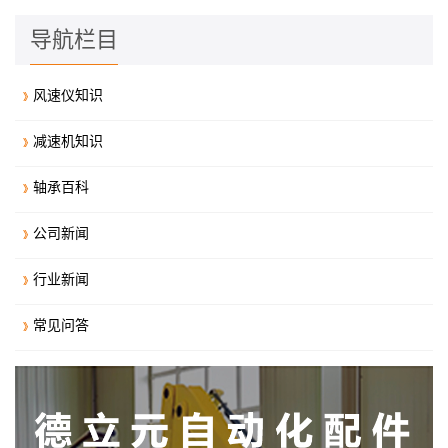
导航栏目
风速仪知识
减速机知识
轴承百科
公司新闻
行业新闻
常见问答