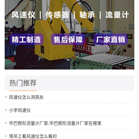
热门推荐
风速仪怎么测高处
小学风速仪
毕巴楔形流量计厂家,毕巴楔形流量计厂家在哪里
塔吊工看风速仪怎么看的