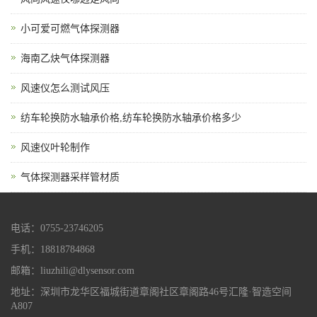
小可爱可燃气体探测器
海南乙炔气体探测器
风速仪怎么测试风压
纺车轮换防水轴承价格,纺车轮换防水轴承价格多少
风速仪叶轮制作
气体探测器采样管材质
电话：0755-23746205
手机：18818784868
邮箱：liuzhili@dlysensor.com
地址：深圳市龙华区福城街道章阁社区章阁路46号汇隆·智造空间
A807