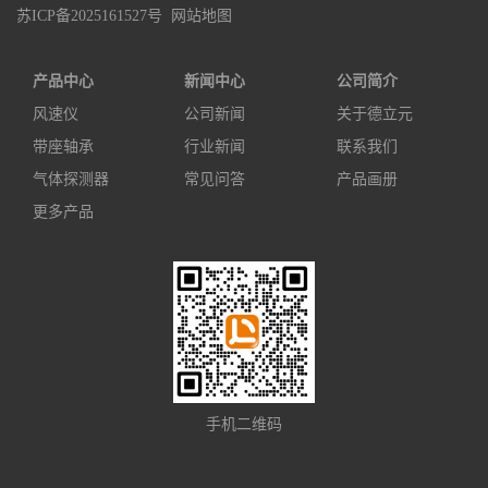
苏ICP备2025161527号
网站地图
产品中心
新闻中心
公司简介
风速仪
公司新闻
关于德立元
带座轴承
行业新闻
联系我们
气体探测器
常见问答
产品画册
更多产品
手机二维码