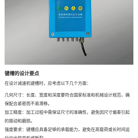
键槽的设计要点
在设计减速机键槽时，应考虑以下几个方面：
几何尺寸：长度、宽度和深度要符合国家标准和机械设计规范，确
保配合紧密而不易滑移。
加工精度：加工过程中需保证尺寸的准确性，避免因尺寸偏差引起
的振动和磨损。
强度要求：键槽应具备足够的承载能力，避免在高载荷或长时间运