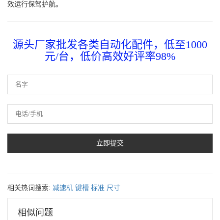
效运行保驾护航。
源头厂家批发各类自动化配件，低至1000
元/台，低价高效好评率98%
相关热词搜索:
减速机
键槽
标准
尺寸
相似问题