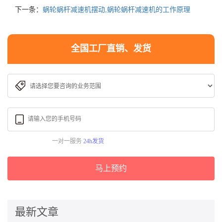
下一条：
蜗轮蜗杆减速机摆动,蜗轮蜗杆减速机的工作原理
全国工厂直销、发货
一对一服务
24h发货
马上预约
最新文章