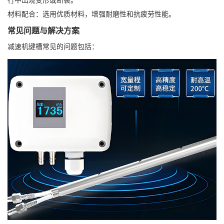
行中出现变形或断裂。
材料配合：选用优质材料，增强耐磨性和抗疲劳性能。
常见问题与解决方案
减速机键槽常见的问题包括：