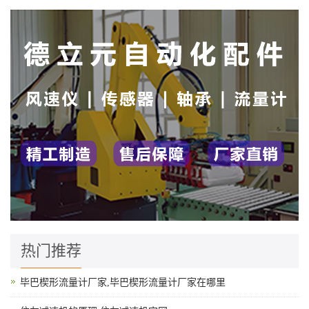
热门推荐
毕巴楔形流量计厂家,毕巴楔形流量计厂家在哪里