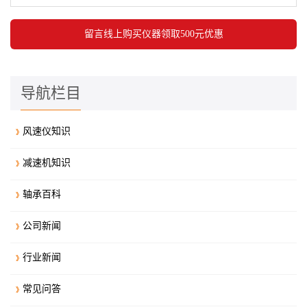
导航栏目
风速仪知识
减速机知识
轴承百科
公司新闻
行业新闻
常见问答