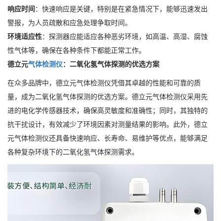
响应时间
：快速响应是关键，特别是在紧急情况下，能够迅速发出
警报，为人员疏散和应急处理争取时间。
环境适应性
：探测器应能适应各种恶劣环境，如高温、高湿、腐蚀
性气体等，确保在各种条件下都能正常工作。
德立元
气体检测仪
：二氧化氢气体探测的优选方案
在众多品牌中，德立元气体检测仪凭借其卓越的性能和可靠的质
量，成为二氧化氢气体探测的优选方案。德立元气体检测仪采用先
进的电化学传感器技术，确保高灵敏度和准确性；同时，其独特的
抗干扰设计，有效减少了环境因素对测量结果的影响。此外，德立
元气体检测仪还具备快速响应、长寿命、易维护等优点，能够满足
各种复杂环境下的二氧化氢气体探测需求。