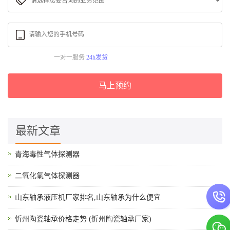
一对一服务
24h发货
马上预约
最新文章
青海毒性气体探测器
二氧化氢气体探测器
山东轴承液压机厂家排名,山东轴承为什么便宜
忻州陶瓷轴承价格走势 (忻州陶瓷轴承厂家)