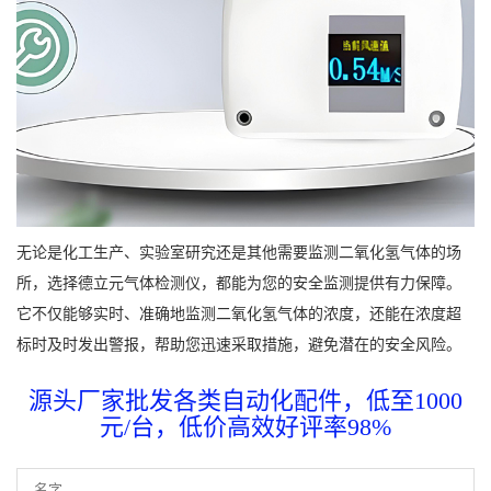
无论是化工生产、实验室研究还是其他需要监测二氧化氢气体的场
所，选择德立元气体检测仪，都能为您的安全监测提供有力保障。
它不仅能够实时、准确地监测二氧化氢气体的浓度，还能在浓度超
标时及时发出警报，帮助您迅速采取措施，避免潜在的安全风险。
源头厂家批发各类自动化配件，低至1000
元/台，低价高效好评率98%