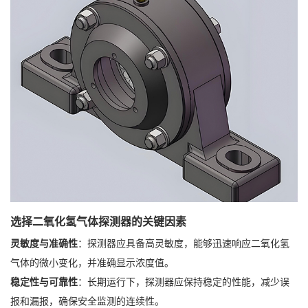
选择二氧化氢气体探测器的关键因素
灵敏度与准确性
：探测器应具备高灵敏度，能够迅速响应二氧化氢
气体的微小变化，并准确显示浓度值。
稳定性与可靠性
：长期运行下，探测器应保持稳定的性能，减少误
报和漏报，确保安全监测的连续性。