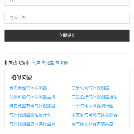
相关热词搜索:
气体
氧化氢
探测器
相似问题
青海毒性气体探测器
二氧化氢气体探测器
久远可燃气体探测器主机
二氯乙烷气体探测器接法
特安点型有毒气体探测器
一个气体探测器的范围
气体探测器原理是什么
中安氧气可燃气体探测器
气体探测器怎么选择型号
氨气体探测器安装高度