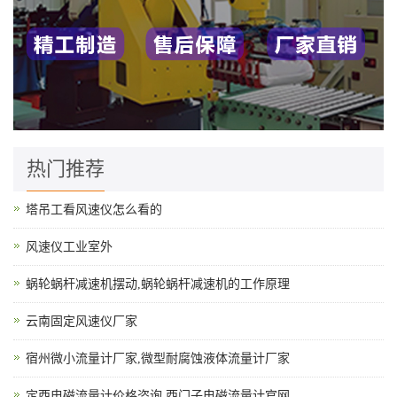
热门推荐
塔吊工看风速仪怎么看的
风速仪工业室外
蜗轮蜗杆减速机摆动,蜗轮蜗杆减速机的工作原理
云南固定风速仪厂家
宿州微小流量计厂家,微型耐腐蚀液体流量计厂家
定西电磁流量计价格咨询,西门子电磁流量计官网