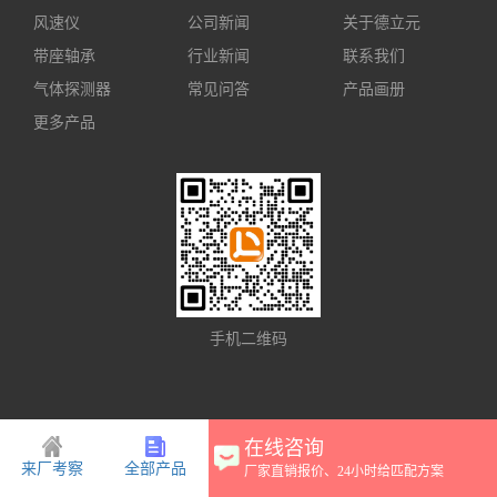
风速仪
公司新闻
关于德立元
带座轴承
行业新闻
联系我们
气体探测器
常见问答
产品画册
更多产品
手机二维码
在线咨询
来厂考察
全部产品
厂家直销报价、24小时给匹配方案