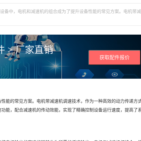
械设备中，电机和减速机的组合成为了提升设备性能的常见方案。电机带
 > 厂家直销
获取配件报价
备性能的常见方案。电机带减速机调速技术，作为一种高效的动力传递方
速功能，配合减速机的传动效能，实现了精确控制设备运行速度，提高了