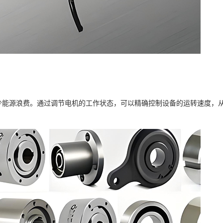
少能源浪费。通过调节电机的工作状态，可以精确控制设备的运转速度，