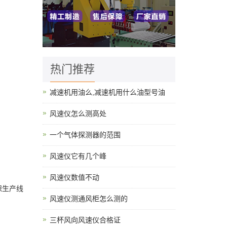
热门推荐
减速机用油么,减速机用什么油型号油
风速仪怎么测高处
一个气体探测器的范围
风速仪它有几个峰
风速仪数值不动
保生产线
风速仪测通风柜怎么测的
三杯风向风速仪合格证