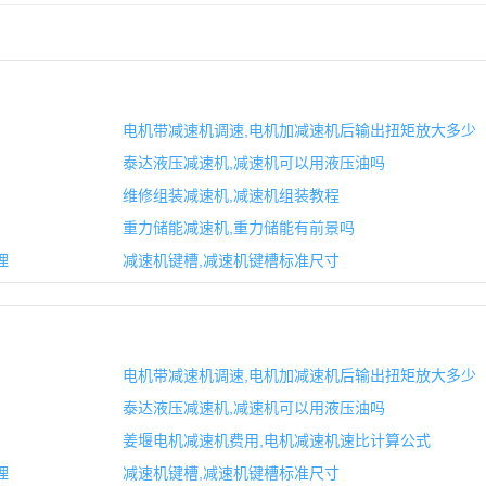
电机带减速机调速,电机加减速机后输出扭矩放大多少
泰达液压减速机,减速机可以用液压油吗
维修组装减速机,减速机组装教程
重力储能减速机,重力储能有前景吗
理
减速机键槽,减速机键槽标准尺寸
电机带减速机调速,电机加减速机后输出扭矩放大多少
泰达液压减速机,减速机可以用液压油吗
姜堰电机减速机费用,电机减速机速比计算公式
理
减速机键槽,减速机键槽标准尺寸