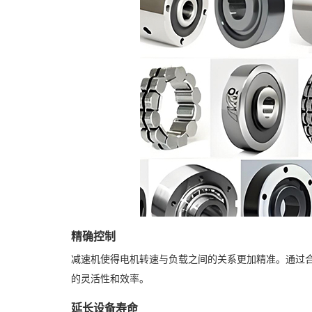
精确控制
减速机使得电机转速与负载之间的关系更加精准。通过
的灵活性和效率。
延长设备寿命