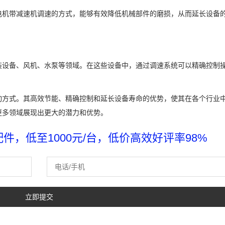
电机带减速机调速的方式，能够有效降低机械部件的磨损，从而延长设备
装设备、风机、水泵等领域。在这些设备中，通过调速系统可以精确控制
动方式。其高效节能、精确控制和延长设备寿命的优势，使其在各个行业
更多领域展现出更大的潜力和优势。
，低至1000元/台，低价高效好评率98%