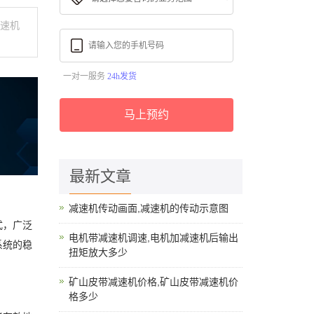
减速机
一对一服务
24h发货
马上预约
最新文章
减速机传动画面,减速机的传动示意图
式，广泛
电机带减速机调速,电机加减速机后输出
系统的稳
扭矩放大多少
矿山皮带减速机价格,矿山皮带减速机价
格多少