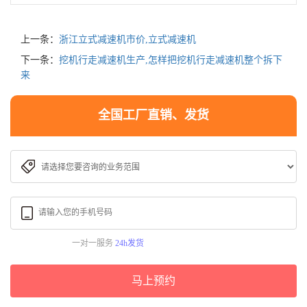
上一条：
浙江立式减速机市价,立式减速机
下一条：
挖机行走减速机生产,怎样把挖机行走减速机整个拆下
来
全国工厂直销、发货
一对一服务
24h发货
马上预约