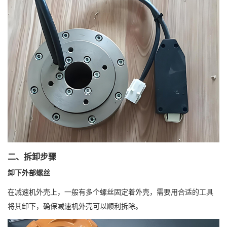
二、拆卸步骤
卸下外部螺丝
在减速机外壳上，一般有多个螺丝固定着外壳，需要用合适的工具
将其卸下，确保减速机外壳可以顺利拆除。