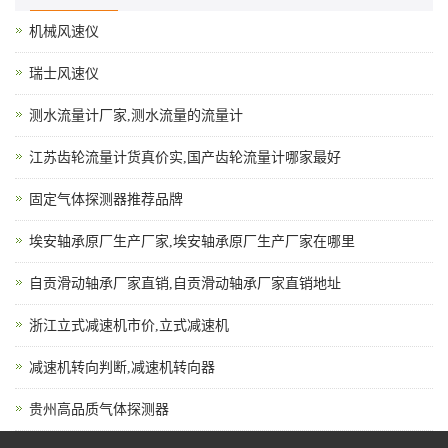
机械风速仪
瑞士风速仪
测水流量计厂家,测水流量的流量计
江苏齿轮流量计货真价实,国产齿轮流量计哪家最好
固定气体探测器推荐品牌
埃安轴承原厂生产厂家,埃安轴承原厂生产厂家在哪里
自贡滑动轴承厂家直销,自贡滑动轴承厂家直销地址
浙江立式减速机市价,立式减速机
减速机转向判断,减速机转向器
贵州高品质气体探测器