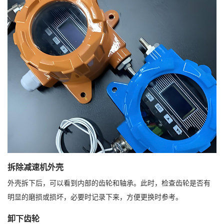
拆除减速机外壳
外壳拆下后，可以看到内部的齿轮和轴承。此时，检查齿轮是否有
明显的磨损或损坏，必要时记录下来，方便更换时参考。
卸下齿轮