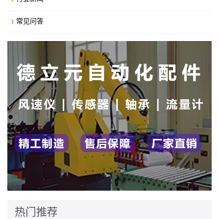
常见问答
热门推荐