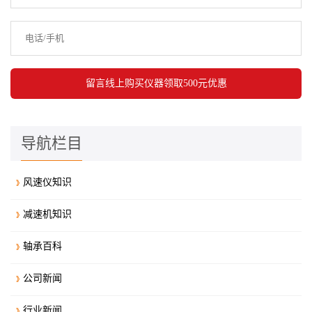
导航栏目
风速仪知识
减速机知识
轴承百科
公司新闻
行业新闻