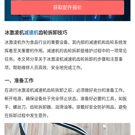
获取配件报价
冰激凌机
减速机
齿轮拆卸技巧
冰激凌机作为食品行业的重要设备，其内部的减速机和齿轮系统发
挥着至关重要的作用。减速机的齿轮拆卸是维护过程中的一项常见
任务。本文将分享关于冰激凌机减速机齿轮拆卸的步骤和注意事
项，帮助维修人员高效、安全地完成工作。
一、准备工作
在进行冰激凌机减速机齿轮拆卸之前，必须做好充分的准备工作。
断开电源，确保设备处于完全停止状态。准备好必要的工具，如扳
手、螺丝刀、齿轮拆卸器、润滑油等。穿戴好安全防护用品，避免
在拆卸过程中发生意外。