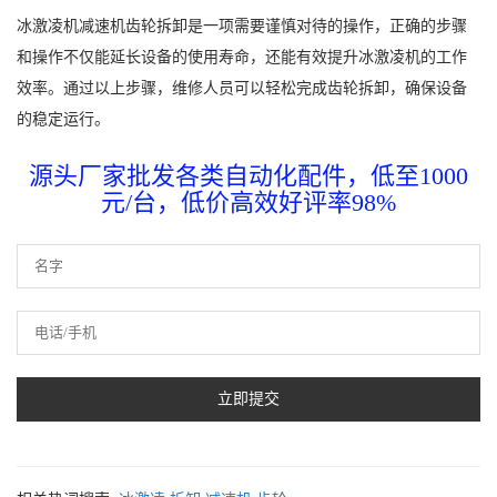
冰激凌机减速机齿轮拆卸是一项需要谨慎对待的操作，正确的步骤
和操作不仅能延长设备的使用寿命，还能有效提升冰激凌机的工作
效率。通过以上步骤，维修人员可以轻松完成齿轮拆卸，确保设备
的稳定运行。
源头厂家批发各类自动化配件，低至1000
元/台，低价高效好评率98%