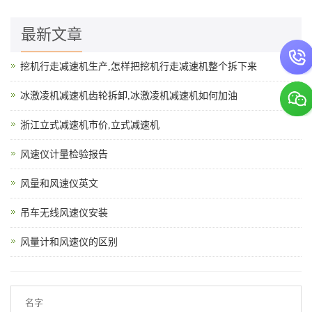
最新文章
挖机行走减速机生产,怎样把挖机行走减速机整个拆下来
冰激凌机减速机齿轮拆卸,冰激凌机减速机如何加油
浙江立式减速机市价,立式减速机
风速仪计量检验报告
风量和风速仪英文
吊车无线风速仪安装
风量计和风速仪的区别