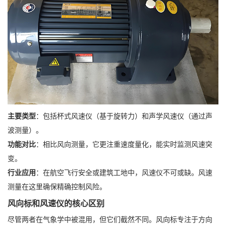
主要类型
：包括杯式风速仪（基于旋转力）和声学风速仪（通过声
波测量）。
功能对比
：相比风向测量，它更注重速度量化，能实时监测风速突
变。
行业应用
：在航空飞行安全或建筑工地中，风速仪不可或缺。风速
测量在这里确保精确控制风险。
风向标和风速仪的核心区别
尽管两者在气象学中被混用，但它们截然不同。风向标专注于方向