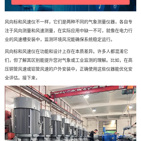
风向标和风速仪不一样，它们是两种不同的气象测量仪器，各自专
注于风向测量和风速测量，在实际应用中缺一不可，就像在电力行
业的风速槽安装中，监测环境风况能确保系统稳定运行。
风向标和风速仪在功能和设计上存在本质差异。许多人都混淆它
们，但了解其区别能提升您对气象或工业监测的理解。比如，在高
压铜管风速或铝管风速的户外安装中，正确使用这些仪器能优化安
全评估。接下来，