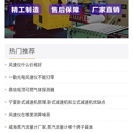
热门推荐
风速仪什么价格好
一勤光电风速仪不能归零
鼎信吸顶可燃气体探测器
宁夏卧式减速机原理,卧式减速机和立式减速机优缺点
风速仪在哪里测算噪音
威海蒸汽流量计厂家,蒸汽流量计哪个牌子最准