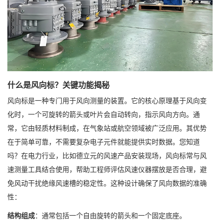
什么是风向标？关键功能揭秘
风向标是一种专门用于风向测量的装置。它的核心原理基于风向变
化时，一个可旋转的箭头或叶片会自动转向，指示风向方向。通
常，它由轻质材料制成，在气象站或航空领域被广泛应用。其优势
在于简单可靠，不需要复杂电子元件就能提供实时数据。您知道
吗？在电力行业，比如德立元的风速产品安装现场，风向标常与风
速测量工具结合使用，帮助工程师评估风速仪器摆放是否合理，避
免风动干扰绝缘风速槽的稳定性。这种设计确保了风向数据的准确
性：
结构组成
：通常包括一个自由旋转的箭头和一个固定底座。