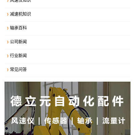
风速仪知识
减速机知识
轴承百科
公司新闻
行业新闻
常见问答