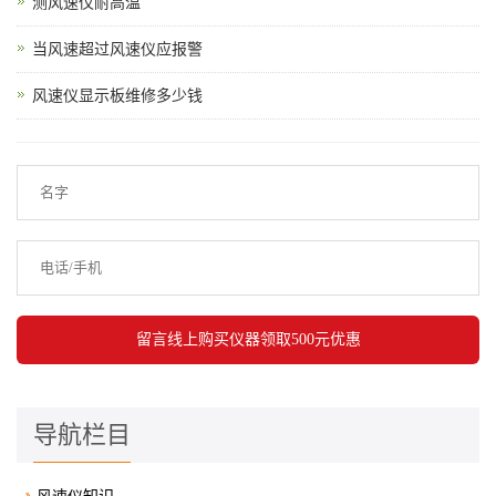
测风速仪耐高温
当风速超过风速仪应报警
风速仪显示板维修多少钱
导航栏目