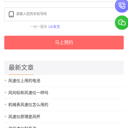
一对一服务
24h发货
马上预约
最新文章
风速仪上用的电池
风向标和风速仪一样吗
机械表风速仪怎么用的
风速仪原理是风杯