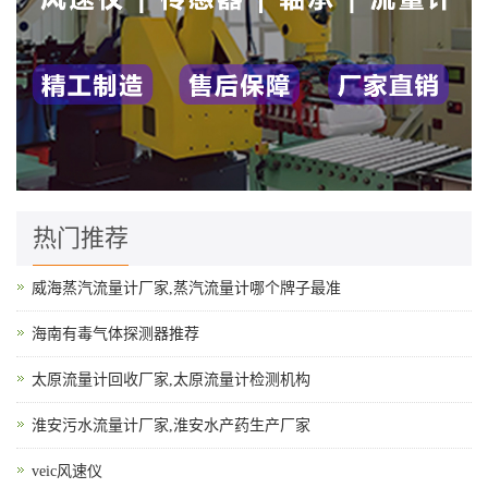
热门推荐
威海蒸汽流量计厂家,蒸汽流量计哪个牌子最准
海南有毒气体探测器推荐
太原流量计回收厂家,太原流量计检测机构
淮安污水流量计厂家,淮安水产药生产厂家
veic风速仪