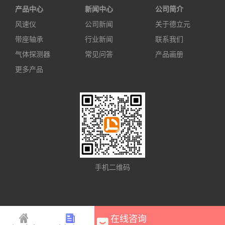
产品中心
新闻中心
公司简介
风速仪
公司新闻
关于德立元
带座轴承
行业新闻
联系我们
气体探测器
常见问答
产品画册
更多产品
手机二维码
在线咨询