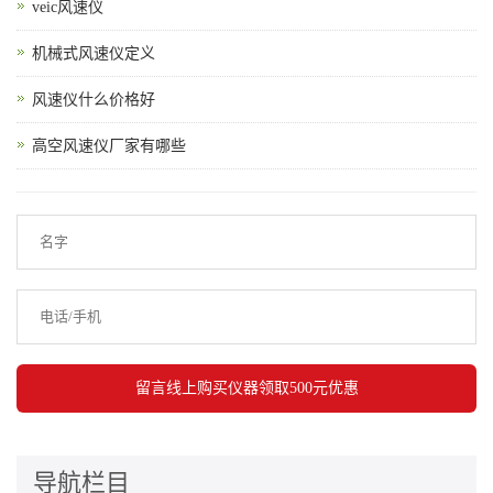
veic风速仪
机械式风速仪定义
风速仪什么价格好
高空风速仪厂家有哪些
导航栏目