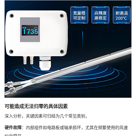
可能造成无法归零的具体因素
深入分析，关键因素可归结为几个常见类别，
硬件故障
：内部组件如电路板或轴承损坏，尤其在频繁使用的风速