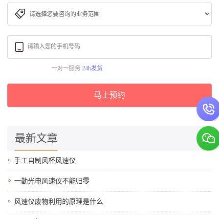
一对一服务
24h发货
马上预约
最新文章
手工自制风杯风速仪
一勤光电风速仪不能归零
风速仪废物利用的原理是什么