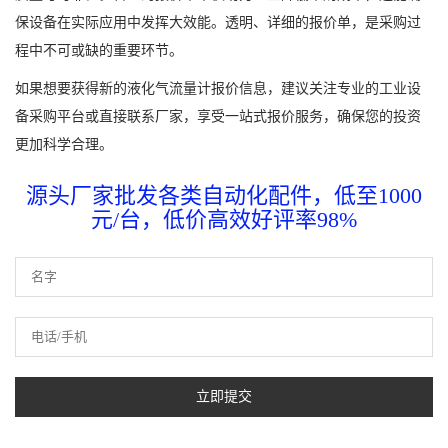
保设备在实际应用中发挥大效能。透明、详细的报价单，是采购过
程中不可或缺的重要环节。
如果想要获得新的液化气流量计报价信息，建议关注专业的工业设
备采购平台或直接联系厂家，享受一站式报价服务，确保您的投资
更加科学合理。
源头厂家批发各类自动化配件，低至1000
元/台，低价高效好评率98%