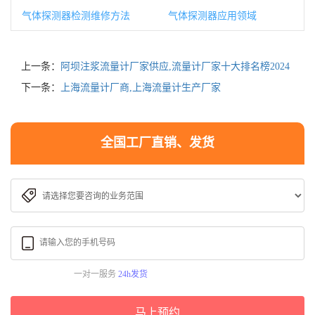
气体探测器检测维修方法
气体探测器应用领域
上一条：
阿坝注浆流量计厂家供应,流量计厂家十大排名榜2024
下一条：
上海流量计厂商,上海流量计生产厂家
全国工厂直销、发货
一对一服务
24h发货
马上预约