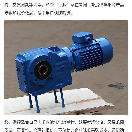
持、交货周期等因素。如今，许多厂家在官网上都提供详细的产品
参数和报价信息，便于用户快速筛选。
终，选择适合自己需求的液化气流量计，既要考虑价格，又要兼顾
质量与可靠性。合理的报价单不仅助力企业降低采购成本，还能确