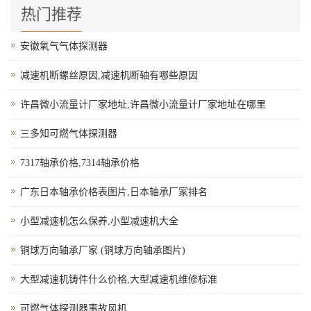
热门推荐
安徽氧气气体探测器
减速机断螺丝原因,减速机断轴有哪些原因
许昌微小流量计厂家地址,许昌微小流量计厂家地址在哪里
三多知可燃气体探测器
7317轴承价格,7314轴承价格
广东日本轴承价格表图片,日本轴承厂家排名
小型减速机怎么保养,小型减速机大全
铜球万向轴承厂家 (铜球万向轴承图片)
大型减速机铸件什么价格,大型减速机维修标准
可燃气体探测器事故风机