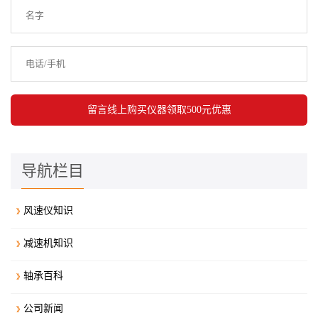
导航栏目
风速仪知识
减速机知识
轴承百科
公司新闻