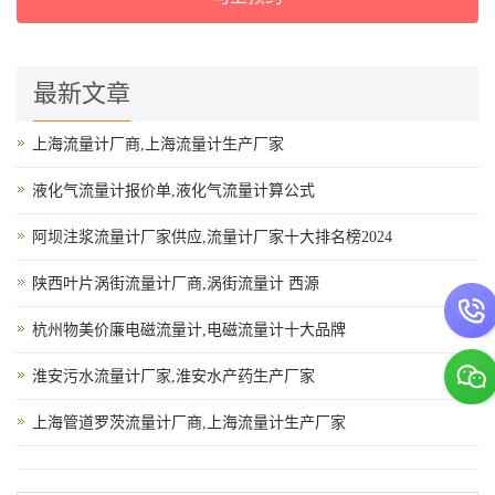
最新文章
上海流量计厂商,上海流量计生产厂家
液化气流量计报价单,液化气流量计算公式
阿坝注浆流量计厂家供应,流量计厂家十大排名榜2024
陕西叶片涡街流量计厂商,涡街流量计 西源
杭州物美价廉电磁流量计,电磁流量计十大品牌
淮安污水流量计厂家,淮安水产药生产厂家
上海管道罗茨流量计厂商,上海流量计生产厂家