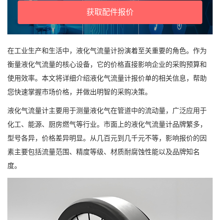
获取配件报价
在工业生产和生活中，液化气流量计扮演着至关重要的角色。作为
衡量液化气流量的核心设备，它的价格直接影响企业的采购预算和
使用效率。本文将详细介绍液化气流量计报价单的相关信息，帮助
您快速掌握市场价格，并做出明智的采购决策。
液化气流量计主要用于测量液化气在管道中的流动量，广泛应用于
化工、能源、厨房燃气等行业。市面上的液化气流量计品牌繁多，
型号各异，价格差异明显。从几百元到几千元不等，影响报价的因
素主要包括流量范围、精度等级、材质耐腐蚀性能以及品牌知名
度。