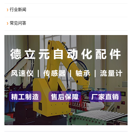
行业新闻
常见问答