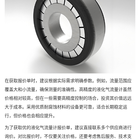
在获取报价单时，建议根据实际需求明确参数。例如，流量范围应
覆盖大和小流量，确保测量的准确性。高精度的液化气流量计虽然
价格相对较高，但在一些需要高精度控制的场合，投资其价值远远
大于成本。采用优质耐腐蚀材料的设备更可靠，适合长期稳定运
行，但价格也会相应提升。
为了获取优的液化气流量计报价单，建议直接联系多个供应商进行
询价。对比报价时，不仅要关注价格，还要考虑售后服务、技术支