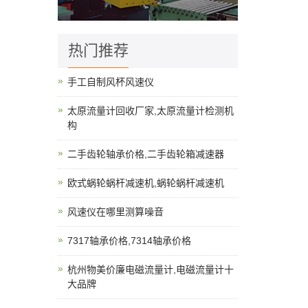
热门推荐
手工自制风杯风速仪
太原流量计回收厂家,太原流量计检测机
构
二手齿轮轴承价格,二手齿轮箱减速器
欧式蜗轮蜗杆减速机,蜗轮蜗杆减速机
风速仪在哪里测算噪音
7317轴承价格,7314轴承价格
杭州物美价廉电磁流量计,电磁流量计十
大品牌