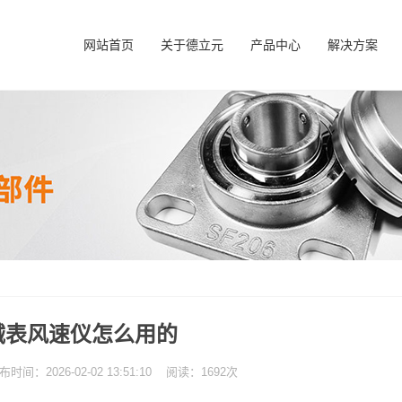
网站首页
关于德立元
产品中心
解决方案
械表风速仪怎么用的
：2026-02-02 13:51:10 阅读：1692次