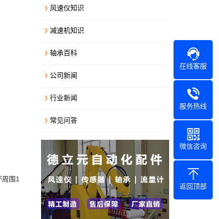
风速仪知识
减速机知识
轴承百科
在线客服
公司新闻
行业新闻
服务热线
常见问答
微信咨询
周围1
返回顶部