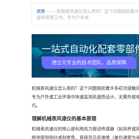
摘要
—— 机械表风速仪怎么用的？这个问题困扰着
旋转原理工作，专为户外或
一站式自动化配套零部件
德立元专业的技术团队，品质保障
机械表风速仪怎么用的？这个问题困扰着许多初次接触
专为户外或工业环境中快速监测风速而设计，无需外部
巧。
理解机械表风速仪的基本原理
机械表风速仪的核心是利用风力驱动传感器（如风杯或
统连接到指针或刻度盘，直接显示风速值（单位通常为