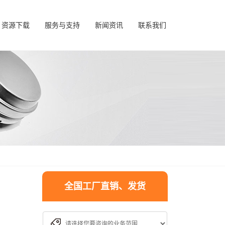
资源下载
服务与支持
新闻资讯
联系我们
全国工厂直销、发货