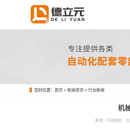
您的位置：
首页
>
新闻资讯
>
行业新闻
机
来源：行业新闻 发布时间