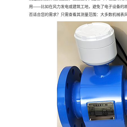
用——比如在风力发电或建筑工地，避免了电子设备的
否适合您的需求？只需查看其测量范围：大多数机械表风速