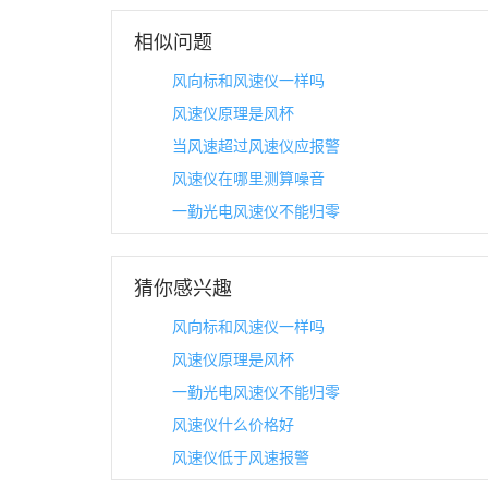
相似问题
风向标和风速仪一样吗
风速仪原理是风杯
当风速超过风速仪应报警
风速仪在哪里测算噪音
一勤光电风速仪不能归零
猜你感兴趣
风向标和风速仪一样吗
风速仪原理是风杯
一勤光电风速仪不能归零
风速仪什么价格好
风速仪低于风速报警