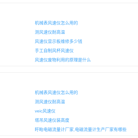
机械表风速仪怎么用的
测风速仪耐高温
风速仪显示板维修多少钱
手工自制风杯风速仪
风速仪废物利用的原理是什么
机械表风速仪怎么用的
测风速仪耐高温
veic风速仪
塔吊风速仪装高度
盱眙电磁流量计厂家,电磁流量计生产厂家有哪些