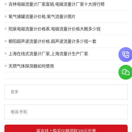
吉林电磁流量计厂家直销,电磁流量计厂家十大排行榜
氧气储罐流量计价格,氧气流量计图片
阳泉电磁流量计价格表,电磁流量计价格大概多少钱
朝阳超声波流量计价格,超声波流量计多少钱一套
上海在线式流量计厂家,上海流量计生产厂家
天燃气体探测器如何使用