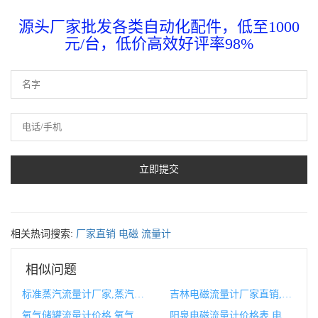
源头厂家批发各类自动化配件，低至1000
元/台，低价高效好评率98%
相关热词搜索:
厂家直销
电磁
流量计
相似问题
标准蒸汽流量计厂家,蒸汽流量计厂家排行榜
吉林电磁流量计厂家直销,电磁流量计厂家十大排行榜
氧气储罐流量计价格,氧气流量计图片
阳泉电磁流量计价格表,电磁流量计价格大概多少钱