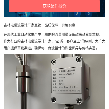
获取配件报价
吉林电磁流量计厂家直销：品质保障，价格实惠
在现代工业自动化生产中，精确的流量测量设备越来越受到重视。
作为行业的吉林电磁流量计厂家，“品质、客户至上”的原则，为广大
用户提供直销渠道，确保每一台流量计的性能优异与价格实惠。