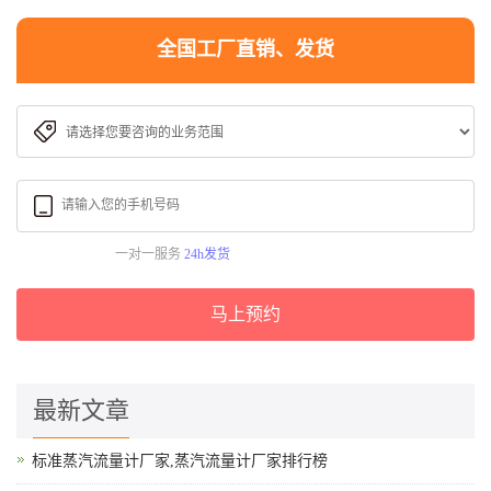
全国工厂直销、发货
一对一服务
24h发货
马上预约
最新文章
标准蒸汽流量计厂家,蒸汽流量计厂家排行榜