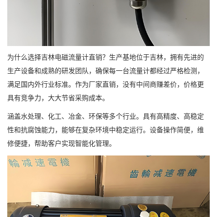
为什么选择吉林电磁流量计直销？生产基地位于吉林，拥有先进的
生产设备和成熟的研发团队，确保每一台流量计都经过严格检测，
满足国内外行业标准。作为厂家直销，没有中间商赚差价，价格更
具有竞争力，大大节省采购成本。
涵盖水处理、化工、冶金、环保等多个行业。具有高精度、高稳定
性和抗腐蚀能力，能够在复杂环境中稳定运行。设备操作简便，维
修便捷，帮助客户实现智能化管理。