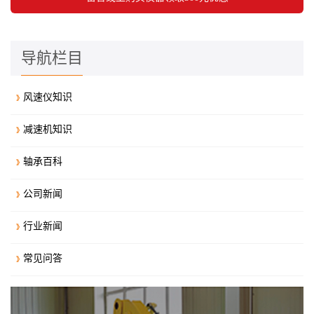
导航栏目
风速仪知识
减速机知识
轴承百科
公司新闻
行业新闻
常见问答