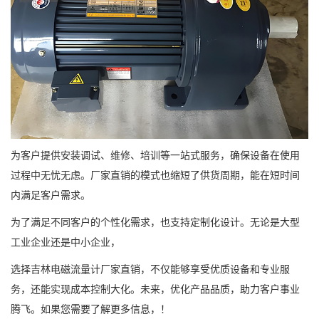
为客户提供安装调试、维修、培训等一站式服务，确保设备在使用
过程中无忧无虑。厂家直销的模式也缩短了供货周期，能在短时间
内满足客户需求。
为了满足不同客户的个性化需求，也支持定制化设计。无论是大型
工业企业还是中小企业，
选择吉林电磁流量计厂家直销，不仅能够享受优质设备和专业服
务，还能实现成本控制大化。未来，优化产品品质，助力客户事业
腾飞。如果您需要了解更多信息，！