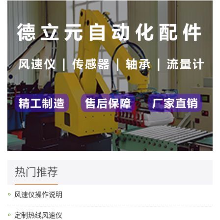
热门推荐
风速仪操作说明
定制热线风速仪