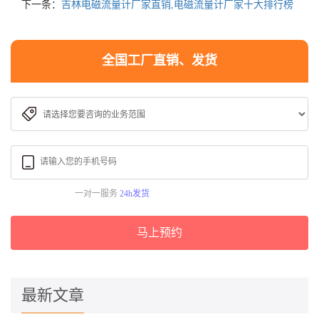
下一条：
吉林电磁流量计厂家直销,电磁流量计厂家十大排行榜
全国工厂直销、发货
一对一服务
24h发货
马上预约
最新文章