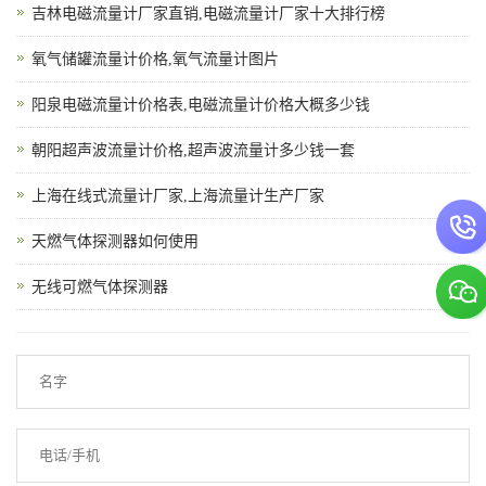
吉林电磁流量计厂家直销,电磁流量计厂家十大排行榜
氧气储罐流量计价格,氧气流量计图片
阳泉电磁流量计价格表,电磁流量计价格大概多少钱
朝阳超声波流量计价格,超声波流量计多少钱一套
上海在线式流量计厂家,上海流量计生产厂家
天燃气体探测器如何使用
无线可燃气体探测器