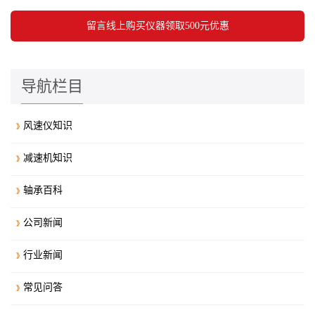
导航栏目
风速仪知识
减速机知识
轴承百科
公司新闻
行业新闻
常见问答