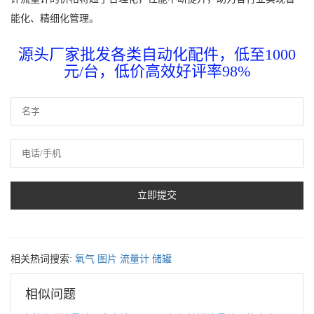
能化、精细化管理。
源头厂家批发各类自动化配件，低至1000
元/台，低价高效好评率98%
相关热词搜索:
氧气
图片
流量计
储罐
相似问题