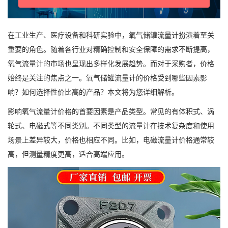
在工业生产、医疗设备和科研实验中，氧气储罐流量计扮演着至关
重要的角色。随着各行业对精确控制和安全保障的需求不断提高，
氧气流量计的市场也呈现出多样化发展趋势。而对于采购者，价格
始终是关注的焦点之一。氧气储罐流量计的价格受到哪些因素影
响？如何选择性价比高的产品？本文将为您详细解析。
影响氧气流量计价格的首要因素是产品类型。常见的有体积式、涡
轮式、电磁式等不同类别。不同类型的流量计在技术复杂度和使用
场景上差异较大，价格也相应不同。比如，电磁流量计价格通常较
高，但测量精度更高，适合高端应用。