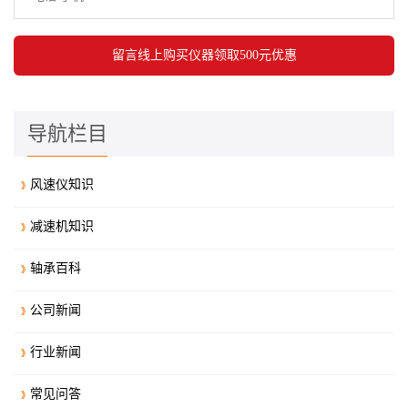
导航栏目
风速仪知识
减速机知识
轴承百科
公司新闻
行业新闻
常见问答