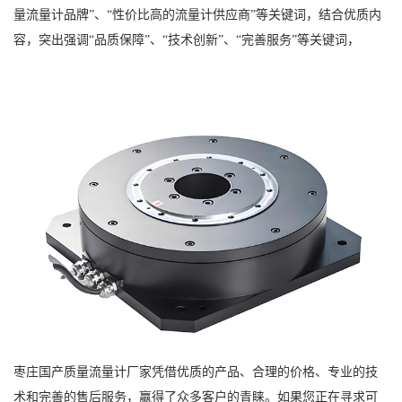
量流量计品牌”、“性价比高的流量计供应商”等关键词，结合优质内
容，突出强调“品质保障”、“技术创新”、“完善服务”等关键词，
枣庄国产质量流量计厂家凭借优质的产品、合理的价格、专业的技
术和完善的售后服务，赢得了众多客户的青睐。如果您正在寻求可