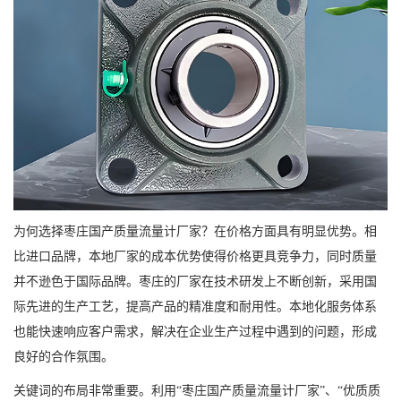
为何选择枣庄国产质量流量计厂家？在价格方面具有明显优势。相
比进口品牌，本地厂家的成本优势使得价格更具竞争力，同时质量
并不逊色于国际品牌。枣庄的厂家在技术研发上不断创新，采用国
际先进的生产工艺，提高产品的精准度和耐用性。本地化服务体系
也能快速响应客户需求，解决在企业生产过程中遇到的问题，形成
良好的合作氛围。
关键词的布局非常重要。利用“枣庄国产质量流量计厂家”、“优质质