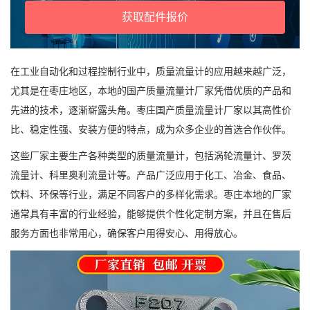
获取配件报价
在工业自动化和过程控制行业中，质量流量计的应用越来越广泛，
尤其是在枣庄地区，本地的国产质量流量计厂家凭借优质的产品和
先进的技术，逐渐崭露头角。枣庄国产质量流量计厂家以其高性价
比、稳定性强、安装方便的特点，成为众多企业的首选合作伙伴。
这些厂家主要生产各种类型的质量流量计，包括涡轮流量计、罗茨
流量计、科里奥利流量计等。产品广泛应用于化工、冶金、食品、
饮料、环保等行业，满足不同客户的多样化需求。枣庄本地的厂家
通常具有丰富的行业经验，能够提供个性化定制方案，并且在售后
服务方面也非常用心，确保客户用得安心、用得放心。