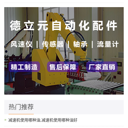
热门推荐
减速机使用哪种油,减速机使用哪种油好