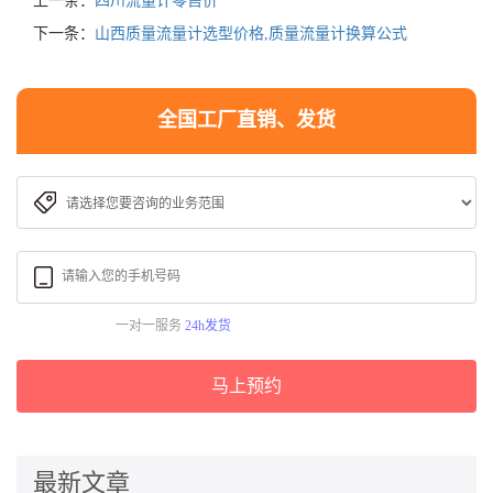
上一条：
四川流量计零售价
下一条：
山西质量流量计选型价格,质量流量计换算公式
全国工厂直销、发货
一对一服务
24h发货
马上预约
最新文章