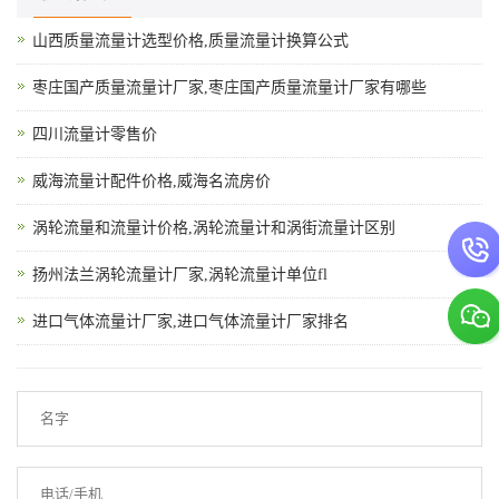
山西质量流量计选型价格,质量流量计换算公式
枣庄国产质量流量计厂家,枣庄国产质量流量计厂家有哪些
四川流量计零售价
威海流量计配件价格,威海名流房价
涡轮流量和流量计价格,涡轮流量计和涡街流量计区别
扬州法兰涡轮流量计厂家,涡轮流量计单位fl
进口气体流量计厂家,进口气体流量计厂家排名