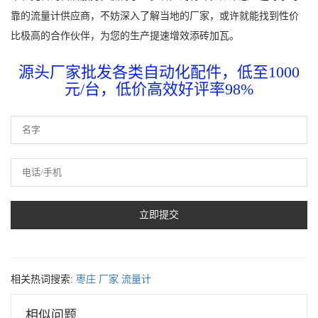
靠的流量计供应商，不妨深入了解当地的厂家，或许就能找到性价
比极高的合作伙伴，为您的生产提速增效添砖加瓦。
源头厂家批发各类自动化配件，低至1000
元/台，低价高效好评率98%
相关热词搜索:
枣庄
厂家
流量计
相似问题