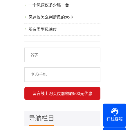
一个风速仪多少钱一台
风速仪怎么判断风的大小
所有类型风速仪
导航栏目
在线客服