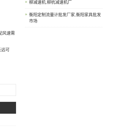
柳减速机,柳杭减速机厂
衡阳定制流量计批发厂家,衡阳家具批发
市场
配风速需
长远可