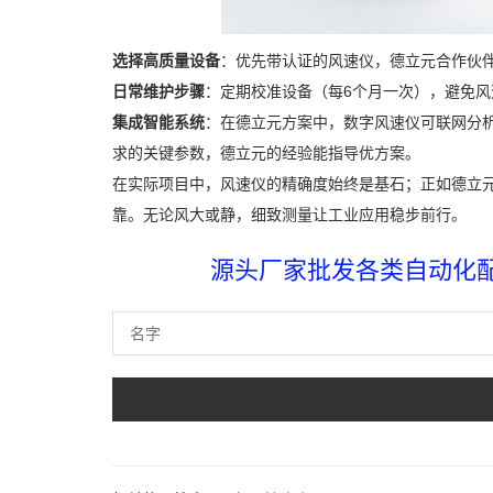
选择高质量设备
：优先带认证的风速仪，德立元合作伙伴
日常维护步骤
：定期校准设备（每6个月一次），避免
集成智能系统
：在德立元方案中，数字风速仪可联网分
求的关键参数，德立元的经验能指导优方案。
在实际项目中，风速仪的精确度始终是基石；正如德立
靠。无论风大或静，细致测量让工业应用稳步前行。
源头厂家批发各类自动化配件