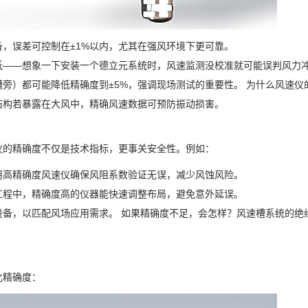
，误差可控制在±1%以内，尤其在强风环境下更可靠。
低——想象一下安装一个德立元系统时，风速监测没校准就可能误判风力
旁）都可能降低精确度到±5%，强调现场测试的重要性。 为什么风速仪
结构若暴露在大风中，精确风速数据可预防振动损害。
仪的精确度不仅是技术指标，更事关安全性。例如：
用高精确度风速仪确保风阻系数验证无误，减少风蚀风险。
工程中，精确度高的仪器能快速调整布局，避免意外延误。
设备，以匹配风场应用需求。 如果精确度不足，会怎样？风速槽系统的绝
化精确度：