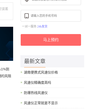
型误差
一对一服务
24h发货
马上预约
最新文章
1%到
湖南便携式风速仪价格
槽的风阻
风速仪精确度高吗
防爆热线风速仪
风速仪正常就是不显示