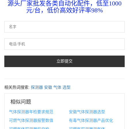
源头厂家批发各类自动化配件，低至1000
元/台，低价高效好评率98%
相关热词搜索:
探测器
安徽
气体
选型
相似问题
气体探测器年检要求规范
安徽气体探测器选型
可燃气体探测器报警数值
有毒气体探测器产品优化