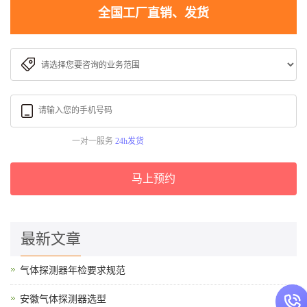
全国工厂直销、发货
一对一服务
24h发货
马上预约
最新文章
气体探测器年检要求规范
安徽气体探测器选型