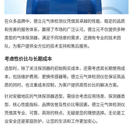
在众多品牌中，德立元气体检测仪凭借其卓越的性能、稳定的品质
和完善的服务体系，赢得了市场的广泛认可。德立元不仅提供多种
类型的气体探测器，满足不同场景的需求，还拥有专业的技术团
队，为客户提供全方位的技术支持和售后服务。
考虑性价比与长期成本
选型时，除了关注探测器的初始购买成本，还需考虑其长期使用成
本，包括维护费用、更换传感器等。德立元气体检测仪在保证高品
质的同时，也注重成本控制，为客户提供高性价比的解决方案。
针对安徽地区的气体探测器选型，需综合考虑应用场景、探测器类
型、核心性能指标、品牌信誉及性价比等因素。德立元气体检测仪
凭借其专业、可靠、高效的特点，无疑是您的理想选择。无论是工
业安全还是家庭防护，让您的生活和工作更加安心。