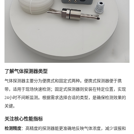
了解气体探测器类型
气体探测器主要分为便携式和固定式两种。便携式探测器便于携
带，适用于现场快速检测；固定式探测器则安装在特定位置，实现
24小时不间断监测。根据需求选择合适的类型，是确保检测效果的
关键。
关注核心性能指标
检测精度
：高精度的探测器能更准确地反映气体浓度，减少误报和