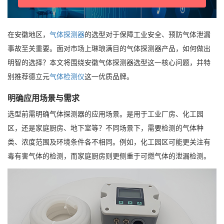
在安徽地区，
气体探测器
的选型对于保障工业安全、预防气体泄漏
事故至关重要。面对市场上琳琅满目的气体探测器产品，如何做出
明智的选择？本文将围绕安徽气体探测器选型这一核心问题，并特
别推荐德立元
气体检测仪
这一优质品牌。
明确应用场景与需求
选型前需明确气体探测器的应用场景。是用于工业厂房、化工园
区，还是家庭厨房、地下室等？不同场景下，需要检测的气体种
类、浓度范围及环境条件各不相同。例如，化工园区可能更关注有
毒有害气体的检测，而家庭厨房则更侧重于可燃气体的泄漏检测。