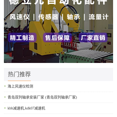
热门推荐
海上风速仪检测
青岛双列轴承安装厂家 (青岛双列轴承厂家)
kbh减速机,kdk07减速机