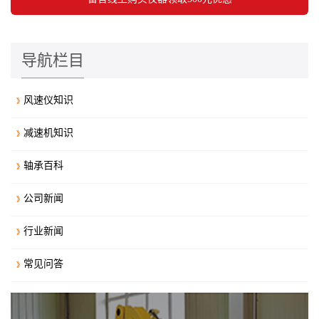
导航栏目
风速仪知识
减速机知识
轴承百科
公司新闻
行业新闻
常见问答