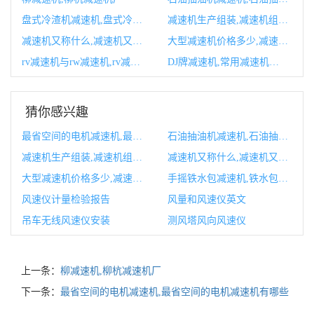
盘式冷渣机减速机,盘式冷渣机减速机结构图
减速机生产组装,减速机组装的几大步骤
减速机又称什么,减速机又称什么机械
大型减速机价格多少,减速机价格大概多少钱
rv减速机与rw减速机,rv减速机和行星减速机的区别
DJ牌减速机,常用减速机品牌
猜你感兴趣
最省空间的电机减速机,最省空间的电机减速机有哪些
石油抽油机减速机,石油抽油机减速机结构图
减速机生产组装,减速机组装的几大步骤
减速机又称什么,减速机又称什么机械
大型减速机价格多少,减速机价格大概多少钱
手摇铁水包减速机,铁水包减速机维修
风速仪计量检验报告
风量和风速仪英文
吊车无线风速仪安装
测风塔风向风速仪
上一条：
柳减速机,柳杭减速机厂
下一条：
最省空间的电机减速机,最省空间的电机减速机有哪些