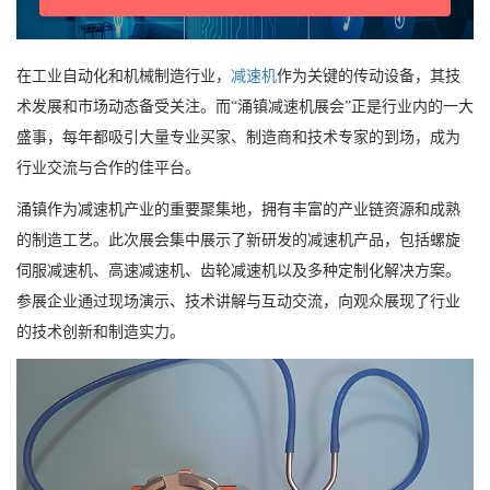
在工业自动化和机械制造行业，
减速机
作为关键的传动设备，其技
术发展和市场动态备受关注。而“涌镇减速机展会”正是行业内的一大
盛事，每年都吸引大量专业买家、制造商和技术专家的到场，成为
行业交流与合作的佳平台。
涌镇作为减速机产业的重要聚集地，拥有丰富的产业链资源和成熟
的制造工艺。此次展会集中展示了新研发的减速机产品，包括螺旋
伺服减速机、高速减速机、齿轮减速机以及多种定制化解决方案。
参展企业通过现场演示、技术讲解与互动交流，向观众展现了行业
的技术创新和制造实力。