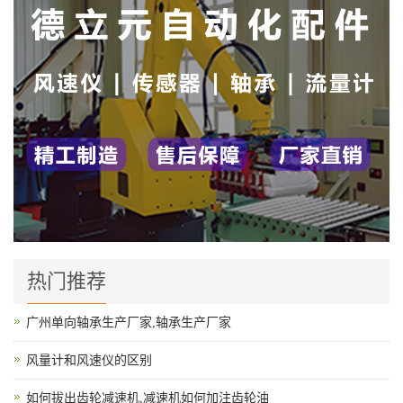
热门推荐
广州单向轴承生产厂家,轴承生产厂家
风量计和风速仪的区别
如何拔出齿轮减速机,减速机如何加注齿轮油