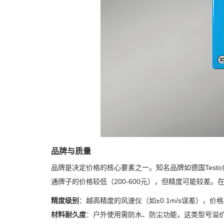
品牌与质量
品牌是决定价格的核心要素之一。知名品牌如德国Test
通牌子的价格较低（200-600元），但精度可能较差。
精度级别
：越高精度的风速仪（如±0.1m/s误差），价
材料耐久度
：户外使用需防水、防尘功能，这类型号溢价