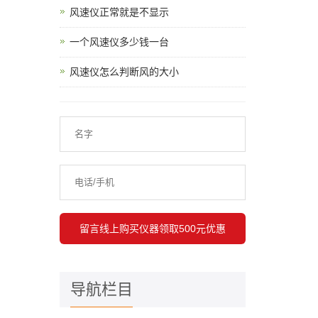
风速仪正常就是不显示
一个风速仪多少钱一台
风速仪怎么判断风的大小
导航栏目