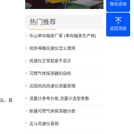
微信咨询
热门推荐
返回顶部
乐山单向轴承厂家 (单向轴承生产商)
验房神器风速仪怎么使用
风速仪正常就是不显示
可燃气体探测器的自检
达因风向风速仪测量原理
流量计参考价格,流量计选型参数
相反，普
新疆可燃气体探测器分类
北斗风速仪直销