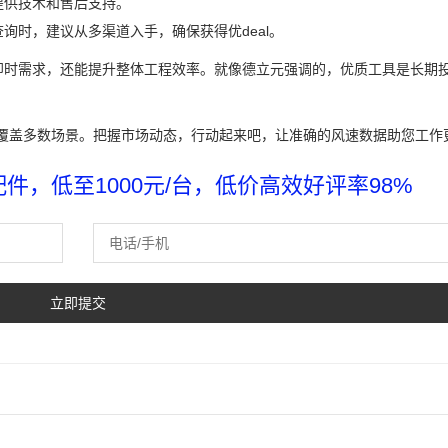
提供技术和售后支持。
询时，建议从多渠道入手，确保获得优deal。
即时需求，还能提升整体工程效率。就像德立元强调的，优质工具是长期
已能覆盖多数场景。把握市场动态，行动起来吧，让准确的风速数据助您工作
，低至1000元/台，低价高效好评率98%