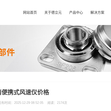
网站首页
关于德立元
产品中心
解决方案
南便携式风速仪价格
：2025-12-29 08:52:05 阅读：2174次