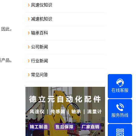
风速仪知识
减速机知识
。因此，
轴承百科
公司新闻
质产品。
行业新闻
常见问答
在线客服
服务热线