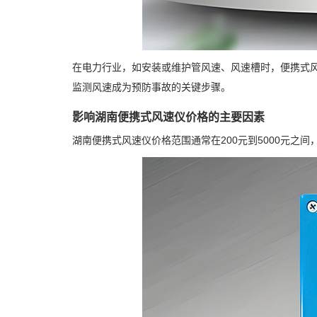
在电力行业，如安装或维护管风速、风速槽时，便携式
监测风速成为预防事故的关键步骤。
影响湖南便携式风速仪价格的主要因素
湖南便携式风速仪价格范围通常在200元到5000元