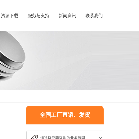
资源下载
服务与支持
新闻资讯
联系我们
全国工厂直销、发货