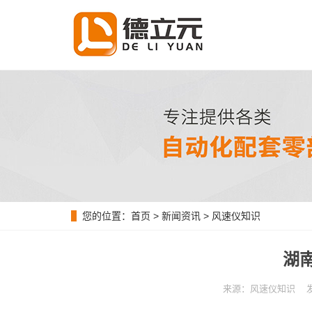
您的位置：
首页
>
新闻资讯
>
风速仪知识
湖
来源：风速仪知识 发布时间