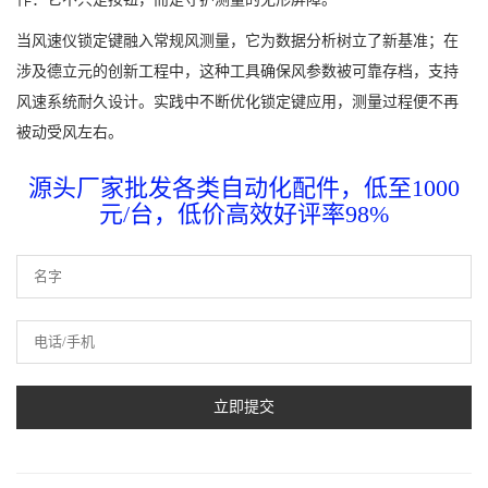
当风速仪锁定键融入常规风测量，它为数据分析树立了新基准；在
涉及德立元的创新工程中，这种工具确保风参数被可靠存档，支持
风速系统耐久设计。实践中不断优化锁定键应用，测量过程便不再
被动受风左右。
源头厂家批发各类自动化配件，低至1000
元/台，低价高效好评率98%