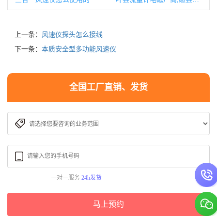
上一条：
风速仪探头怎么接线
下一条：
本质安全型多功能风速仪
全国工厂直销、发货
一对一服务
24h发货
马上预约