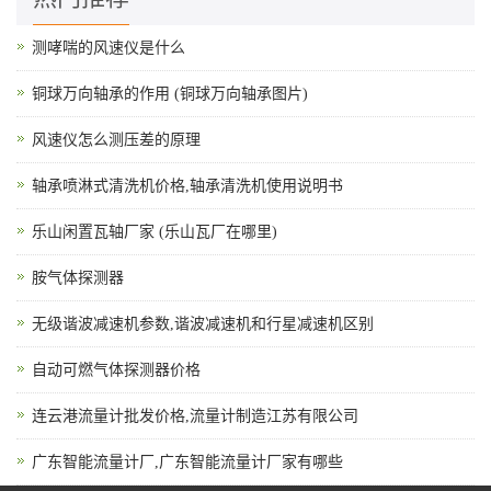
测哮喘的风速仪是什么
铜球万向轴承的作用 (铜球万向轴承图片)
风速仪怎么测压差的原理
轴承喷淋式清洗机价格,轴承清洗机使用说明书
乐山闲置瓦轴厂家 (乐山瓦厂在哪里)
胺气体探测器
无级谐波减速机参数,谐波减速机和行星减速机区别
自动可燃气体探测器价格
连云港流量计批发价格,流量计制造江苏有限公司
广东智能流量计厂,广东智能流量计厂家有哪些