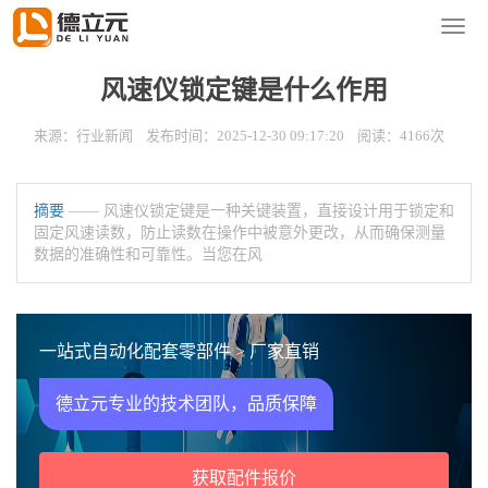
您的位置：
首页
>
新闻资讯
>
行业新闻
导
航
菜
风速仪锁定键是什么作用
单
来源：行业新闻 发布时间：2025-12-30 09:17:20 阅读：4166次
摘要
—— 风速仪锁定键是一种关键装置，直接设计用于锁定和
固定风速读数，防止读数在操作中被意外更改，从而确保测量
数据的准确性和可靠性。当您在风
一站式自动化配套零部件 > 厂家直销
德立元专业的技术团队，品质保障
获取配件报价