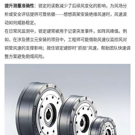
提升测量准确性
：锁定的读数减少了后续风变化的影响，为风场分
析或安全评估提供可靠依据——想想高架安装绝缘风速时，风速波
动如何威胁稳定。
在日常风监测中，锁定键常被用于记录突发事件，如阵风峰值。例
如，在涉及德立元安装的项目中，工程师可能借助风速仪监控风对
铜管风速的支撑影响；按住锁定键即时"抓拍"风速，帮助团队快速调
整方案避免倒塌风险。