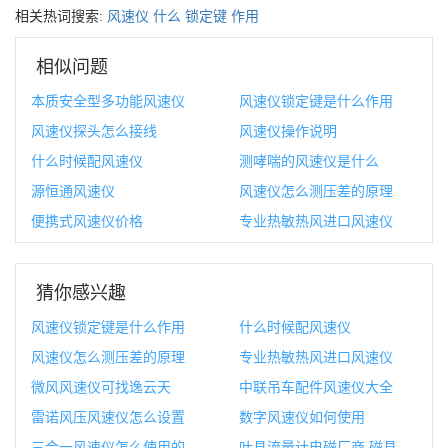
相关热词搜索:
风速仪
什么
锁定键
作用
相似问题
本质安全型多功能风速仪
风速仪锁定键是什么作用
风速仪探头怎么接线
风速仪操作说明
什么时候配风速仪
测哮喘的风速仪是什么
源恒通风速仪
风速仪怎么测压差的原理
便携式风速仪价格
专业热敏热风进口风速仪
猜你感兴趣
风速仪锁定键是什么作用
什么时候配风速仪
风速仪怎么测压差的原理
专业热敏热风进口风速仪
微风风速仪可找逸云天
中联吊车配件风速仪大全
雷诺风压风速仪怎么设置
数字风速仪如何使用
三合一风速仪怎么使用的
叶县流量计电磁厂商,磁县风叶厂招工