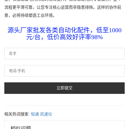
流程更平滑可靠，让您专注核心运营而非隐患排除。这样的协作前
景，必将持续塑造工业环境。
源头厂家批发各类自动化配件，低至1000
元/台，低价高效好评率98%
相关热词搜索:
恒通
风速仪
相似问题