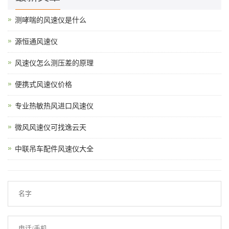
测哮喘的风速仪是什么
源恒通风速仪
风速仪怎么测压差的原理
便携式风速仪价格
专业热敏热风进口风速仪
微风风速仪可找逸云天
中联吊车配件风速仪大全