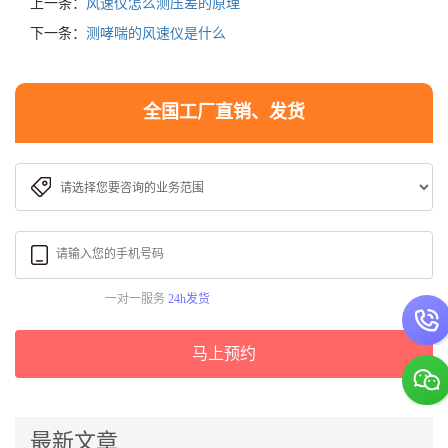
上一条：
风速仪怎么测压差的原理
下一条：
测哮喘的风速仪是什么
全国工厂直销、发货
一对一服务
24h发货
马上预约
最新文章