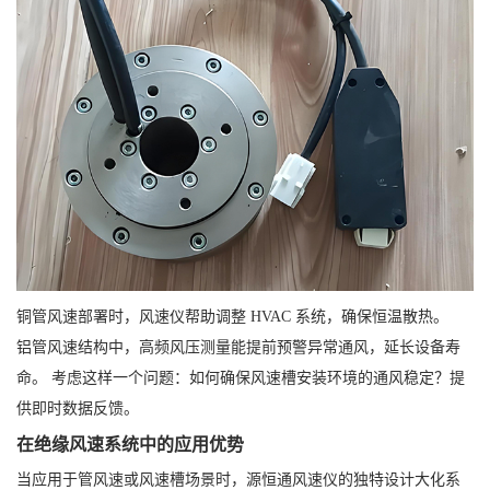
铜管风速部署时，风速仪帮助调整 HVAC 系统，确保恒温散热。
铝管风速结构中，高频风压测量能提前预警异常通风，延长设备寿
命。 考虑这样一个问题：如何确保风速槽安装环境的通风稳定？提
供即时数据反馈。
在绝缘风速系统中的应用优势
当应用于管风速或风速槽场景时，源恒通风速仪的独特设计大化系