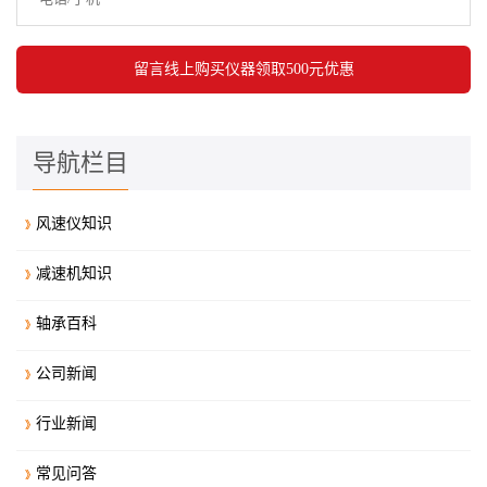
导航栏目
风速仪知识
减速机知识
轴承百科
公司新闻
行业新闻
常见问答