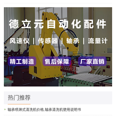
热门推荐
轴承喷淋式清洗机价格,轴承清洗机使用说明书