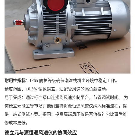
耐用性指标
：IP65 防护等级确保潮湿或粉尘环境中稳定工作。
精度范围：±0.3% 读数误差，适配管风速的高负载波动。
易于集成：通过标准接口连接到风速控制平台，节省调试时间。 为
何德立元能主导市场？他们坚持将源恒通风速仪纳入标准流程，提
供一站式测试方案。提问：投资高端风压仪是否值得？它比事后维
修成本更低。
德立元与源恒通风速仪的协同效应