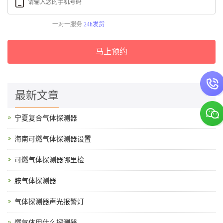
一对一服务
24h发货
马上预约
最新文章
宁夏复合气体探测器
海南可燃气体探测器设置
可燃气体探测器哪里检
胺气体探测器
气体探测器声光报警灯
燃气体用什么探测器