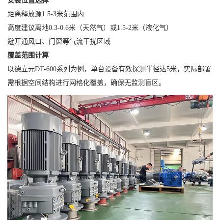
安装位置选择
距离释放源1.5-3米范围内
高度建议离地0.3-0.6米（天然气）或1.5-2米（液化气）
避开通风口、门窗等气流干扰区域
覆盖范围计算
以德立元DT-600系列为例，单台设备有效探测半径达5米，实际部署
需根据空间结构进行网格化覆盖，确保无监测盲区。