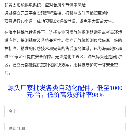
配置太阳能供电系统，应对台风季节供电风险
通过德立元云平台实现远程监控，报警响应时间缩短至8秒
项目运行18个月，成功预警3次轻微泄漏，避免重大事故发生。
在海南特殊气候条件下，选择专业可燃气体探测器需重点考量环境
适应性、探测精度及系统兼容性。德立元气体检测仪凭借军工级防
护标准、精准的传感技术和完善的售后服务体系，已为海南地区超
过200家企业提供安全保障。无论是化工园区、油气码头还是居民社
区，德立元都能提供定制化解决方案，用科技守护每一寸安全空
间。
源头厂家批发各类自动化配件，低至1000
元/台，低价高效好评率98%