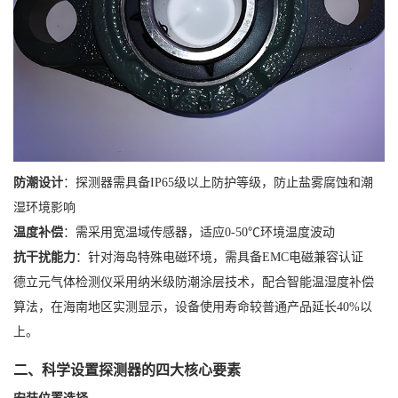
防潮设计
：探测器需具备IP65级以上防护等级，防止盐雾腐蚀和潮
湿环境影响
温度补偿
：需采用宽温域传感器，适应0-50℃环境温度波动
抗干扰能力
：针对海岛特殊电磁环境，需具备EMC电磁兼容认证
德立元气体检测仪采用纳米级防潮涂层技术，配合智能温湿度补偿
算法，在海南地区实测显示，设备使用寿命较普通产品延长40%以
上。
二、科学设置探测器的四大核心要素