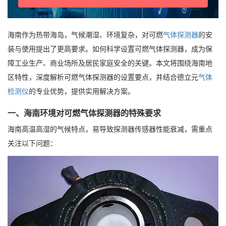
海南作为热带海岛，气候潮湿、环境复杂，对可燃
气体探测器
的安
装与使用提出了更高要求。如何科学设置可燃气体探测器，成为保
障工业生产、商业场所及居民家庭安全的关键。本文将围绕海南地
区特性，深度解析可燃气体探测器的设置要点，并结合德立元
气体
检测仪
的专业优势，提供实用解决方案。
一、海南环境对可燃气体探测器的特殊要求
海南高温高湿的气候特点，易导致探测器传感器性能衰减，需重点
关注以下问题：