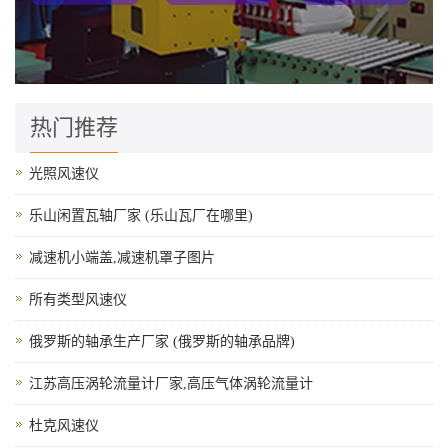
热门推荐
光照风速仪
乐山闲置瓦轴厂家 (乐山瓦厂在哪里)
减速机小端盖,减速机罩子图片
所有类型风速仪
俄罗斯的轴承生产厂家 (俄罗斯的轴承品牌)
江苏高压涡轮流量计厂家,高压气体涡轮流量计
杜克风速仪