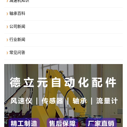
减速机知识
轴承百科
公司新闻
行业新闻
常见问答