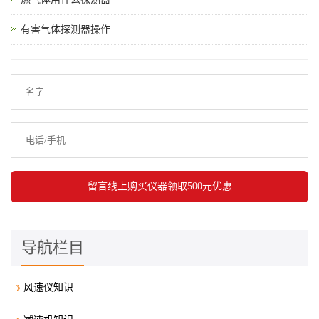
有害气体探测器操作
导航栏目
风速仪知识