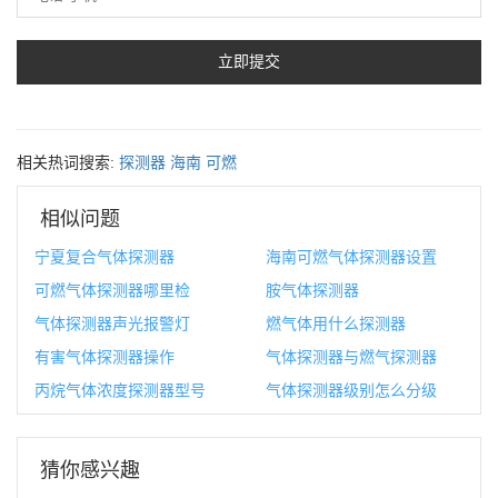
相关热词搜索:
探测器
海南
可燃
相似问题
宁夏复合气体探测器
海南可燃气体探测器设置
可燃气体探测器哪里检
胺气体探测器
气体探测器声光报警灯
燃气体用什么探测器
有害气体探测器操作
气体探测器与燃气探测器
丙烷气体浓度探测器型号
气体探测器级别怎么分级
猜你感兴趣