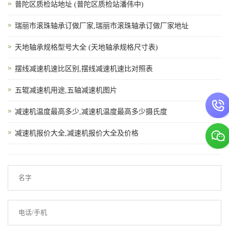
普陀区质检站地址 (普陀区质检站潘伟中)
瑞丽市滚珠轴承订做厂家,瑞丽市滚珠轴承订做厂家地址
天地轴承规格型号大全 (天地轴承规格尺寸表)
摆线减速机速比区别,摆线减速机速比对照表
五辊减速机用途,五轴减速机图片
减速机温度最高多少,减速机温度最高多少摄氏度
减速机报价大全,减速机报价大全及价格