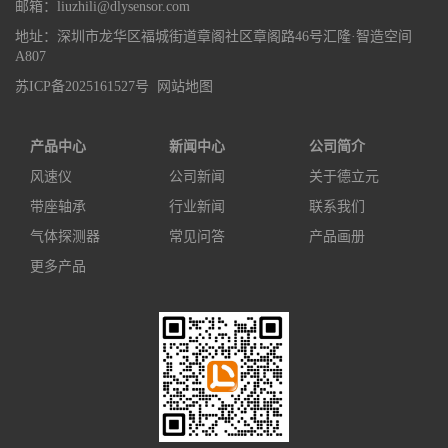
邮箱：liuzhili@dlysensor.com
地址：深圳市龙华区福城街道章阁社区章阁路46号汇隆·智造空间
A807
苏ICP备2025161527号
网站地图
产品中心
新闻中心
公司简介
风速仪
公司新闻
关于德立元
带座轴承
行业新闻
联系我们
气体探测器
常见问答
产品画册
更多产品