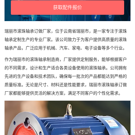
获取配件报价
瑞丽市滚珠轴承订做厂家，位于云南省瑞丽市，是一家专注于滚珠
轴承定制生产的专业厂家。该公司致力于为客户提供高质量的滚珠
轴承产品，广泛应用于机械、汽车、家电、电子设备等多个行业。
作为瑞丽市的滚珠轴承制造商，厂家提供定制服务，能够根据客户
的不同需求，设计和生产适合各类设备使用的滚珠轴承。公司拥有
先进的生产设备和技术团队，确保每一批次的产品都能达到严格的
质量标准。无论是尺寸、材料还是性能要求，瑞丽市滚珠轴承订做
厂家都能够提供灵活的解决方案，满足不同客户的个性化需求。