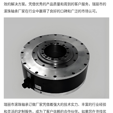
效的解决方案。凭借优秀的产品质量和周到的客户服务，瑞丽市的
滚珠轴承厂家在行业中赢得了良好的口碑和广泛的市场认可。
瑞丽市滚珠轴承订做厂家凭借着强大的技术实力、丰富的行业经验
和灵活的定制服务，成为了客户信赖的合作伙伴。如果您在寻找优