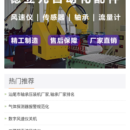
热门推荐
汕尾市轴承压装机厂家,轴承厂家排名
气体探测器报警规范化
数字风速仪关机