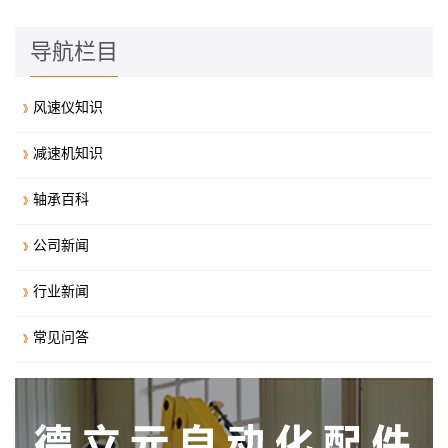
导航栏目
风速仪知识
减速机知识
轴承百科
公司新闻
行业新闻
常见问答