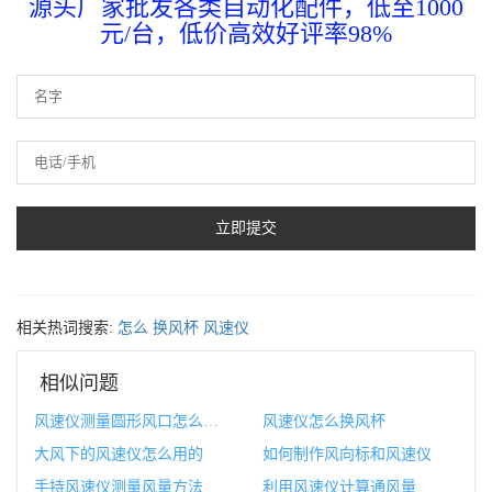
源头厂家批发各类自动化配件，低至1000
元/台，低价高效好评率98%
相关热词搜索:
怎么
换风杯
风速仪
相似问题
风速仪测量圆形风口怎么测量
风速仪怎么换风杯
大风下的风速仪怎么用的
如何制作风向标和风速仪
手持风速仪测量风量方法
利用风速仪计算通风量