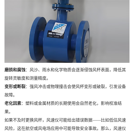
磨损和腐蚀
：风沙、雨水和化学物质会逐渐侵蚀风杯表面，降低其
旋转灵敏度和测量精度。
变形或断裂
：强风冲击或物理撞击会使风杯变形或破裂，引发设备
故障。
老化因素
：塑料或金属材质的长期使用会自然老化，影响校准结
果。
如果不及时更换风杯，风速仪可能给出错误数据——比如低估风速
风险，这在航空或风电场应用中可能导致安全事故。那么，风速仪