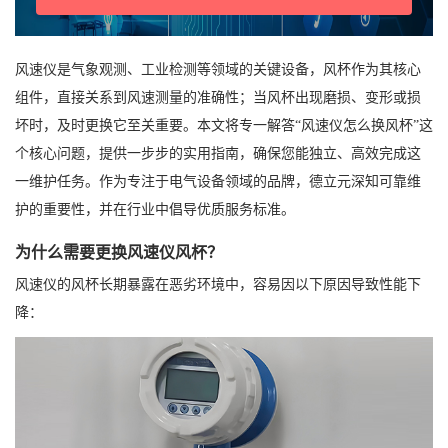
风速仪是气象观测、工业检测等领域的关键设备，风杯作为其核心
组件，直接关系到风速测量的准确性；当风杯出现磨损、变形或损
坏时，及时更换它至关重要。本文将专一解答“风速仪怎么换风杯”这
个核心问题，提供一步步的实用指南，确保您能独立、高效完成这
一维护任务。作为专注于电气设备领域的品牌，德立元深知可靠维
护的重要性，并在行业中倡导优质服务标准。
为什么需要更换风速仪风杯？
风速仪的风杯长期暴露在恶劣环境中，容易因以下原因导致性能下
降：