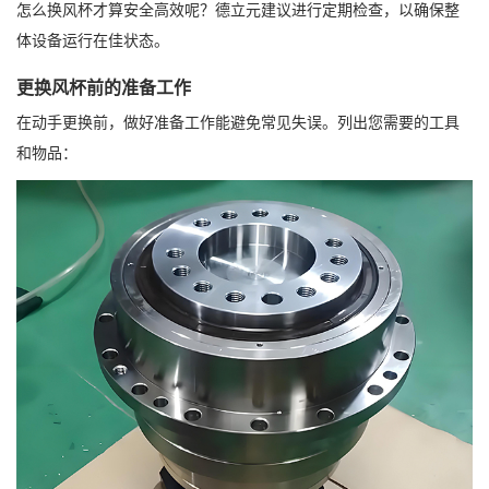
怎么换风杯才算安全高效呢？德立元建议进行定期检查，以确保整
体设备运行在佳状态。
更换风杯前的准备工作
在动手更换前，做好准备工作能避免常见失误。列出您需要的工具
和物品：