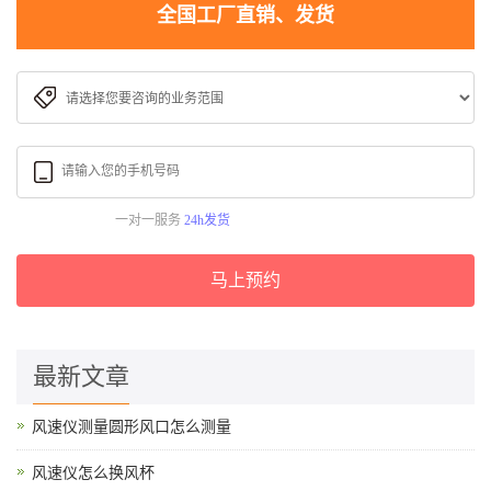
全国工厂直销、发货
一对一服务
24h发货
马上预约
最新文章
风速仪测量圆形风口怎么测量
风速仪怎么换风杯