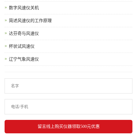
数字风速仪关机
简述风速仪的工作原理
达芬奇与风速仪
杯状试风速仪
辽宁气象风速仪