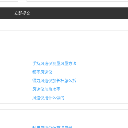
手持风速仪测量风量方法
频率风速仪
得力风速仪加长杆怎么拆
风速仪加热功率
风速仪用什么做的