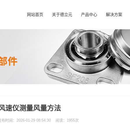
网站首页
关于德立元
产品中心
解决方案
风速仪测量风量方法
：2026-01-29 08:54:30 阅读：1955次