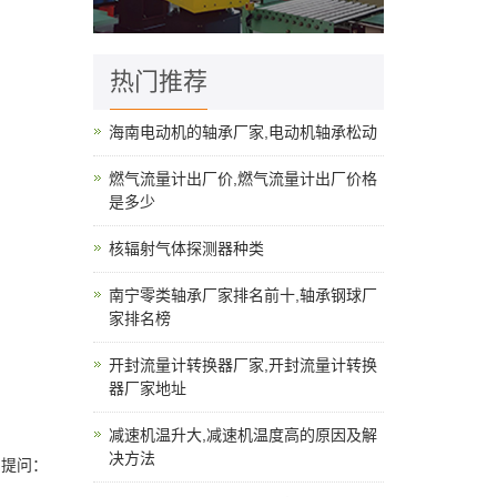
热门推荐
海南电动机的轴承厂家,电动机轴承松动
燃气流量计出厂价,燃气流量计出厂价格
是多少
核辐射气体探测器种类
南宁零类轴承厂家排名前十,轴承钢球厂
家排名榜
开封流量计转换器厂家,开封流量计转换
器厂家地址
减速机温升大,减速机温度高的原因及解
决方法
。提问：