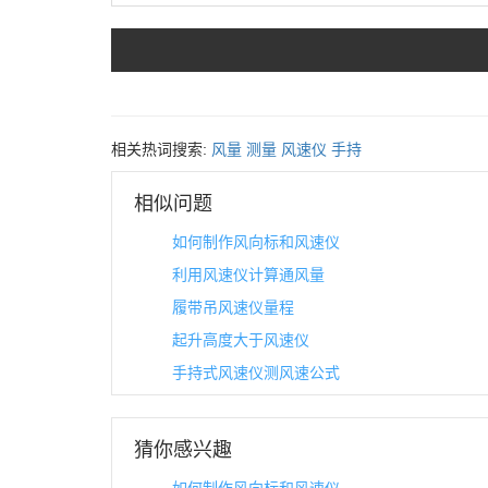
相关热词搜索:
风量
测量
风速仪
手持
相似问题
如何制作风向标和风速仪
利用风速仪计算通风量
履带吊风速仪量程
起升高度大于风速仪
手持式风速仪测风速公式
猜你感兴趣