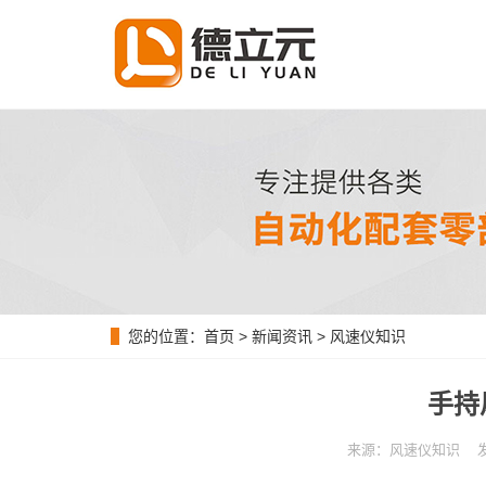
您的位置：
首页
>
新闻资讯
>
风速仪知识
手持
来源：风速仪知识 发布时间