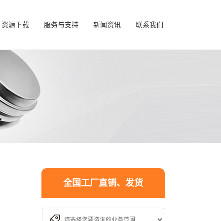
资源下载
服务与支持
新闻资讯
联系我们
全国工厂直销、发货