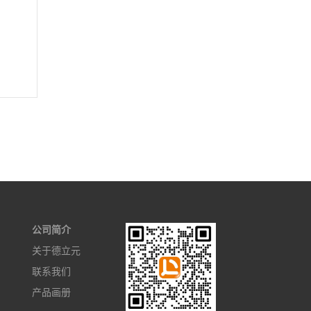
公司简介
关于德立元
联系我们
产品画册