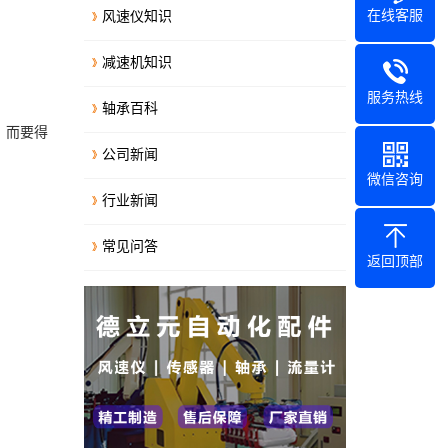
在线客服
风速仪知识
减速机知识
服务热线
轴承百科
，而要得
公司新闻
微信咨询
行业新闻
常见问答
返回顶部