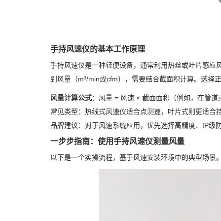
手持风速仪的基本工作原理
手持风速仪是一种轻便设备，通常利用热丝或叶片感应风速
到风量（m³/min或cfm），需要结合截面积计算。选
风量计算公式
：风量 = 风速 × 截面面积（例如，在管
常见类型：热线式风速仪适合点测速，叶片式则更适合
品牌建议：对于风速系统应用，优先选择高精度、IP级
一步步指南：使用手持风速仪测量风量
以下是一个实操流程，基于风速安装环境中的典型场景