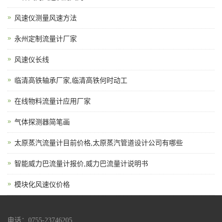
风速仪测量风速方法
永州定制流量计厂家
风速仪长线
临清高铁轴承厂家,临清高铁何时动工
在线物料流量计应用厂家
气体探测器简笔画
太原蒸汽流量计目前价格,太原蒸汽管道设计公司有哪些
智能威力巴流量计报价,威力巴流量计说明书
模块化风速仪价格
电话：0755-23746205