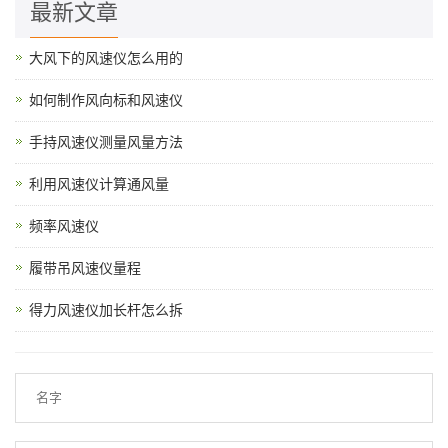
最新文章
大风下的风速仪怎么用的
如何制作风向标和风速仪
手持风速仪测量风量方法
利用风速仪计算通风量
频率风速仪
履带吊风速仪量程
得力风速仪加长杆怎么拆