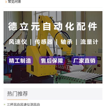
常见问答
热门推荐
三杯风向风速仪测风向