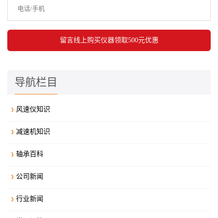
导航栏目
风速仪知识
减速机知识
轴承百科
公司新闻
行业新闻