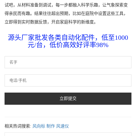
试吧，从材料准备到调试，每一步都融入科学乐趣，让气象探索变
得亲民而有趣。结果往往超出预期，比如在庭院中设置这些工具，
立即得到实时数据反馈，开启家庭科学的新维度。
源头厂家批发各类自动化配件，低至1000
元/台，低价高效好评率98%
相关热词搜索:
风向标
制作
风速仪