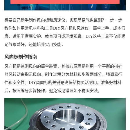
想要自己动手制作风向标和风速仪，实现简易气象监测？一步一步
教你如何用常见材料和工具DIY风向标和风速仪，简单上手、成本低
廉，适用于家庭实验、教育项目或环境观察。DIY这些工具不仅能满
足气象爱好，还能培养实用技能，
风向标制作指南
风向标是监测风向的简单装置，其核心原理是利用一个平衡的指针
随风转动来指示风向。制作过程分为材料和步骤两部分，强调易行
性和安全性。DIY风向标的关键是确保结构灵活耐用。准备好材料
后，按照编号步骤操作，避免常见错误如不稳固安装。