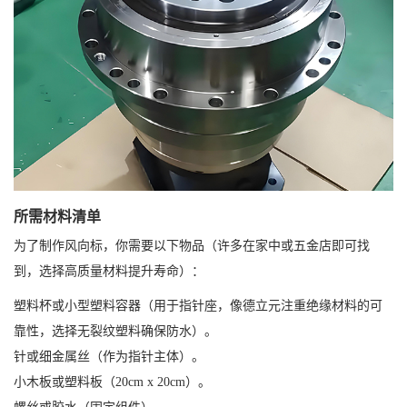
所需材料清单
为了制作风向标，你需要以下物品（许多在家中或五金店即可找
到，选择高质量材料提升寿命）：
塑料杯或小型塑料容器（用于指针座，像德立元注重绝缘材料的可
靠性，选择无裂纹塑料确保防水）。
针或细金属丝（作为指针主体）。
小木板或塑料板（20cm x 20cm）。