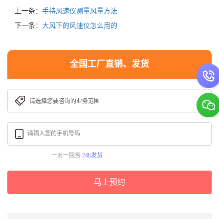
上一条：
手持风速仪测量风量方法
下一条：
大风下的风速仪怎么用的
全国工厂直销、发货
一对一服务
24h发货
马上预约