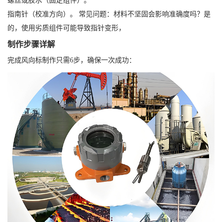
螺丝或胶水（固定组件）。
指南针（校准方向）。 常见问题：材料不坚固会影响准确度吗？是
的，使用劣质组件可能导致指针变形，
制作步骤详解
完成风向标制作只需6步，确保一次成功：