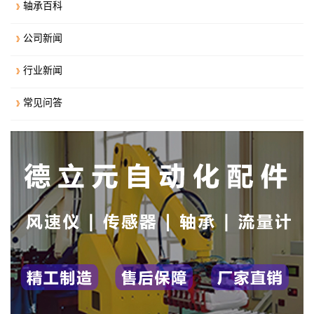
轴承百科
公司新闻
行业新闻
常见问答