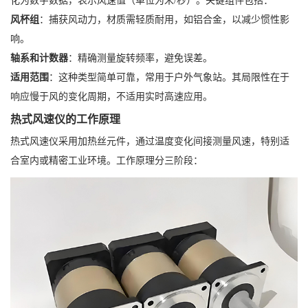
化为数字数据，表示风速值（单位为米/秒）。关键组件包括：
风杯组
：捕获风动力，材质需轻质耐用，如铝合金，以减少惯性影
响。
轴系和计数器
：精确测量旋转频率，避免误差。
适用范围
：这种类型简单可靠，常用于户外气象站。其局限性在于
响应慢于风的变化周期，不适用实时高速应用。
热式风速仪的工作原理
热式风速仪采用加热丝元件，通过温度变化间接测量风速，特别适
合室内或精密工业环境。工作原理分三阶段：