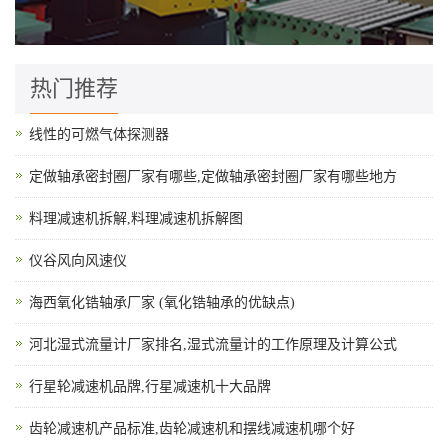
热门推荐
线性的可燃气体探测器
定做轴承密封圈厂家有哪些,定做轴承密封圈厂家有哪些地方
料理减速机拆解,料理减速机拆解图
仪谷风向风速仪
海西氧化锆轴承厂家 (氧化锆轴承的优缺点)
河北湿式流量计厂家排名,湿式流量计的工作原理及计算公式
行星轮减速机品牌,行星减速机十大品牌
齿轮减速机产品标准,齿轮减速机和摆线减速机哪个好