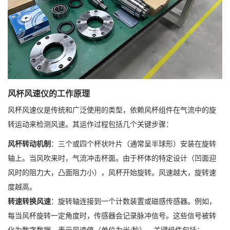
风杯风速仪的工作原理
风杯风速仪是传统和广泛使用的类型，依赖风杯组件在气流中的旋
转运动来检测风速。其运作过程包括几个关键步骤：
风杯转动机制
：三个或四个杯状叶片（通常呈半球形）安装在旋转
轴上。当风吹来时，气流冲击杯面。由于杯体的特定设计（凹面迎
风时的阻力大，凸面阻力小），风杯开始旋转。风速越大，旋转速
度越高。
转速转换风速
：旋转轴连接到一个计数装置或磁感传感器。例如，
每当风杯旋转一定角度时，传感器会记录脉冲信号。这些信号被转