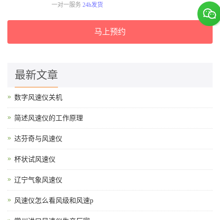
一对一服务
24h发货
马上预约
最新文章
数字风速仪关机
简述风速仪的工作原理
达芬奇与风速仪
杯状试风速仪
辽宁气象风速仪
风速仪怎么看风级和风速p