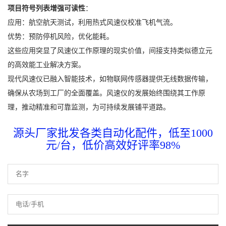
项目符号列表增强可读性
：
应用：航空航天测试，利用热式风速仪校准飞机气流。
优势：预防停机风险，优化能耗。
这些应用突显了风速仪工作原理的现实价值，间接支持类似德立元
的高效能工业解决方案。
现代风速仪已融入智能技术，如物联网传感器提供无线数据传输，
确保从农场到工厂的全面覆盖。风速仪的发展始终围绕其工作原
理，推动精准和可靠监测，为可持续发展铺平道路。
源头厂家批发各类自动化配件，低至1000
元/台，低价高效好评率98%