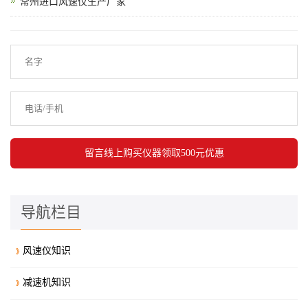
常州进口风速仪生产厂家
导航栏目
风速仪知识
减速机知识