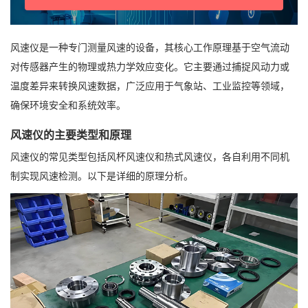
风速仪是一种专门测量风速的设备，其核心工作原理基于空气流动
对传感器产生的物理或热力学效应变化。它主要通过捕捉风动力或
温度差异来转换风速数据，广泛应用于气象站、工业监控等领域，
确保环境安全和系统效率。
风速仪的主要类型和原理
风速仪的常见类型包括风杯风速仪和热式风速仪，各自利用不同机
制实现风速检测。以下是详细的原理分析。