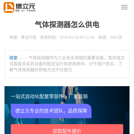
您的位置：
首页
>
新闻资讯
>
常见问答
导
航
菜
气体探测器怎么供电
单
来源：常见问答 发布时间：2026-01-30 08:52:40 阅读：3692次
摘要
—— 气体探测器作为工业安全领域的重要设备，其供电方
式直接关系到设备的稳定运行和使用寿命。对于用户而言，了
解气体探测器的供电方式不仅是日
一站式自动化配套零部件 > 厂家直销
德立元专业的技术团队，品质保障
获取配件报价