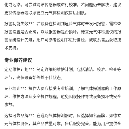
化或污染。可尝试清洁传感器或进行校准。若问题仍未解决，建议
更换传感器或联系德立元气体检测仪售后团队。
报警功能失效**：若设备在检测到危险气体时未发出报警，需检查
报警设置是否正确，以及报警器是否损坏。德立元气体检测仪的报
警系统设计先进，用户可参考说明书进行自检，或联系售后获取技
术支持。
专业保养建议
定期维护计划**：制定详细的维护计划，包括清洁、校准、检查等
环节，确保设备始终处于佳状态。
专业培训**：操作人员应接受专业培训，了解气体探测器的工作原
理、维护方法及安全操作规程，避免因误操作导致设备损坏或安全
事故。
选择可靠品牌**：在选购气体探测器时，应选择知名品牌，如德立
元气体检测仪，其产品质量可靠，售后服务完善，能为用户提供全