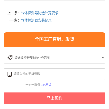
上一条：
气体探测器铸造外壳要求
下一条：
气体探测器安装记录
全国工厂直销、发货
一对一服务
24h发货
马上预约