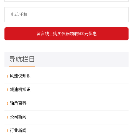
导航栏目
风速仪知识
减速机知识
轴承百科
公司新闻
行业新闻