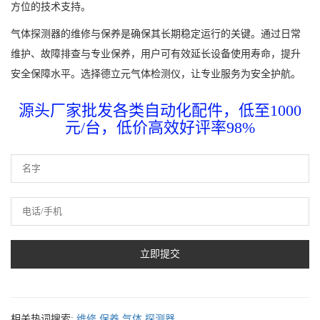
方位的技术支持。
气体探测器的维修与保养是确保其长期稳定运行的关键。通过日常
维护、故障排查与专业保养，用户可有效延长设备使用寿命，提升
安全保障水平。选择德立元气体检测仪，让专业服务为安全护航。
源头厂家批发各类自动化配件，低至1000
元/台，低价高效好评率98%
相关热词搜索:
维修
保养
气体
探测器