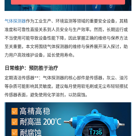
气体探测器
作为工业生产、环境监测等领域的重要安全设备，其精
准度和可靠性直接关系到人员安全与生产效率。然而，长期运行或
不当使用可能导致设备性能下降，因此掌握正确的维修与保养方法
至关重要。本文将围绕气体探测器的维修与保养展开深入探讨，助
力用户高效维护设备，延长使用寿命。
日常维护：预防胜于治疗
定期清洁传感器**：气体探测器的核心部件是传感器，灰尘、油污
等杂质可能影响其灵敏度。建议每月使用软毛刷或无尘布轻轻擦拭
传感器表面，避免使用化学溶剂，以防腐蚀。