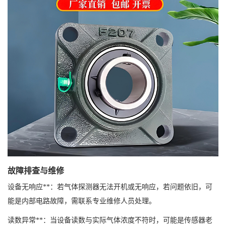
故障排查与维修
设备无响应**：若气体探测器无法开机或无响应，若问题依旧，可
能是内部电路故障，需联系专业维修人员处理。
读数异常**：当设备读数与实际气体浓度不符时，可能是传感器老