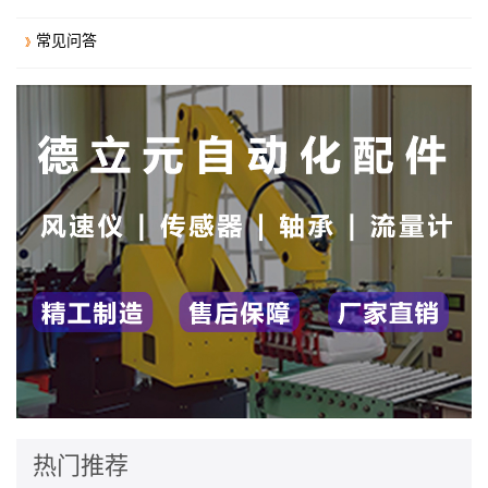
常见问答
热门推荐