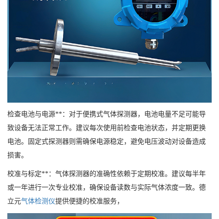
检查电池与电源**：对于便携式气体探测器，电池电量不足可能导
致设备无法正常工作。建议每次使用前检查电池状态，并定期更换
电池。固定式探测器则需确保电源稳定，避免电压波动对设备造成
损害。
校准与标定**：气体探测器的准确性依赖于定期校准。建议每半年
或一年进行一次专业校准，确保设备读数与实际气体浓度一致。德
立元
气体检测仪
提供便捷的校准服务，