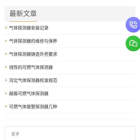
最新文章
气体探测器安装记录
气体探测器的维修与保养
气体探测器铸造外壳要求
线性的可燃气体探测器
河北气体探测器校准规范
越盾可燃气体探测器
可燃气体报警探测器几种