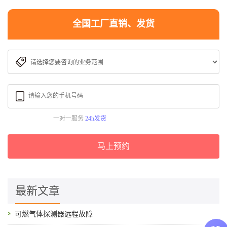
全国工厂直销、发货
一对一服务
24h发货
马上预约
最新文章
可燃气体探测器远程故障