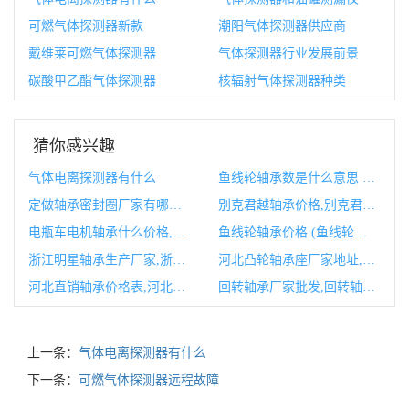
可燃气体探测器新款
潮阳气体探测器供应商
戴维莱可燃气体探测器
气体探测器行业发展前景
碳酸甲乙酯气体探测器
核辐射气体探测器种类
猜你感兴趣
气体电离探测器有什么
鱼线轮轴承数是什么意思 (渔线轮轴承)
定做轴承密封圈厂家有哪些,定做轴承密封圈厂家有哪些地方
别克君越轴承价格,别克君越轴承价格多少
电瓶车电机轴承什么价格,电瓶车电机型号及参数对照表
鱼线轮轴承价格 (鱼线轮轴承数是什么意思)
浙江明星轴承生产厂家,浙江轴承品牌前十名
河北凸轮轴承座厂家地址,轴承座厂家联系方式
河北直销轴承价格表,河北轴承大世界
回转轴承厂家批发,回转轴承规格型号
上一条：
气体电离探测器有什么
下一条：
可燃气体探测器远程故障