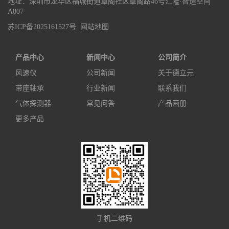
地址：深圳市龙华区福城街道章阁社区章阁路46号汇隆·智造空间
A807
苏ICP备2025161527号
网站地图
产品中心
新闻中心
公司简介
风速仪
公司新闻
关于德立元
带座轴承
行业新闻
联系我们
气体探测器
常见问答
产品画册
更多产品
手机二维码