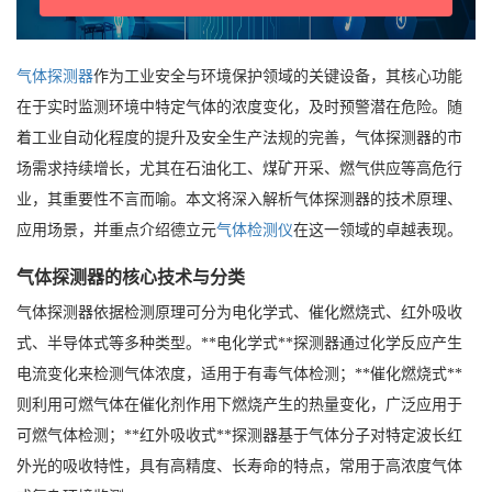
气体探测器
作为工业安全与环境保护领域的关键设备，其核心功能
在于实时监测环境中特定气体的浓度变化，及时预警潜在危险。随
着工业自动化程度的提升及安全生产法规的完善，气体探测器的市
场需求持续增长，尤其在石油化工、煤矿开采、燃气供应等高危行
业，其重要性不言而喻。本文将深入解析气体探测器的技术原理、
应用场景，并重点介绍德立元
气体检测仪
在这一领域的卓越表现。
气体探测器的核心技术与分类
气体探测器依据检测原理可分为电化学式、催化燃烧式、红外吸收
式、半导体式等多种类型。**电化学式**探测器通过化学反应产生
电流变化来检测气体浓度，适用于有毒气体检测；**催化燃烧式**
则利用可燃气体在催化剂作用下燃烧产生的热量变化，广泛应用于
可燃气体检测；**红外吸收式**探测器基于气体分子对特定波长红
外光的吸收特性，具有高精度、长寿命的特点，常用于高浓度气体