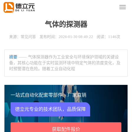
您的位置：
首页
>
新闻资讯
>
常见问答
导
航
菜
气体的探测器
单
来源：常见问答 发布时间：2026-01-30 08:49:22 阅读：1146次
摘要
—— 气体探测器作为工业安全与环境保护领域的关键设
备，其核心功能在于实时监测环境中特定气体的浓度变化，及
时预警潜在危险。随着工业自动化程
一站式自动化配套零部件 > 厂家直销
德立元专业的技术团队，品质保障
获取配件报价