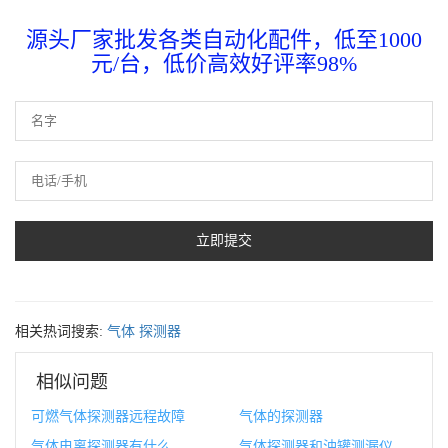
源头厂家批发各类自动化配件，低至1000
元/台，低价高效好评率98%
相关热词搜索:
气体
探测器
相似问题
可燃气体探测器远程故障
气体的探测器
气体电离探测器有什么
气体探测器和油罐测漏仪