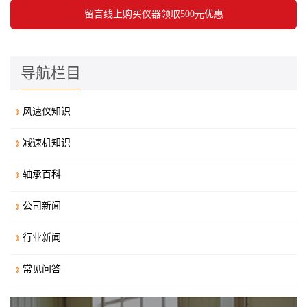
导航栏目
风速仪知识
减速机知识
轴承百科
公司新闻
行业新闻
常见问答