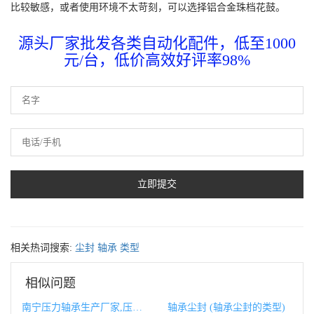
比较敏感，或者使用环境不太苛刻，可以选择铝合金珠档花鼓。
源头厂家批发各类自动化配件，低至1000
元/台，低价高效好评率98%
相关热词搜索:
尘封
轴承
类型
相似问题
南宁压力轴承生产厂家,压力轴承生产厂家
轴承尘封 (轴承尘封的类型)