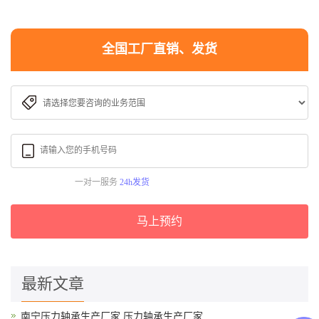
全国工厂直销、发货
一对一服务
24h发货
马上预约
最新文章
南宁压力轴承生产厂家,压力轴承生产厂家