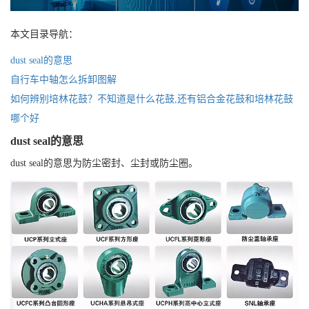
本文目录导航：
dust seal的意思
自行车中轴怎么拆卸图解
如何辨别培林花鼓？不知道是什么花鼓,还有铝合金花鼓和培林花鼓
哪个好
dust seal的意思
dust seal的意思为防尘密封、尘封或防尘圈。