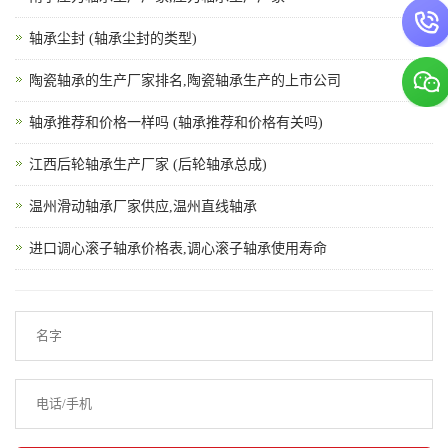
轴承尘封 (轴承尘封的类型)
陶瓷轴承的生产厂家排名,陶瓷轴承生产的上市公司
轴承推荐和价格一样吗 (轴承推荐和价格有关吗)
江西后轮轴承生产厂家 (后轮轴承总成)
温州滑动轴承厂家供应,温州直线轴承
进口调心滚子轴承价格表,调心滚子轴承使用寿命