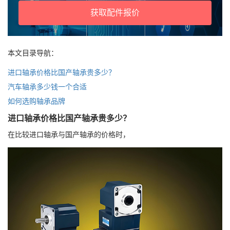
获取配件报价
本文目录导航：
进口轴承价格比国产轴承贵多少？
汽车轴承多少钱一个合适
如何选购轴承品牌
进口轴承价格比国产轴承贵多少？
在比较进口轴承与国产轴承的价格时，