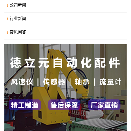
公司新闻
行业新闻
常见问答