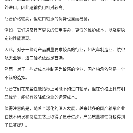
外进口，因此运输费用相对较高。
尽管价格较高，但进口轴承的优势也显而易见。
例如，它们通常具有更长的使用寿命，更低的维护成本，以及更稳
定的性能表现。
因此，对于一些对产品质量要求较高的行业，如汽车制造业、航空
航天业等，进口轴承依然是首选。
然而，对于一些对成本控制更为敏感的企业，国产轴承依然是一个
不错的选择。
尽管它们在某些性能指标上可能不如进口轴承，但在价格上具有明
显优势，能够有效降低企业的运营成本。
值得注意的是，随着全球化的深入发展，越来越多的国产轴承企业
在技术研发和制造工艺上取得了显著进步，产品质量和性能也得到
了显著提升。