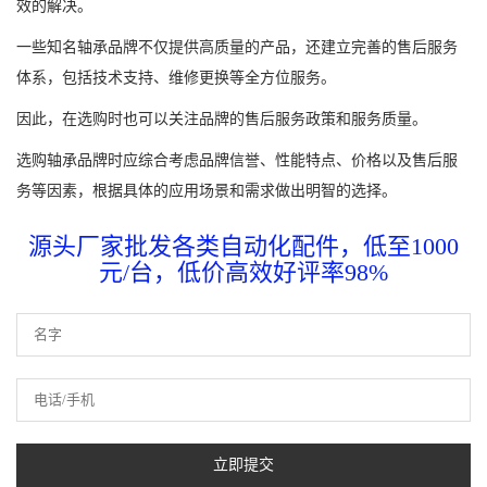
效的解决。
一些知名轴承品牌不仅提供高质量的产品，还建立完善的售后服务
体系，包括技术支持、维修更换等全方位服务。
因此，在选购时也可以关注品牌的售后服务政策和服务质量。
选购轴承品牌时应综合考虑品牌信誉、性能特点、价格以及售后服
务等因素，根据具体的应用场景和需求做出明智的选择。
源头厂家批发各类自动化配件，低至1000
元/台，低价高效好评率98%