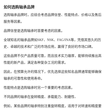
如何选购轴承品牌
选购轴承品牌时，应综合考虑品牌信誉、性能特点、价格以及售后
服务等因素。
品牌信誉是选购轴承时首要考虑的因素。
全球知名的轴承品牌如SKF、NSK、FAG/INA等，凭借其悠久的历
史、卓越的技术和广泛的市场应用，赢得了良好的市场口碑。
这些品牌不仅产品质量可靠，而且技术实力雄厚，能够持续推出高
性能的新产品，满足各种复杂工况的需求。
因此，在预算允许的情况下，优先选择这些知名品牌通常能够确保
轴承的可靠性和使用寿命。
性能特点是选购轴承时另一个重要的考虑因素。
不同品牌的轴承在旋转精度、承载能力、耐磨性、
例如，某些品牌的轴承特别注重旋转精度，适用于对转速和精度要