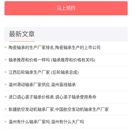
马上预约
最新文章
陶瓷轴承的生产厂家排名,陶瓷轴承生产的上市公司
轴承推荐和价格一样吗 (轴承推荐和价格有关吗)
江西后轮轴承生产厂家 (后轮轴承总成)
温州滑动轴承厂家供应,温州直线轴承
进口调心滚子轴承价格表,调心滚子轴承使用寿命
新疆航空发动机轴承厂家,中国航空发动机轴承生产厂家
温州有什么轴承厂家吗,温州有什么大厂吗