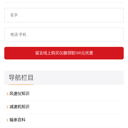
导航栏目
风速仪知识
减速机知识
轴承百科