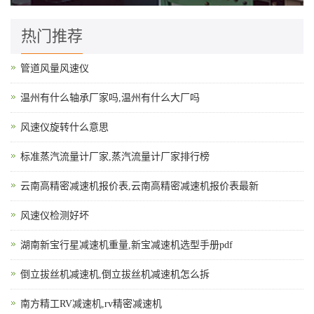
热门推荐
管道风量风速仪
温州有什么轴承厂家吗,温州有什么大厂吗
风速仪旋转什么意思
标准蒸汽流量计厂家,蒸汽流量计厂家排行榜
云南高精密减速机报价表,云南高精密减速机报价表最新
风速仪检测好坏
湖南新宝行星减速机重量,新宝减速机选型手册pdf
倒立拔丝机减速机,倒立拔丝机减速机怎么拆
南方精工RV减速机,rv精密减速机