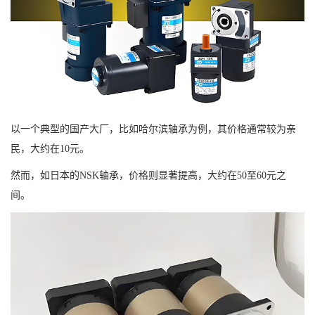
以一个典型的国产大厂，比如哈尔滨轴承为例，其价格通常较为亲
民，大约在10元。
然而，如日本的NSK轴承，价格则显著提高，大约在50至60元之
间。