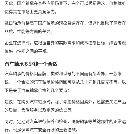
因此，国产轴承在某些应用场景下，完全可以满足需求，价格优势
使得其在市场上更具竞争力。
进口轴承价格高于国产轴承的现象普遍存在，但这也反映了两者在
品质、性能等方面的差异。
企业在选择时，应根据自身的实际需求和成本控制目标，综合考虑
价格与性能之间的平衡。
汽车轴承多少钱一个合适
汽车轴承的价格因品牌、类型和型号的不同而有所差异，一般来
说，一个合适的汽车轴承价格范围可以从几十元到几百元不等。以
下是关于汽车轴承价格的几个要点：
建议：在购买汽车轴承时，除了考虑价格因素外，还需要关注产品
的质量、售后服务以及商家的信誉等。
同时，定期对汽车进行保养和检查，确保轴承等关键部件的正常运
行，也是保障汽车安全行驶的重要措施。