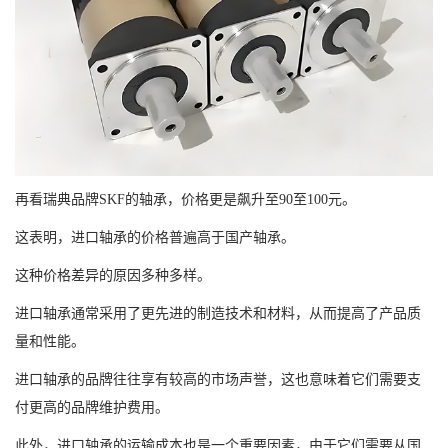
再看瑞典品牌SKF的轴承，价格更是飙升至90至100元。
这表明，进口轴承的价格普遍高于国产轴承。
这种价格差异的原因多种多样。
进口轴承通常采用了更先进的制造技术和材料，从而提高了产品质
量和性能。
进口轴承的品牌往往享有较高的市场声誉，这也意味着它们需要支
付更高的品牌维护费用。
此外，进口轴承的运输成本也是一个重要因素，由于它们需要从国