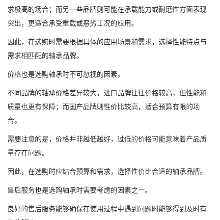
求极高的场合；而另一些品牌则可能在承载能力或耐磨性方面表现
突出，更适合承受重载或恶劣工况的应用。
因此，在选购时需要根据具体的应用场景和需求，选择性能特点与
需求相匹配的轴承品牌。
价格也是选购轴承时不可忽视的因素。
不同品牌的轴承价格差异较大，进口品牌往往价格较高，但性能和
质量也更有保障；而国产品牌则性价比较高，适合预算有限的场
合。
需要注意的是，价格并非越低越好，过低的价格可能意味着产品质
量存在问题。
因此，在选购时应结合预算和需求，选择性价比合适的轴承品牌。
售后服务也是选购轴承时需要考虑的因素之一。
良好的售后服务能够确保在使用过程中遇到问题时能够得到及时有