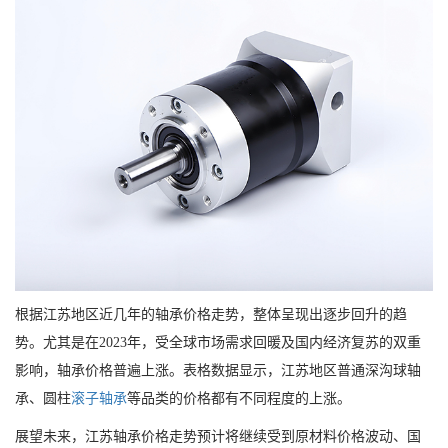
根据江苏地区近几年的轴承价格走势，整体呈现出逐步回升的趋
势。尤其是在2023年，受全球市场需求回暖及国内经济复苏的双重
影响，轴承价格普遍上涨。表格数据显示，江苏地区普通深沟球轴
承、圆柱
滚子轴承
等品类的价格都有不同程度的上涨。
展望未来，江苏轴承价格走势预计将继续受到原材料价格波动、国