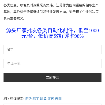
各类信息，以便及时调整采购策略。江苏作为国内重要的轴承生产
基地，其价格走势将继续引领行业发展方向，对于相关企业的决策
具有重要意义。
源头厂家批发各类自动化配件，低至1000
元/台，低价高效好评率98%
相关热词搜索:
走势
精工
轴承
江苏
表图