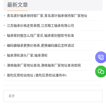
最新文章
青岛滚针轴承保持架厂家,青岛滚针轴承保持架厂家地址
江苏轴承价格走势表图,江苏精工轴承有限公司
轴承密封圈怎么找厂家买,轴承密封圈型号标准
编码器轴承更换价格表,更换编码器后怎样调试
轴承滑轮源头厂家,轴承滑轮
港格轴承厂家地址查询,港格轴承厂家地址查询官网
普陀区质检站地址 (普陀区质检站潘伟中)