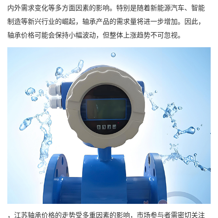
内外需求变化等多方面因素的影响。特别是随着新能源汽车、智能
制造等新兴行业的崛起，轴承产品的需求量将进一步增加。因此，
轴承价格可能会保持小幅波动，但整体上涨趋势不可忽视。
，江苏轴承价格的走势受多重因素的影响，市场参与者需密切关注