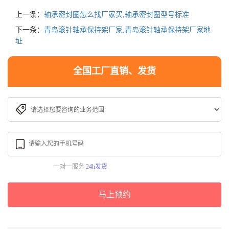
上一条：
轴承密封圈怎么找厂家买,轴承密封圈型号标准
下一条：
青岛滚针轴承保持架厂家,青岛滚针轴承保持架厂家地
址
全国工厂直销、发货
一对一服务
24h发货
马上预约