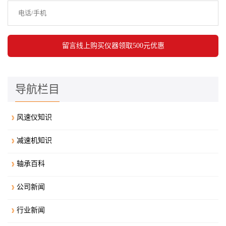
导航栏目
风速仪知识
减速机知识
轴承百科
公司新闻
行业新闻