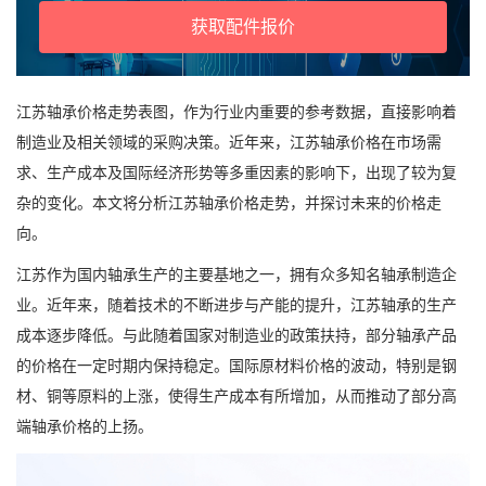
获取配件报价
江苏轴承价格走势表图，作为行业内重要的参考数据，直接影响着
制造业及相关领域的采购决策。近年来，江苏轴承价格在市场需
求、生产成本及国际经济形势等多重因素的影响下，出现了较为复
杂的变化。本文将分析江苏轴承价格走势，并探讨未来的价格走
向。
江苏作为国内轴承生产的主要基地之一，拥有众多知名轴承制造企
业。近年来，随着技术的不断进步与产能的提升，江苏轴承的生产
成本逐步降低。与此随着国家对制造业的政策扶持，部分轴承产品
的价格在一定时期内保持稳定。国际原材料价格的波动，特别是钢
材、铜等原料的上涨，使得生产成本有所增加，从而推动了部分高
端轴承价格的上扬。