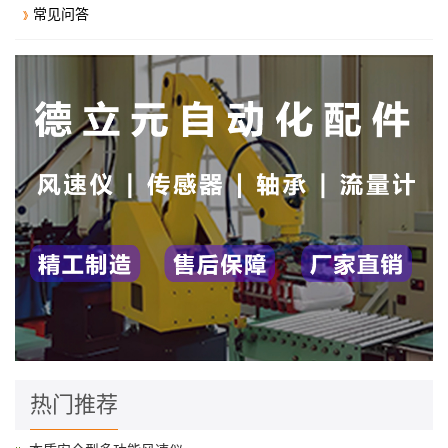
常见问答
热门推荐