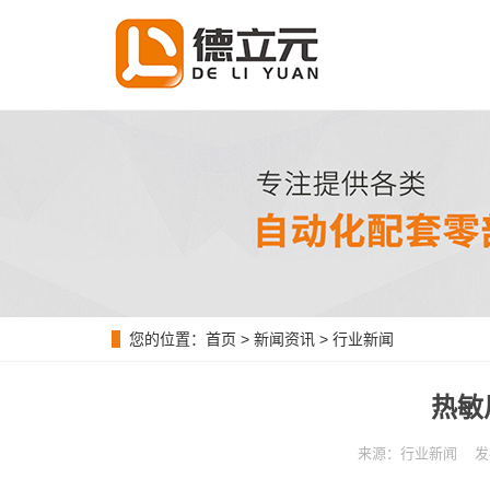
您的位置：
首页
>
新闻资讯
>
行业新闻
热敏
来源：行业新闻 发布时间