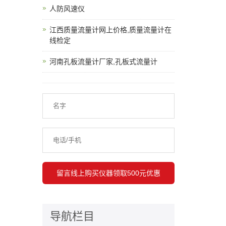
人防风速仪
江西质量流量计网上价格,质量流量计在
线检定
河南孔板流量计厂家,孔板式流量计
导航栏目