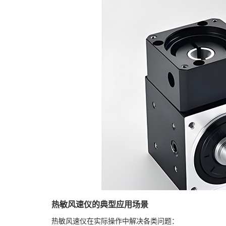
热敏风速仪的典型应用场景
热敏风速仪在实际操作中解决各类问题：