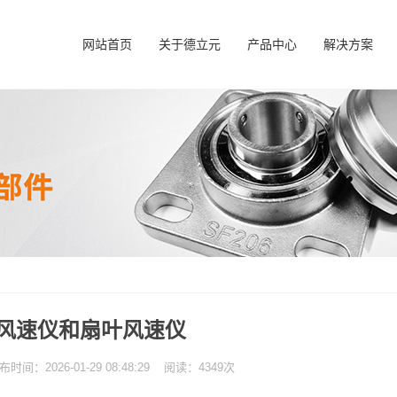
网站首页
关于德立元
产品中心
解决方案
风速仪和扇叶风速仪
：2026-01-29 08:48:29 阅读：4349次