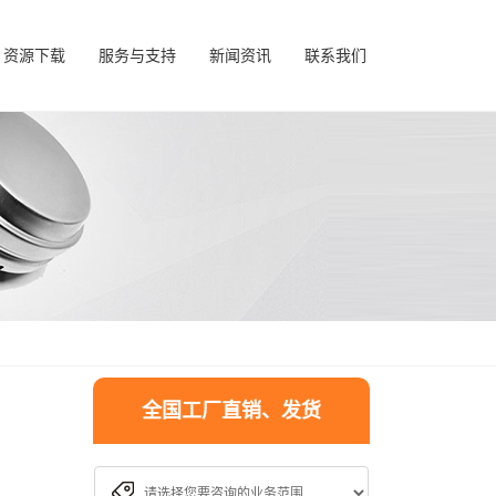
资源下载
服务与支持
新闻资讯
联系我们
全国工厂直销、发货