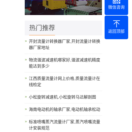
微信咨询
热门推荐
返回顶部
开封流量计转换器厂家,开封流量计转换
器厂家地址
物流谐波减速机哪家好,谐波减速机精度
能达到多少
江西质量流量计网上价格,质量流量计在
线检定
小松旋转减速机,小松旋转马达解剖图
海南电动机的轴承厂家,电动机轴承松动
标准喷嘴蒸汽流量计厂家,蒸汽喷嘴流量
计安装规范