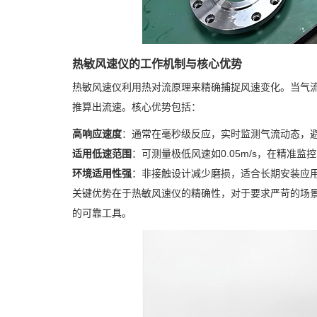
热敏风速仪的工作机制与核心优势
热敏风速仪利用热对流原理来精确捕捉风速变化。当气
推算出流速。核心优势包括：
高响应速度
：通常在毫秒级反应，实时监测气流动态，
适用低速范围
：可测量极低风速如0.05m/s，在精准监
环境适用性强
：非接触设计减少磨损，适合长期安装应
关键优势在于热敏风速仪的精确性，对于要求严苛的场
的可靠工具。