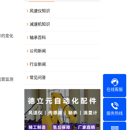
风速仪知识
减速机知识
号的变化
轴承百科
公司新闻
行业新闻
常见问答
风管监测
在线客服
服务热线